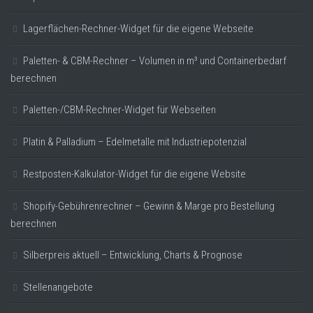
Lagerflächen-Rechner-Widget für die eigene Webseite
Paletten- & CBM-Rechner – Volumen in m³ und Containerbedarf
berechnen
Paletten-/CBM-Rechner-Widget für Webseiten
Platin & Palladium – Edelmetalle mit Industriepotenzial
Restposten-Kalkulator-Widget für die eigene Website
Shopify-Gebührenrechner – Gewinn & Marge pro Bestellung
berechnen
Silberpreis aktuell – Entwicklung, Charts & Prognose
Stellenangebote