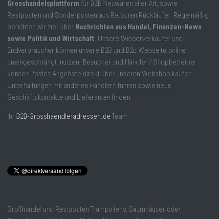
Grosshandelsplattform
für B2B Neuwaren aller Art, sowie
Restposten und Sonderposten aus Retouren Rückläufer. Regelmäßig
berichten wir hier über
Nachrichten aus Handel, Finanzen-News
sowie Politik und Wirtschaft
. Unsere Wiederverkäufer und
Endverbraucher können unsere B2B und B2c Webseite online
uneingeschrängt nutzen. Besucher und Händler / Shopbetreiber
können Posten Angebote direkt über unseren Webshop kaufen.
Unterhaltungen mit anderen Händlern führen sowie neue
Geschäftskontakte und Lieferanten finden.
Ihr
B2B-Grosshaendleradressen.de
Team
Großhandel und Restposten Trampoliens, Baumhäuser oder