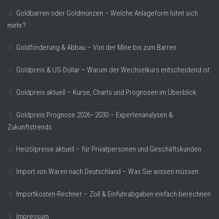
Goldbarren oder Goldmünzen – Welche Anlageform lohnt sich
mehr?
Goldförderung & Abbau – Von der Mine bis zum Barren
Goldpreis & US-Dollar – Warum der Wechselkurs entscheidend ist
Goldpreis aktuell – Kurse, Charts und Prognosen im Überblick
Goldpreis Prognose 2026–2030 – Expertenanalysen &
Zukunftstrends
Heizölpreise aktuell – für Privatpersonen und Geschäftskunden
Import von Waren nach Deutschland – Was Sie wissen müssen
Importkosten-Rechner – Zoll & Einfuhrabgaben einfach berechnen
Impressum