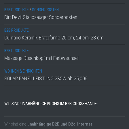
B2B PRODUKTE
/
SONDERPOSTEN
Dirt Devil Staubsauger Sonderposten
B2B PRODUKTE
Culinario Keramik Bratpfanne 20 cm, 24 cm, 28 cm
B2B PRODUKTE
Massage Duschkopf mit Farbwechsel
WOHNEN & EINRICHTEN
SOLAR PANEL LEISTUNG 235W ab 25,00€
WIR SIND UNABHÄNGIGE PROFIS IM B2B GROSSHANDEL
Wir sind eine
unabhängige B2B und B2c Internet