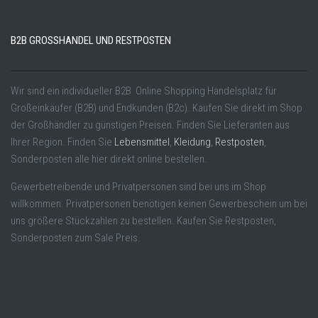
B2B GROSSHANDEL UND RESTPOSTEN
Wir sind ein individueller B2B Online Shopping Handelsplatz für
Großeinkäufer (B2B) und Endkunden (B2c). Kaufen Sie direkt im Shop
der Großhändler zu günstigen Preisen. Finden Sie Lieferanten aus
Ihrer Region. Finden Sie
Lebensmittel
,
Kleidung
,
Restposten
,
Sonderposten alle hier direkt online bestellen.
Gewerbetreibende und Privatpersonen sind bei uns im Shop
willkommen. Privatpersonen benötigen keinen Gewerbeschein um bei
uns größere Stückzahlen zu bestellen. Kaufen Sie Restposten,
Sonderposten zum Sale Preis.