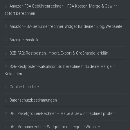
Amazon FBA Gebührenrechner – FBA-Kosten, Marge & Gewinn
sofort berechnen
Amazon-FBA-Gebührenrechner Widget für deinen Blog/Webseite
Anzeige einstellen
B2B-FAQ: Restposten, Import, Export & Großhandel erklärt
B2B-Restposten-Kalkulator: So berechnest du deine Marge in
Sekunden
Cookie-Richtlinie
Datenschutzbestimmungen
DHL Paketgrößen-Rechner – Maße & Gewicht schnell prüfen
DHL-Versandrechner Widget für die eigene Website.