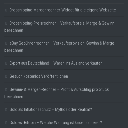
Dropshipping-Margenrechner-Widget für die eigene Webseite
Dropshipping-Preisrechner – Verkaufspreis, Marge & Gewinn
berechnen
eBay Gebührenrechner – Verkaufsprovision, Gewinn & Marge
berechnen
Export aus Deutschland – Waren ins Ausland verkaufen
Gesuch kostenlos Veröffentlichen
Gewinn- & Margen-Rechner – Profit & Aufschlag pro Stück
berechnen
Gold als Inflationsschutz – Mythos oder Realität?
Gold vs. Bitcoin – Welche Währung ist krisensicherer?