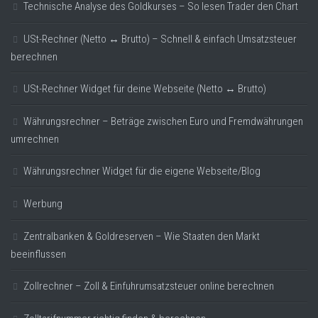
Technische Analyse des Goldkurses – So lesen Trader den Chart
USt-Rechner (Netto ↔ Brutto) – Schnell & einfach Umsatzsteuer
berechnen
USt-Rechner Widget für deine Webseite (Netto ↔ Brutto)
Währungsrechner – Beträge zwischen Euro und Fremdwährungen
umrechnen
Währungsrechner Widget für die eigene Webseite/Blog
Werbung
Zentralbanken & Goldreserven – Wie Staaten den Markt
beeinflussen
Zollrechner – Zoll & Einfuhrumsatzsteuer online berechnen