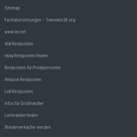
Sitemap
Fachübersetzungen – Translatio24.org
www.lei.net
Aldi Restposten
ebay Restposten finden
Restposten für Privatpersonen
Amazon Restposten
Lidl Restposten
Infos für Großhändler
Lieferanten finden
Wiederverkäufer werden