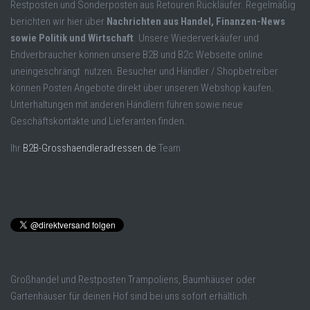
Restposten und Sonderposten aus Retouren Rückläufer. Regelmäßig
berichten wir hier über
Nachrichten aus Handel, Finanzen-News
sowie Politik und Wirtschaft
. Unsere Wiederverkäufer und
Endverbraucher können unsere B2B und B2c Webseite online
uneingeschrängt nutzen. Besucher und Händler / Shopbetreiber
können Posten Angebote direkt über unseren Webshop kaufen.
Unterhaltungen mit anderen Händlern führen sowie neue
Geschäftskontakte und Lieferanten finden.
Ihr
B2B-Grosshaendleradressen.de
Team
Großhandel und Restposten Trampoliens, Baumhäuser oder
Gartenhäuser für deinen Hof sind bei uns sofort erhältlich.