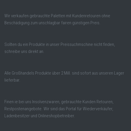
Wir verkaufen gebrauchte Paletten mit Kundenretouren ohne
Beschädigung zum unschlagbar fairen günstigen Preis.
Sollten du ein Produkte in unser Preissuchmschine nicht finden,
schreibe uns direkt an.
Alle Großhandels Produkte über 2 Mill. sind sofort aus unseren Lager
lieferbar.
Finen ie bei uns Insolvenzwaren, gebrauchte Kunden Retouren,
Restpostenangebote. Wir sind das Portal für Wiederverkäufer,
Ladenbesitzer und Onlineshopbetreiber.