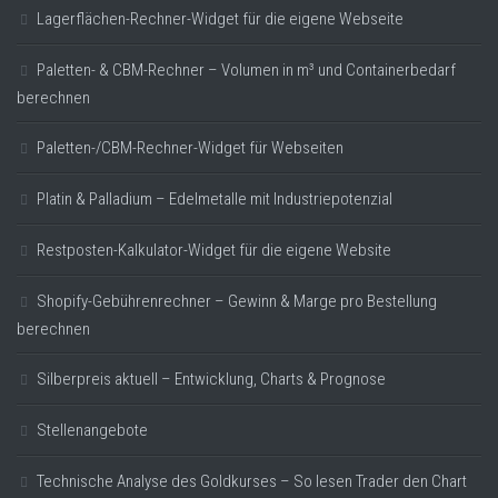
Lagerflächen-Rechner-Widget für die eigene Webseite
Paletten- & CBM-Rechner – Volumen in m³ und Containerbedarf
berechnen
Paletten-/CBM-Rechner-Widget für Webseiten
Platin & Palladium – Edelmetalle mit Industriepotenzial
Restposten-Kalkulator-Widget für die eigene Website
Shopify-Gebührenrechner – Gewinn & Marge pro Bestellung
berechnen
Silberpreis aktuell – Entwicklung, Charts & Prognose
Stellenangebote
Technische Analyse des Goldkurses – So lesen Trader den Chart