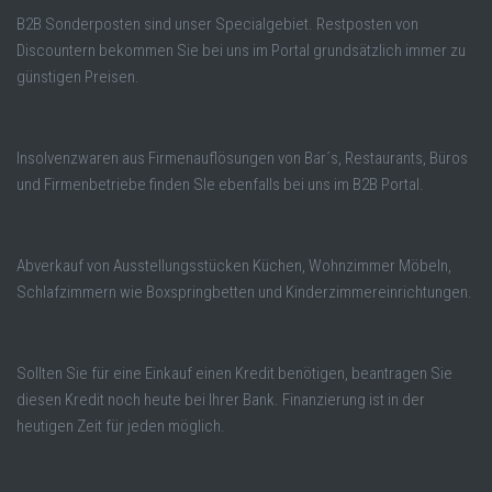
B2B Sonderposten sind unser Specialgebiet. Restposten von
Discountern bekommen Sie bei uns im Portal grundsätzlich immer zu
günstigen Preisen.
Insolvenzwaren aus Firmenauflösungen von Bar´s, Restaurants, Büros
und Firmenbetriebe finden SIe ebenfalls bei uns im B2B Portal.
Abverkauf von Ausstellungsstücken Küchen, Wohnzimmer Möbeln,
Schlafzimmern wie Boxspringbetten und Kinderzimmereinrichtungen.
Sollten Sie für eine Einkauf einen Kredit benötigen, beantragen Sie
diesen Kredit noch heute bei Ihrer Bank. Finanzierung ist in der
heutigen Zeit für jeden möglich.