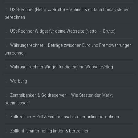
USt-Rechner (Netto ↔ Brutto) – Schnell & einfach Umsatzsteuer
berechnen
USt-Rechner Widget für deine Webseite (Netto ↔ Brutto)
Währungsrechner – Beträge zwischen Euro und Fremdwährungen
umrechnen
Währungsrechner Widget für die eigene Webseite/Blog
Werbung
Zentralbanken & Goldreserven – Wie Staaten den Markt
beeinflussen
Zollrechner – Zoll & Einfuhrumsatzsteuer online berechnen
Zolltarifnummer richtig finden & berechnen