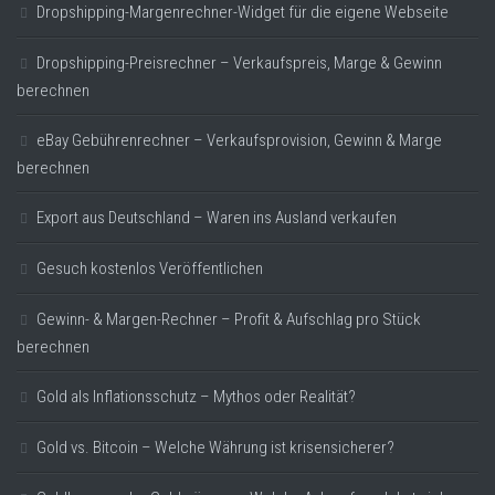
Dropshipping-Margenrechner-Widget für die eigene Webseite
Dropshipping-Preisrechner – Verkaufspreis, Marge & Gewinn
berechnen
eBay Gebührenrechner – Verkaufsprovision, Gewinn & Marge
berechnen
Export aus Deutschland – Waren ins Ausland verkaufen
Gesuch kostenlos Veröffentlichen
Gewinn- & Margen-Rechner – Profit & Aufschlag pro Stück
berechnen
Gold als Inflationsschutz – Mythos oder Realität?
Gold vs. Bitcoin – Welche Währung ist krisensicherer?