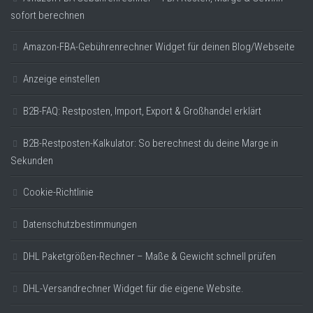
sofort berechnen
Amazon-FBA-Gebührenrechner Widget für deinen Blog/Webseite
Anzeige einstellen
B2B-FAQ: Restposten, Import, Export & Großhandel erklärt
B2B-Restposten-Kalkulator: So berechnest du deine Marge in
Sekunden
Cookie-Richtlinie
Datenschutzbestimmungen
DHL Paketgrößen-Rechner – Maße & Gewicht schnell prüfen
DHL-Versandrechner Widget für die eigene Website.