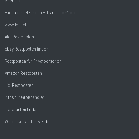
Sitemap
Fachübersetzungen – Translatio24.org
www.lei.net
Aldi Restposten
ebay Restposten finden
Restposten für Privatpersonen
Amazon Restposten
Lidl Restposten
Infos für Großhändler
Lieferanten finden
Wiederverkäufer werden