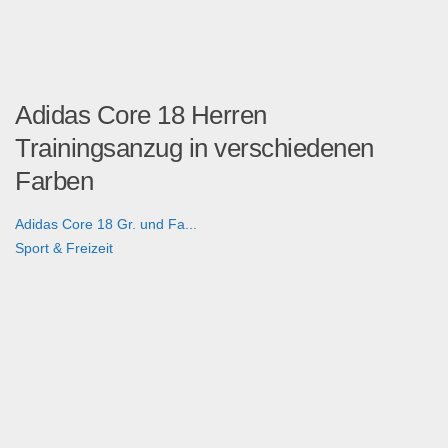
Adidas Core 18 Herren
Trainingsanzug in verschiedenen
Farben
Adidas Core 18 Gr. und Fa...
Sport & Freizeit