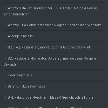
Amazon FBA Gebührenrechner – FBA-Kosten, Marge & Gewinn
sofort berechnen
Amazon-FBA-Gebührenrechner Widget für deinen Blog/Webseite
Anzeige einstellen
B2B-FAQ: Restposten, Import, Export & Großhandel erklärt
B2B-Restposten-Kalkulator: So berechnest du deine Marge in
Sekunden
Cookie-Richtlinie
Datenschutzbestimmungen
DHL Paketgrößen-Rechner – Maße & Gewicht schnell prüfen