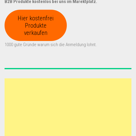
B2B Produkte kostenlos bei uns im Marektplatz.
Hier kostenfrei
Produkte
verkaufen
1000 gute Gründe warum sich die Anmeldung lohnt.