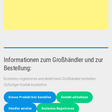
Informationen zum Großhändler und zur
Bestellung:
Kostenlos registrieren und direkt beim Großhändler bestellen.
Sofortiger Kontak kostenfrei.
Dieses Produkt hier bestellen
Kontakt aufnehmen
Händler anrufen
Kostenlos Registrieren