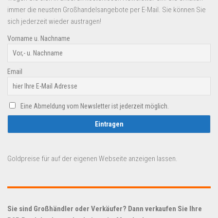
immer die neusten Großhandelsangebote per E-Mail. Sie können Sie
sich jederzeit wieder austragen!
Vorname u. Nachname
Email
Eine Abmeldung vom Newsletter ist jederzeit möglich.
Goldpreise für auf der eigenen Webseite anzeigen lassen.
Sie sind Großhändler oder Verkäufer? Dann verkaufen Sie Ihre