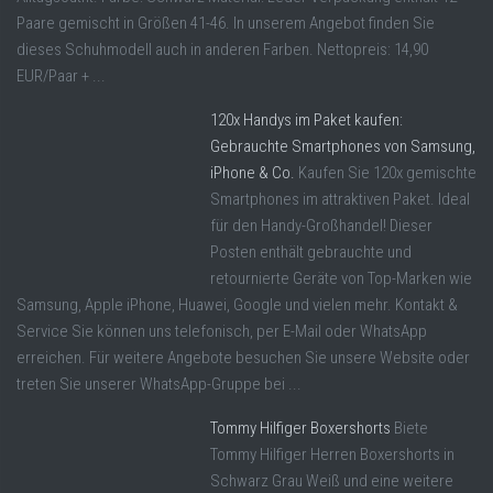
Paare gemischt in Größen 41-46. In unserem Angebot finden Sie
dieses Schuhmodell auch in anderen Farben. Nettopreis: 14,90
EUR/Paar + ...
120x Handys im Paket kaufen:
Gebrauchte Smartphones von Samsung,
iPhone & Co.
Kaufen Sie 120x gemischte
Smartphones im attraktiven Paket. Ideal
für den Handy-Großhandel! Dieser
Posten enthält gebrauchte und
retournierte Geräte von Top-Marken wie
Samsung, Apple iPhone, Huawei, Google und vielen mehr. Kontakt &
Service Sie können uns telefonisch, per E-Mail oder WhatsApp
erreichen. Für weitere Angebote besuchen Sie unsere Website oder
treten Sie unserer WhatsApp-Gruppe bei ...
Tommy Hilfiger Boxershorts
Biete
Tommy Hilfiger Herren Boxershorts in
Schwarz Grau Weiß und eine weitere