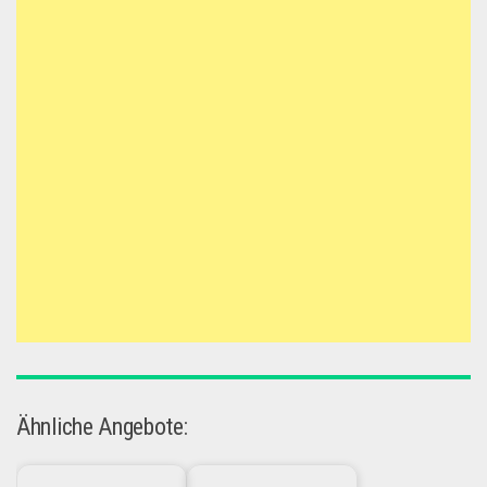
Ähnliche Angebote: