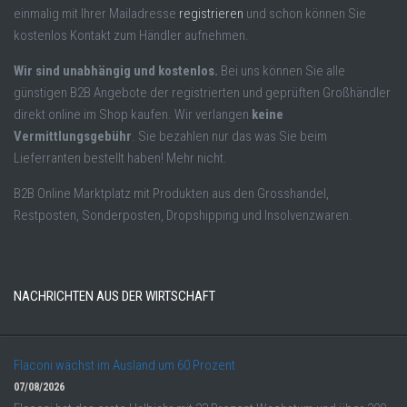
einmalig mit Ihrer Mailadresse
registrieren
und schon können Sie
kostenlos Kontakt zum Händler aufnehmen.
Wir sind unabhängig und kostenlos.
Bei uns können Sie alle
günstigen B2B Angebote der registrierten und geprüften Großhändler
direkt online im Shop kaufen. Wir verlangen
keine
Vermittlungsgebühr
. Sie bezahlen nur das was Sie beim
Lieferranten bestellt haben! Mehr nicht.
B2B Online Marktplatz mit Produkten aus den Grosshandel,
Restposten, Sonderposten, Dropshipping und Insolvenzwaren.
NACHRICHTEN AUS DER WIRTSCHAFT
Flaconi wächst im Ausland um 60 Prozent
07/08/2026