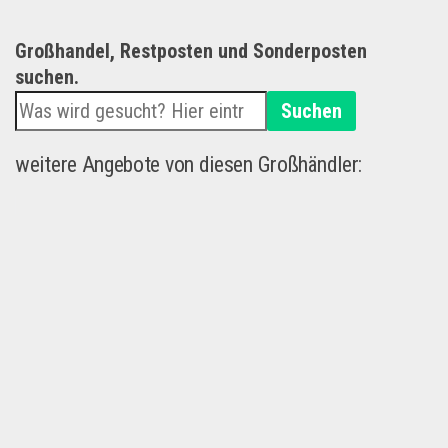
Großhandel, Restposten und Sonderposten
suchen.
Suchen
weitere Angebote von diesen Großhändler: