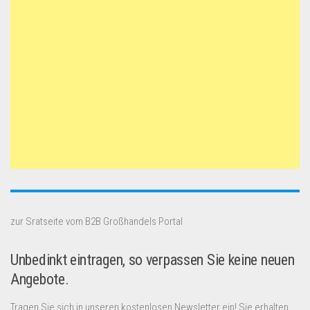
zur Sratseite vom B2B Großhandels Portal
Unbedinkt eintragen, so verpassen Sie keine neuen
Angebote.
Tragen Sie sich in unseren kostenlosen Newsletter ein! Sie erhalten