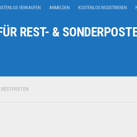
OSTENLOS VERKAUFEN
ANMELDEN
KOSTENLOS REGISTRIEREN
ÜR REST- & SONDERPOSTE
N RESTPOSTEN