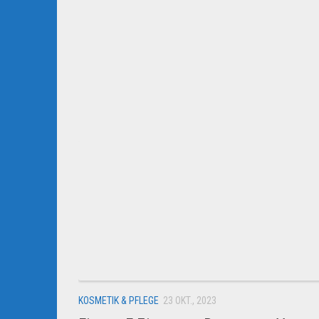
KOSMETIK & PFLEGE
23 OKT., 2023