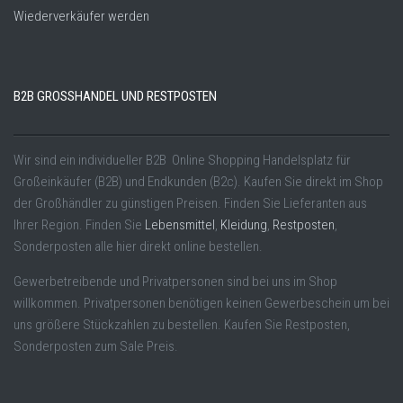
Wiederverkäufer werden
B2B GROSSHANDEL UND RESTPOSTEN
Wir sind ein individueller B2B Online Shopping Handelsplatz für
Großeinkäufer (B2B) und Endkunden (B2c). Kaufen Sie direkt im Shop
der Großhändler zu günstigen Preisen. Finden Sie Lieferanten aus
Ihrer Region. Finden Sie
Lebensmittel
,
Kleidung
,
Restposten
,
Sonderposten alle hier direkt online bestellen.
Gewerbetreibende und Privatpersonen sind bei uns im Shop
willkommen. Privatpersonen benötigen keinen Gewerbeschein um bei
uns größere Stückzahlen zu bestellen. Kaufen Sie Restposten,
Sonderposten zum Sale Preis.