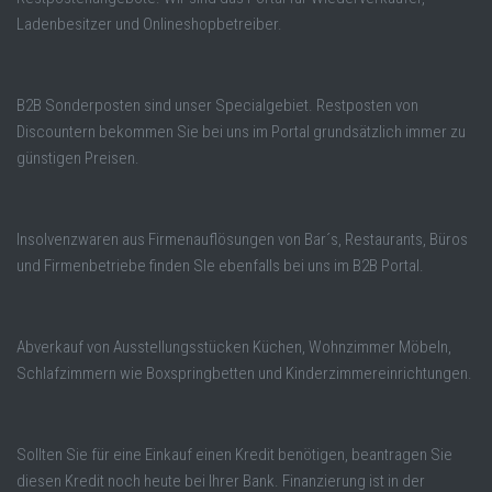
Ladenbesitzer und Onlineshopbetreiber.
B2B Sonderposten sind unser Specialgebiet. Restposten von
Discountern bekommen Sie bei uns im Portal grundsätzlich immer zu
günstigen Preisen.
Insolvenzwaren aus Firmenauflösungen von Bar´s, Restaurants, Büros
und Firmenbetriebe finden SIe ebenfalls bei uns im B2B Portal.
Abverkauf von Ausstellungsstücken Küchen, Wohnzimmer Möbeln,
Schlafzimmern wie Boxspringbetten und Kinderzimmereinrichtungen.
Sollten Sie für eine Einkauf einen Kredit benötigen, beantragen Sie
diesen Kredit noch heute bei Ihrer Bank. Finanzierung ist in der