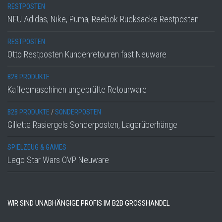
RESTPOSTEN
NEU Adidas, Nike, Puma, Reebok Rucksäcke Restposten
RESTPOSTEN
Otto Restposten Kundenretouren fast Neuware
B2B PRODUKTE
Kaffeemaschinen ungeprüfte Retourware
B2B PRODUKTE
/
SONDERPOSTEN
Gillette Rasiergels Sonderposten, Lagerüberhänge
SPIELZEUG & GAMES
Lego Star Wars OVP Neuware
WIR SIND UNABHÄNGIGE PROFIS IM B2B GROSSHANDEL