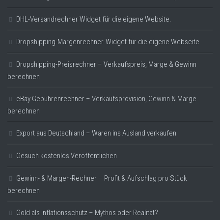
DHL-Versandrechner Widget für die eigene Website.
Dropshipping-Margenrechner-Widget für die eigene Webseite
Dropshipping-Preisrechner – Verkaufspreis, Marge & Gewinn
berechnen
eBay Gebührenrechner – Verkaufsprovision, Gewinn & Marge
berechnen
Export aus Deutschland – Waren ins Ausland verkaufen
Gesuch kostenlos Veröffentlichen
Gewinn- & Margen-Rechner – Profit & Aufschlag pro Stück
berechnen
Gold als Inflationsschutz – Mythos oder Realität?