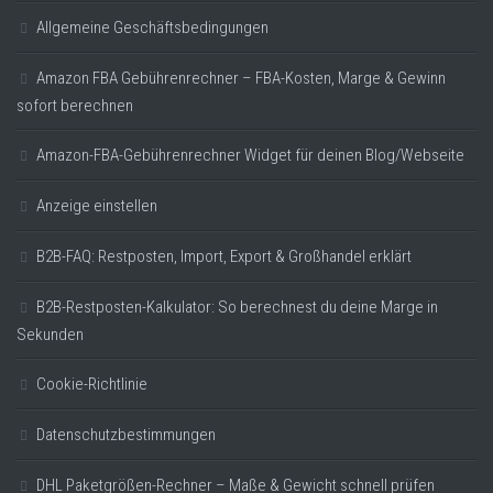
Allgemeine Geschäftsbedingungen
Amazon FBA Gebührenrechner – FBA-Kosten, Marge & Gewinn
sofort berechnen
Amazon-FBA-Gebührenrechner Widget für deinen Blog/Webseite
Anzeige einstellen
B2B-FAQ: Restposten, Import, Export & Großhandel erklärt
B2B-Restposten-Kalkulator: So berechnest du deine Marge in
Sekunden
Cookie-Richtlinie
Datenschutzbestimmungen
DHL Paketgrößen-Rechner – Maße & Gewicht schnell prüfen