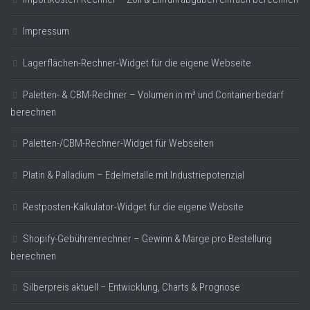
Impressum
Lagerflächen-Rechner-Widget für die eigene Webseite
Paletten- & CBM-Rechner – Volumen in m³ und Containerbedarf
berechnen
Paletten-/CBM-Rechner-Widget für Webseiten
Platin & Palladium – Edelmetalle mit Industriepotenzial
Restposten-Kalkulator-Widget für die eigene Website
Shopify-Gebührenrechner – Gewinn & Marge pro Bestellung
berechnen
Silberpreis aktuell – Entwicklung, Charts & Prognose