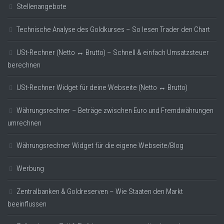
Stellenangebote
Technische Analyse des Goldkurses – So lesen Trader den Chart
USt-Rechner (Netto ↔ Brutto) – Schnell & einfach Umsatzsteuer
berechnen
USt-Rechner Widget für deine Webseite (Netto ↔ Brutto)
Währungsrechner – Beträge zwischen Euro und Fremdwährungen
umrechnen
Währungsrechner Widget für die eigene Webseite/Blog
Werbung
Zentralbanken & Goldreserven – Wie Staaten den Markt
beeinflussen