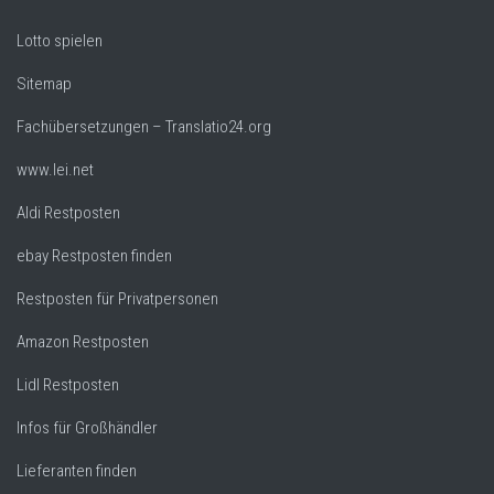
Lotto spielen
Sitemap
Fachübersetzungen – Translatio24.org
www.lei.net
Aldi Restposten
ebay Restposten finden
Restposten für Privatpersonen
Amazon Restposten
Lidl Restposten
Infos für Großhändler
Lieferanten finden