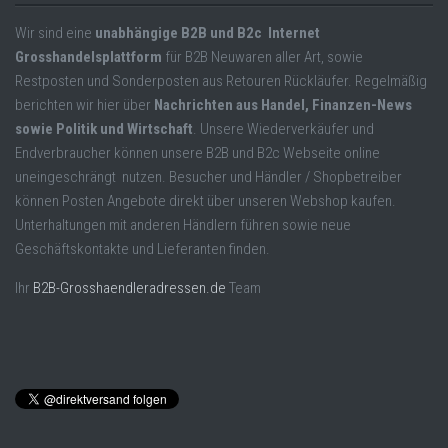
Wir sind eine
unabhängige B2B und B2c Internet
Grosshandelsplattform
für B2B Neuwaren aller Art, sowie
Restposten und Sonderposten aus Retouren Rückläufer. Regelmäßig
berichten wir hier über
Nachrichten aus Handel, Finanzen-News
sowie Politik und Wirtschaft
. Unsere Wiederverkäufer und
Endverbraucher können unsere B2B und B2c Webseite online
uneingeschrängt nutzen. Besucher und Händler / Shopbetreiber
können Posten Angebote direkt über unseren Webshop kaufen.
Unterhaltungen mit anderen Händlern führen sowie neue
Geschäftskontakte und Lieferanten finden.
Ihr
B2B-Grosshaendleradressen.de
Team