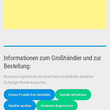
Informationen zum Großhändler und zur
Bestellung:
Kostenlos registrieren und direkt beim Großhändler bestellen.
Sofortiger Kontak kostenfrei.
Dieses Produkt hier bestellen
Kontakt aufnehmen
Händler anrufen
Kostenlos Registrieren