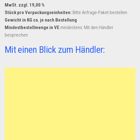
MwSt. zzgl. 19,00 %
Stück pro Verpackungseinheiten:
Bitte Anfrage-Paket bestellen
Gewicht in KG ca. je nach Bestellung
Mindestbestellmenge in VE
mindestens: Mit den Händler
besprechen
Mit einen Blick zum Händler: