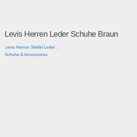
Levis Herren Leder Schuhe Braun
Levis Herren Stiefel Leder...
Schuhe & Accessoires