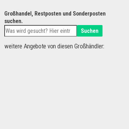
Großhandel, Restposten und Sonderposten
suchen.
Suchen
weitere Angebote von diesen Großhändler: