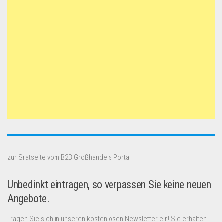
zur Sratseite vom B2B Großhandels Portal
Unbedinkt eintragen, so verpassen Sie keine neuen
Angebote.
Tragen Sie sich in unseren kostenlosen Newsletter ein! Sie erhalten