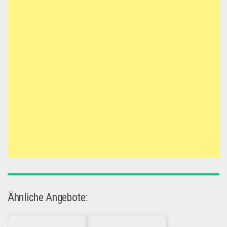
Ähnliche Angebote: