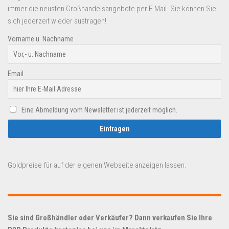
immer die neusten Großhandelsangebote per E-Mail. Sie können Sie
sich jederzeit wieder austragen!
Vorname u. Nachname
Email
Eine Abmeldung vom Newsletter ist jederzeit möglich.
Goldpreise für auf der eigenen Webseite anzeigen lassen.
Sie sind Großhändler oder Verkäufer? Dann verkaufen Sie Ihre