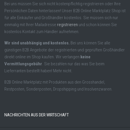
Bei uns müssen Sie sich nicht kostenpflichtig registrieren oder Ihre
Persönlichen Daten hinterlassen! Unser B2B Online Marktplatz Shop ist
für alle Einkäufer und Großhändler kostenlos. Sie müssen sich nur
einmalig mit Ihrer Mailadresse
registrieren
und schon können Sie
kostenlos Kontakt zum Händler aufnehmen.
Wir sind unabhängig und kostenlos.
Bei uns können Sie alle
günstigen B2B Angebote der registrierten und geprüften Großhändler
direkt online im Shop kaufen. Wir verlangen
keine
Vermittlungsgebühr
. Sie bezahlen nur das was Sie beim
Lieferranten bestellt haben! Mehr nicht.
B2B Online Marktplatz mit Produkten aus den Grosshandel,
Restposten, Sonderposten, Dropshipping und Insolvenzwaren.
NACHRICHTEN AUS DER WIRTSCHAFT