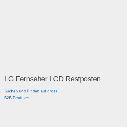
LG Fernseher LCD Restposten
Suchen und Finden auf gross...
B2B Produkte