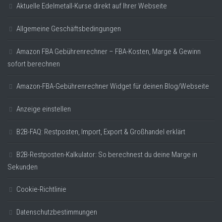
Aktuelle Edelmetall-Kurse direkt auf Ihrer Webseite
Allgemeine Geschäftsbedingungen
Amazon FBA Gebührenrechner – FBA-Kosten, Marge & Gewinn
sofort berechnen
Amazon-FBA-Gebührenrechner Widget für deinen Blog/Webseite
Anzeige einstellen
B2B-FAQ: Restposten, Import, Export & Großhandel erklärt
B2B-Restposten-Kalkulator: So berechnest du deine Marge in
Sekunden
Cookie-Richtlinie
Datenschutzbestimmungen