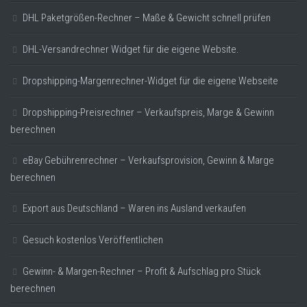
DHL Paketgrößen-Rechner – Maße & Gewicht schnell prüfen
DHL-Versandrechner Widget für die eigene Website.
Dropshipping-Margenrechner-Widget für die eigene Webseite
Dropshipping-Preisrechner – Verkaufspreis, Marge & Gewinn
berechnen
eBay Gebührenrechner – Verkaufsprovision, Gewinn & Marge
berechnen
Export aus Deutschland – Waren ins Ausland verkaufen
Gesuch kostenlos Veröffentlichen
Gewinn- & Margen-Rechner – Profit & Aufschlag pro Stück
berechnen