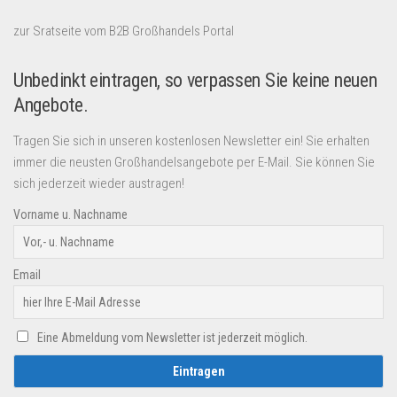
zur Sratseite vom B2B Großhandels Portal
Unbedinkt eintragen, so verpassen Sie keine neuen
Angebote.
Tragen Sie sich in unseren kostenlosen Newsletter ein! Sie erhalten
immer die neusten Großhandelsangebote per E-Mail. Sie können Sie
sich jederzeit wieder austragen!
Vorname u. Nachname
Email
Eine Abmeldung vom Newsletter ist jederzeit möglich.