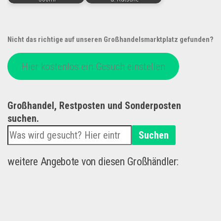
Nicht das richtige auf unseren Großhandelsmarktplatz gefunden?
Hier kostenlos ein Gesuch einstellen
Großhandel, Restposten und Sonderposten
suchen.
Suchen
weitere Angebote von diesen Großhändler: