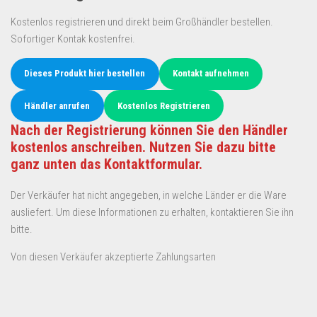
Kostenlos registrieren und direkt beim Großhändler bestellen.
Sofortiger Kontak kostenfrei.
Dieses Produkt hier bestellen
Kontakt aufnehmen
Händler anrufen
Kostenlos Registrieren
Nach der Registrierung können Sie den Händler
kostenlos anschreiben. Nutzen Sie dazu bitte
ganz unten das Kontaktformular.
Der Verkäufer hat nicht angegeben, in welche Länder er die Ware
ausliefert. Um diese Informationen zu erhalten, kontaktieren Sie ihn
bitte.
Von diesen Verkäufer akzeptierte Zahlungsarten