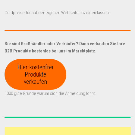
Goldpreise für auf der eigenen Webseite anzeigen lassen.
Sie sind Großhändler oder Verkäufer? Dann verkaufen Sie Ihre
B2B Produkte kostenlos bei uns im Marektplatz.
Hier kostenfrei
Produkte
verkaufen
1000 gute Gründe warum sich die Anmeldung lohnt.