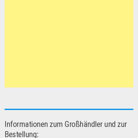
Informationen zum Großhändler und zur
Bestellung: