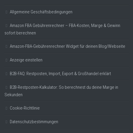
Allgemeine Geschäftsbedingungen
Amazon FBA Gebührenrechner – FBA-Kosten, Marge & Gewinn
sofort berechnen
Amazon-FBA-Gebührenrechner Widget für deinen Blog/Webseite
Anzeige einstellen
B2B-FAQ: Restposten, Import, Export & Großhandel erklärt
B2B-Restposten-Kalkulator: So berechnest du deine Marge in
Sekunden
Cookie-Richtlinie
Datenschutzbestimmungen