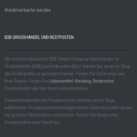
Wiederverkäufer werden
B2B GROSSHANDEL UND RESTPOSTEN
Wir sind ein individueller B2B Online Shopping Handelsplatz für
Großeinkäufer (B2B) und Endkunden (B2c). Kaufen Sie direkt im Shop
der Großhändler zu günstigen Preisen. Finden Sie Lieferanten aus
Ihrer Region. Finden Sie
Lebensmittel
,
Kleidung
,
Restposten
,
Sonderposten alle hier direkt online bestellen.
Gewerbetreibende und Privatpersonen sind bei uns im Shop
willkommen. Privatpersonen benötigen keinen Gewerbeschein um bei
uns größere Stückzahlen zu bestellen. Kaufen Sie Restposten,
Sonderposten zum Sale Preis.