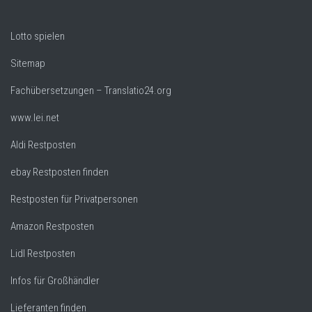
Lotto spielen
Sitemap
Fachübersetzungen – Translatio24.org
www.lei.net
Aldi Restposten
ebay Restposten finden
Restposten für Privatpersonen
Amazon Restposten
Lidl Restposten
Infos für Großhändler
Lieferanten finden