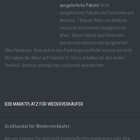
ausgelieferte Pakete
Nicht
ausgelieferte Pakete und Päckchen von
Amazon. 1 Klasse Ware von Amazon.
Verpackt und niemals ausgelieferte
Ware. Diese Pakete und Päckchen
wurden von Amazon nie ausgeliefert.
Alles Neuware. Was sich in den Packungen befindet wissen wir nicht.
Wir haben die Ware auf Paletten 57 Stück erhalten für den weiter
Verkauf. Amazon schnäpchen suchende werden hier ...
B2B MARKTPLATZ FÜR WIEDERVERKÄUFER
Großhandel für Wiederverkäufer:
Bei uns müssen Sie sich nicht kostenpflichtig registrieren oder Ihre