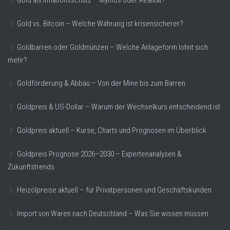
Gold vs. Bitcoin – Welche Währung ist krisensicherer?
Goldbarren oder Goldmünzen – Welche Anlageform lohnt sich
mehr?
Goldförderung & Abbau – Von der Mine bis zum Barren
Goldpreis & US-Dollar – Warum der Wechselkurs entscheidend ist
Goldpreis aktuell – Kurse, Charts und Prognosen im Überblick
Goldpreis Prognose 2026–2030 – Expertenanalysen &
Zukunftstrends
Heizölpreise aktuell – für Privatpersonen und Geschäftskunden
Import von Waren nach Deutschland – Was Sie wissen müssen