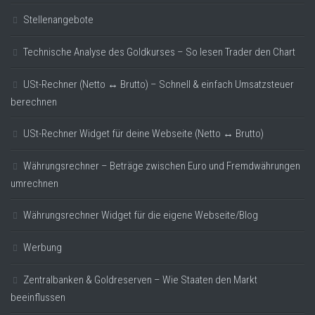
Stellenangebote
Technische Analyse des Goldkurses – So lesen Trader den Chart
USt-Rechner (Netto ↔ Brutto) – Schnell & einfach Umsatzsteuer
berechnen
USt-Rechner Widget für deine Webseite (Netto ↔ Brutto)
Währungsrechner – Beträge zwischen Euro und Fremdwährungen
umrechnen
Währungsrechner Widget für die eigene Webseite/Blog
Werbung
Zentralbanken & Goldreserven – Wie Staaten den Markt
beeinflussen