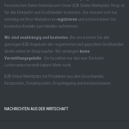
Persönlichen Daten hinterlassen! Unser B2B Online Marktplatz Shop ist
für alle Einkäufer und Großhändler kostenlos. Sie müssen sich nur
einmalig mit Ihrer Mailadresse
registrieren
und schon können Sie
kostenlos Kontakt zum Händler aufnehmen.
Wir sind unabhängig und kostenlos.
Bei uns können Sie alle
günstigen B2B Angebote der registrierten und geprüften Großhändler
direkt online im Shop kaufen. Wir verlangen
keine
Vermittlungsgebühr
. Sie bezahlen nur das was Sie beim
Lieferranten bestellt haben! Mehr nicht.
B2B Online Marktplatz mit Produkten aus den Grosshandel,
Restposten, Sonderposten, Dropshipping und Insolvenzwaren.
NACHRICHTEN AUS DER WIRTSCHAFT