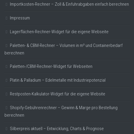
Importkosten-Rechner – Zoll & Einfuhrabgaben einfach berechnen
Impressum
Lagerflächen-Rechner-Widget für die eigene Webseite
Paletten- & CBM-Rechner – Volumen in m³ und Containerbedarf
berechnen
Paletten-/CBM-Rechner-Widget für Webseiten
Platin & Palladium – Edelmetalle mit Industriepotenzial
Restposten-Kalkulator-Widget für die eigene Website
Shopify-Gebührenrechner – Gewinn & Marge pro Bestellung
berechnen
Silberpreis aktuell – Entwicklung, Charts & Prognose