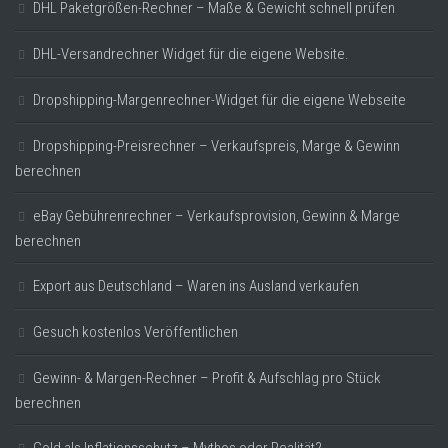
DHL Paketgrößen-Rechner – Maße & Gewicht schnell prüfen
DHL-Versandrechner Widget für die eigene Website.
Dropshipping-Margenrechner-Widget für die eigene Webseite
Dropshipping-Preisrechner – Verkaufspreis, Marge & Gewinn
berechnen
eBay Gebührenrechner – Verkaufsprovision, Gewinn & Marge
berechnen
Export aus Deutschland – Waren ins Ausland verkaufen
Gesuch kostenlos Veröffentlichen
Gewinn- & Margen-Rechner – Profit & Aufschlag pro Stück
berechnen
Gold als Inflationsschutz – Mythos oder Realität?