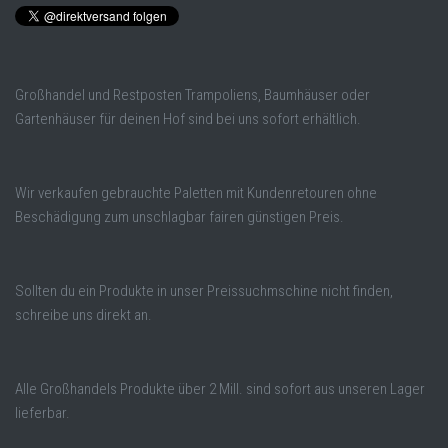
Großhandel und Restposten Trampoliens, Baumhäuser oder
Gartenhäuser für deinen Hof sind bei uns sofort erhältlich.
Wir verkaufen gebrauchte Paletten mit Kundenretouren ohne
Beschädigung zum unschlagbar fairen günstigen Preis.
Sollten du ein Produkte in unser Preissuchmschine nicht finden,
schreibe uns direkt an.
Alle Großhandels Produkte über 2 Mill. sind sofort aus unseren Lager
lieferbar.