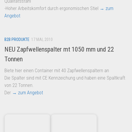
Qualitätsstahl
-Hoher Arbeitskomfort durch ergonomischen Stiel
→ zum
Angebot
B2B PRODUKTE
17 MAI, 2010
NEU Zapfwellenspalter mt 1050 mm und 22
Tonnen
Biete hier einen Container mit 40 Zapfwellenspaltern an
Die Spalter sind mit CE Kennzeichung und haben eine Spaltkraft
von 22 Tonnen.
Der
→ zum Angebot