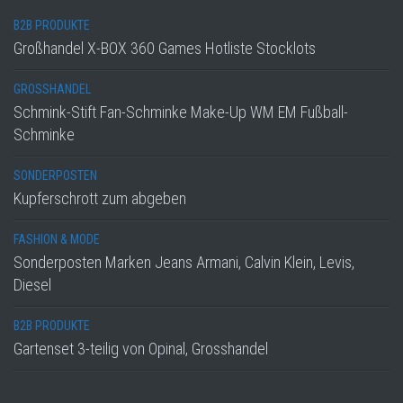
B2B PRODUKTE
Großhandel X-BOX 360 Games Hotliste Stocklots
GROSSHANDEL
Schmink-Stift Fan-Schminke Make-Up WM EM Fußball-
Schminke
SONDERPOSTEN
Kupferschrott zum abgeben
FASHION & MODE
Sonderposten Marken Jeans Armani, Calvin Klein, Levis,
Diesel
B2B PRODUKTE
Gartenset 3-teilig von Opinal, Grosshandel