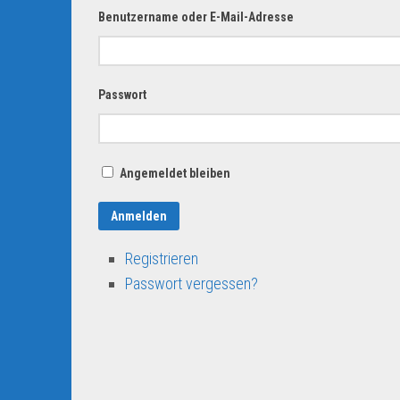
Benutzername oder E-Mail-Adresse
Passwort
Angemeldet bleiben
Anmelden
Registrieren
Passwort vergessen?