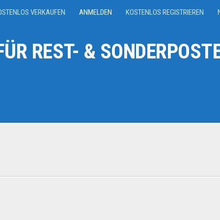
OSTENLOS VERKAUFEN
ANMELDEN
KOSTENLOS REGISTRIEREN
ÜR REST- & SONDERPOSTE