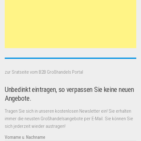
zur Sratseite vom B2B Großhandels Portal
Unbedinkt eintragen, so verpassen Sie keine neuen
Angebote.
Tragen Sie sich in unseren kostenlosen Newsletter ein! Sie erhalten
immer die neusten Großhandelsangebote per E-Mail. Sie können Sie
sich jederzeit wieder austragen!
Vorname u. Nachname