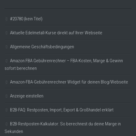
#20780 (kein Titel)
Aktuelle Edelmetall-Kurse direkt auf Ihrer Webseite
Allgemeine Geschäftsbedingungen
Amazon FBA Gebührenrechner – FBA-Kosten, Marge & Gewinn
sofort berechnen
Amazon-FBA-Gebührenrechner Widget für deinen Blog/Webseite
Anzeige einstellen
B2B-FAQ: Restposten, Import, Export & Großhandel erklärt
B2B-Restposten-Kalkulator: So berechnest du deine Marge in
Sekunden