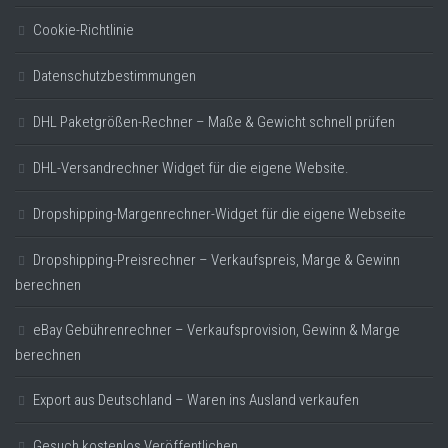
Cookie-Richtlinie
Datenschutzbestimmungen
DHL Paketgrößen-Rechner – Maße & Gewicht schnell prüfen
DHL-Versandrechner Widget für die eigene Website.
Dropshipping-Margenrechner-Widget für die eigene Webseite
Dropshipping-Preisrechner – Verkaufspreis, Marge & Gewinn
berechnen
eBay Gebührenrechner – Verkaufsprovision, Gewinn & Marge
berechnen
Export aus Deutschland – Waren ins Ausland verkaufen
Gesuch kostenlos Veröffentlichen