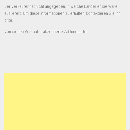
Der Verkäufer hat nicht angegeben, in welche Länder er die Ware
ausliefert. Um diese Informationen zu erhalten, kontaktieren Sie ihn
bitte.
Von diesen Verkäufer akzeptierte Zahlungsarten