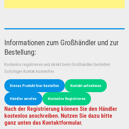
Informationen zum Großhändler und zur
Bestellung:
Kostenlos registrieren und direkt beim Großhändler bestellen.
Sofortiger Kontak kostenfrei.
Dieses Produkt hier bestellen
Kontakt aufnehmen
Händler anrufen
Kostenlos Registrieren
Nach der Registrierung können Sie den Händler
kostenlos anschreiben. Nutzen Sie dazu bitte
ganz unten das Kontaktformular.