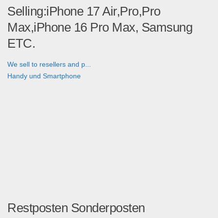
Selling:iPhone 17 Air,Pro,Pro
Max,iPhone 16 Pro Max, Samsung
ETC.
We sell to resellers and p...
Handy und Smartphone
Restposten Sonderposten