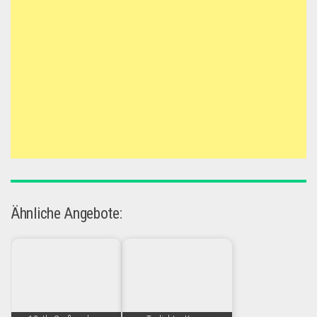
Ähnliche Angebote: