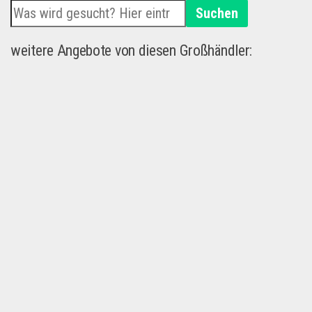
Suchen
weitere Angebote von diesen Großhändler: