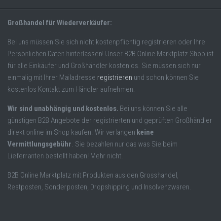
Großhandel für Wiederverkäufer:
Bei uns müssen Sie sich nicht kostenpflichtig registrieren oder Ihre
Persönlichen Daten hinterlassen! Unser B2B Online Marktplatz Shop ist
für alle Einkäufer und Großhändler kostenlos. Sie müssen sich nur
einmalig mit Ihrer Mailadresse
registrieren
und schon können Sie
kostenlos Kontakt zum Händler aufnehmen.
Wir sind unabhängig und kostenlos.
Bei uns können Sie alle
günstigen B2B Angebote der registrierten und geprüften Großhändler
direkt online im Shop kaufen. Wir verlangen
keine
Vermittlungsgebühr
. Sie bezahlen nur das was Sie beim
Lieferranten bestellt haben! Mehr nicht.
B2B Online Marktplatz mit Produkten aus den Grosshandel,
Restposten, Sonderposten, Dropshipping und Insolvenzwaren.