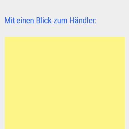
Mit einen Blick zum Händler: