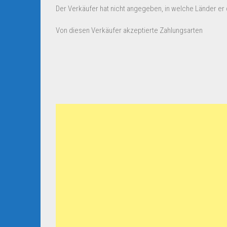
Der Verkäufer hat nicht angegeben, in welche Länder er d
Von diesen Verkäufer akzeptierte Zahlungsarten