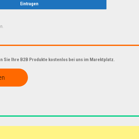
n.
 Sie Ihre B2B Produkte kostenlos bei uns im Marektplatz.
en