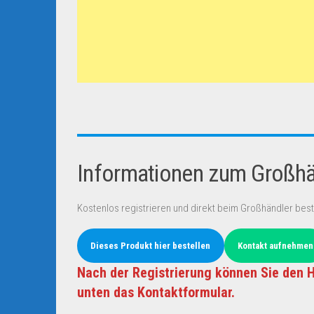
Informationen zum Großhän
Kostenlos registrieren und direkt beim Großhändler best
Dieses Produkt hier bestellen
Kontakt aufnehmen
Nach der Registrierung können Sie den H
unten das Kontaktformular.