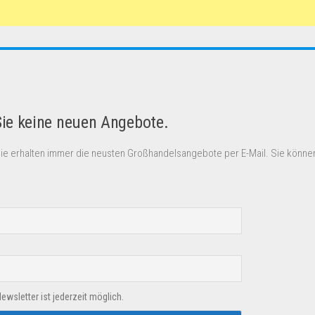
Sie keine neuen Angebote.
Sie erhalten immer die neusten Großhandelsangebote per E-Mail. Sie können
sletter ist jederzeit möglich.