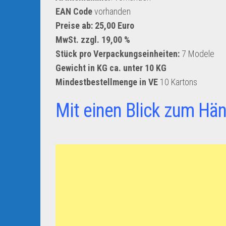
EAN Code
vorhanden
Preise ab: 25,00 Euro
MwSt. zzgl. 19,00 %
Stück pro Verpackungseinheiten:
7 Modele
Gewicht in KG ca. unter 10 KG
Mindestbestellmenge in VE
10 Kartons
Mit einen Blick zum Hän