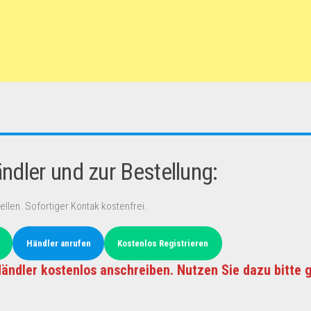
dler und zur Bestellung:
ellen. Sofortiger Kontak kostenfrei.
Händler anrufen
Kostenlos Registrieren
ändler kostenlos anschreiben. Nutzen Sie dazu bitte 