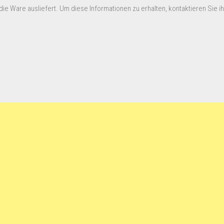
ie Ware ausliefert. Um diese Informationen zu erhalten, kontaktieren Sie ihn