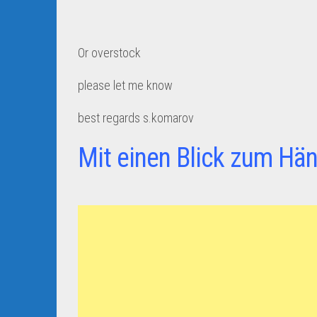
Or overstock
please let me know
best regards s.komarov
Mit einen Blick zum Hän