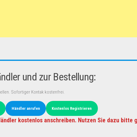
dler und zur Bestellung:
ellen. Sofortiger Kontak kostenfrei.
Händler anrufen
Kostenlos Registrieren
ändler kostenlos anschreiben. Nutzen Sie dazu bitte 