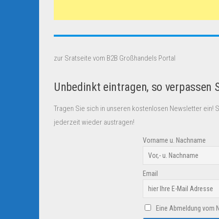
zur Sratseite vom B2B Großhandels Portal
Unbedinkt eintragen, so verpassen 
Tragen Sie sich in unseren kostenlosen Newsletter ein! 
jederzeit wieder austragen!
Vorname u. Nachname
Email
Eine Abmeldung vom New