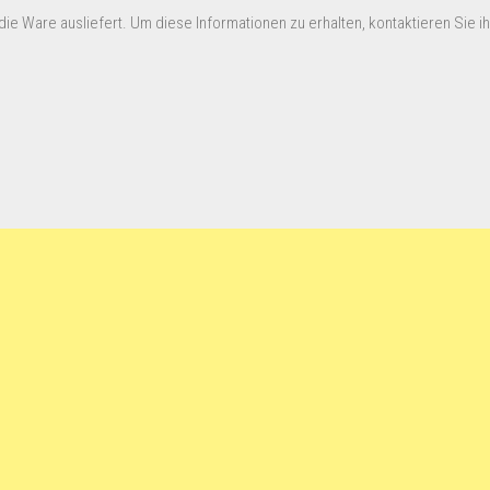
ie Ware ausliefert. Um diese Informationen zu erhalten, kontaktieren Sie ihn