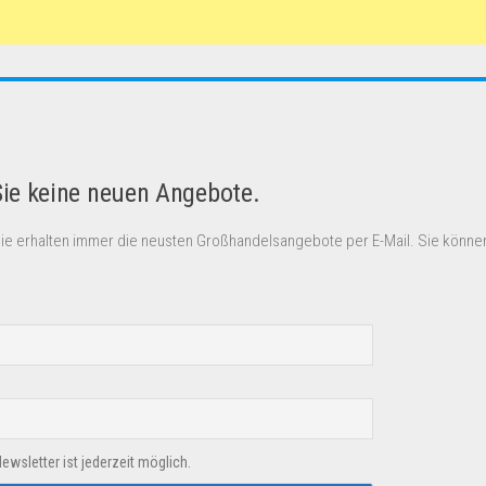
Sie keine neuen Angebote.
Sie erhalten immer die neusten Großhandelsangebote per E-Mail. Sie können
sletter ist jederzeit möglich.