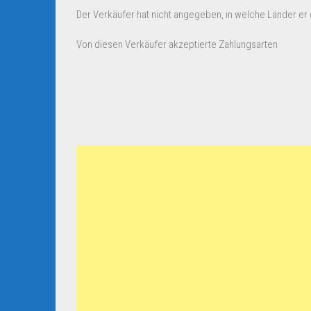
Der Verkäufer hat nicht angegeben, in welche Länder er d
Von diesen Verkäufer akzeptierte Zahlungsarten