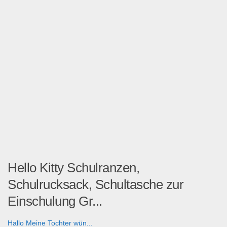
Hello Kitty Schulranzen,
Schulrucksack, Schultasche zur
Einschulung Gr...
Hallo Meine Tochter wün...