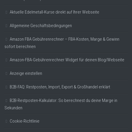
Aktuelle Edelmetall-Kurse direkt auf Ihrer Webseite
Allgemeine Geschäftsbedingungen
Amazon FBA Gebührenrechner – FBA-Kosten, Marge & Gewinn
sofort berechnen
Amazon-FBA-Gebührenrechner Widget für deinen Blog/Webseite
Anzeige einstellen
B2B-FAQ: Restposten, Import, Export & Großhandel erklärt
B2B-Restposten-Kalkulator: So berechnest du deine Marge in
Sekunden
Cookie-Richtlinie