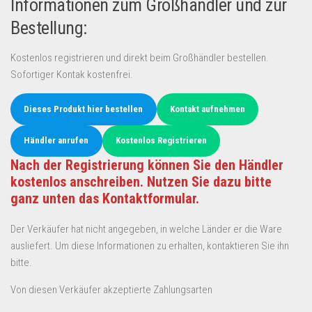
Informationen zum Großhändler und zur
Bestellung:
Kostenlos registrieren und direkt beim Großhändler bestellen.
Sofortiger Kontak kostenfrei.
Dieses Produkt hier bestellen
Kontakt aufnehmen
Händler anrufen
Kostenlos Registrieren
Nach der Registrierung können Sie den Händler
kostenlos anschreiben. Nutzen Sie dazu bitte
ganz unten das Kontaktformular.
Der Verkäufer hat nicht angegeben, in welche Länder er die Ware
ausliefert. Um diese Informationen zu erhalten, kontaktieren Sie ihn
bitte.
Von diesen Verkäufer akzeptierte Zahlungsarten