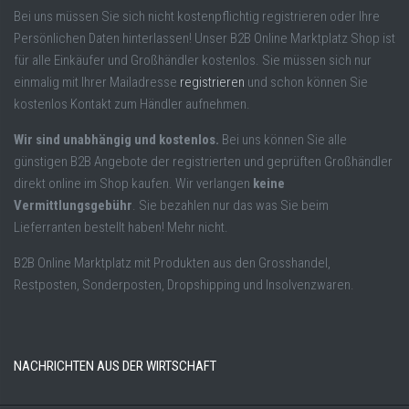
Bei uns müssen Sie sich nicht kostenpflichtig registrieren oder Ihre
Persönlichen Daten hinterlassen! Unser B2B Online Marktplatz Shop ist
für alle Einkäufer und Großhändler kostenlos. Sie müssen sich nur
einmalig mit Ihrer Mailadresse
registrieren
und schon können Sie
kostenlos Kontakt zum Händler aufnehmen.
Wir sind unabhängig und kostenlos.
Bei uns können Sie alle
günstigen B2B Angebote der registrierten und geprüften Großhändler
direkt online im Shop kaufen. Wir verlangen
keine
Vermittlungsgebühr
. Sie bezahlen nur das was Sie beim
Lieferranten bestellt haben! Mehr nicht.
B2B Online Marktplatz mit Produkten aus den Grosshandel,
Restposten, Sonderposten, Dropshipping und Insolvenzwaren.
NACHRICHTEN AUS DER WIRTSCHAFT