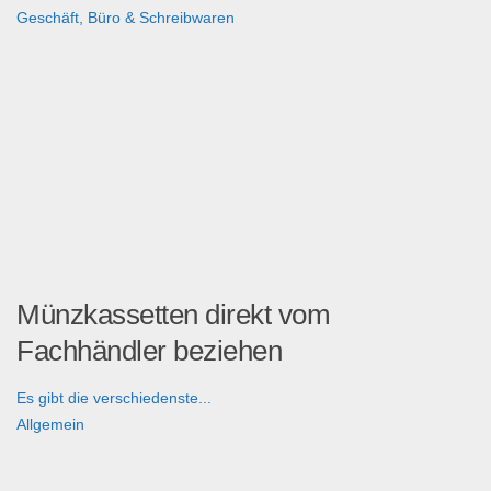
Geschäft, Büro & Schreibwaren
Münzkassetten direkt vom
Fachhändler beziehen
Es gibt die verschiedenste...
Allgemein