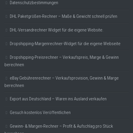
Datenschutzbestimmungen
DHL Paketgrößen-Rechner – Maße & Gewicht schnell prüfen
DHL-Versandrechner Widget für die eigene Website.
Dropshipping-Margenrechner-Widget für die eigene Webseite
Dropshipping-Preisrechner – Verkaufspreis, Marge & Gewinn
berechnen
eBay Gebührenrechner – Verkaufsprovision, Gewinn & Marge
berechnen
Export aus Deutschland – Waren ins Ausland verkaufen
Gesuch kostenlos Veröffentlichen
Gewinn- & Margen-Rechner – Profit & Aufschlag pro Stück