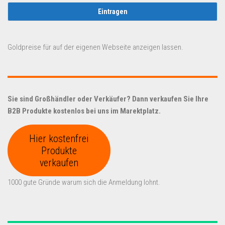
Goldpreise für auf der eigenen Webseite anzeigen lassen.
Sie sind Großhändler oder Verkäufer? Dann verkaufen Sie Ihre
B2B Produkte kostenlos bei uns im Marektplatz.
Hier kostenfrei
Produkte
verkaufen
1000 gute Gründe warum sich die Anmeldung lohnt.