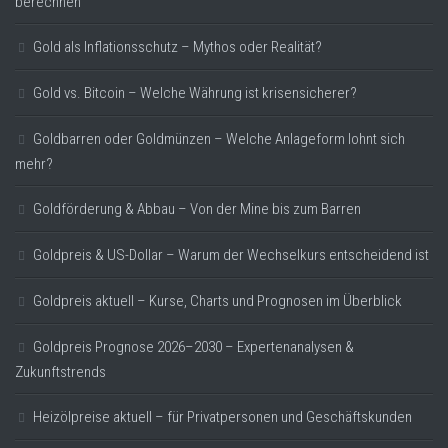
berechnen
Gold als Inflationsschutz – Mythos oder Realität?
Gold vs. Bitcoin – Welche Währung ist krisensicherer?
Goldbarren oder Goldmünzen – Welche Anlageform lohnt sich
mehr?
Goldförderung & Abbau – Von der Mine bis zum Barren
Goldpreis & US-Dollar – Warum der Wechselkurs entscheidend ist
Goldpreis aktuell – Kurse, Charts und Prognosen im Überblick
Goldpreis Prognose 2026–2030 – Expertenanalysen &
Zukunftstrends
Heizölpreise aktuell – für Privatpersonen und Geschäftskunden