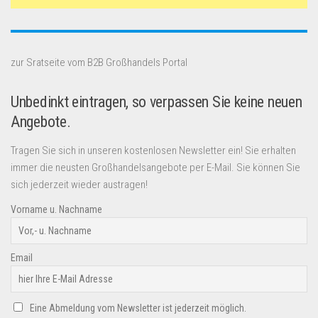
zur Sratseite vom B2B Großhandels Portal
Unbedinkt eintragen, so verpassen Sie keine neuen
Angebote.
Tragen Sie sich in unseren kostenlosen Newsletter ein! Sie erhalten
immer die neusten Großhandelsangebote per E-Mail. Sie können Sie
sich jederzeit wieder austragen!
Vorname u. Nachname
Email
Eine Abmeldung vom Newsletter ist jederzeit möglich.