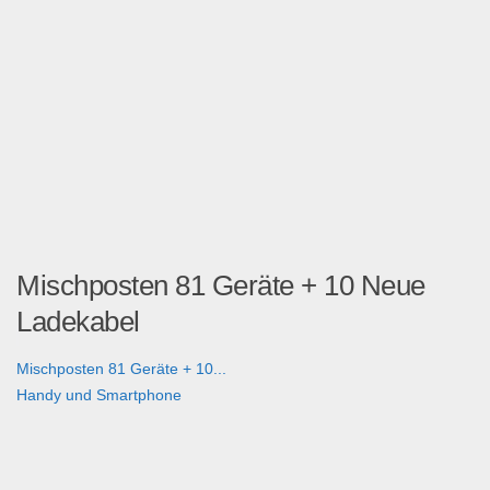
Mischposten 81 Geräte + 10 Neue
Ladekabel
Mischposten 81 Geräte + 10...
Handy und Smartphone