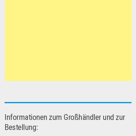
Informationen zum Großhändler und zur
Bestellung: