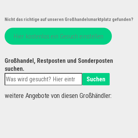
Nicht das richtige auf unseren Großhandelsmarktplatz gefunden?
Hier kostenlos ein Gesuch einstellen
Großhandel, Restposten und Sonderposten
suchen.
Suchen
weitere Angebote von diesen Großhändler: