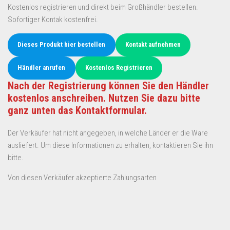
Kostenlos registrieren und direkt beim Großhändler bestellen.
Sofortiger Kontak kostenfrei.
Dieses Produkt hier bestellen
Kontakt aufnehmen
Händler anrufen
Kostenlos Registrieren
Nach der Registrierung können Sie den Händler
kostenlos anschreiben. Nutzen Sie dazu bitte
ganz unten das Kontaktformular.
Der Verkäufer hat nicht angegeben, in welche Länder er die Ware
ausliefert. Um diese Informationen zu erhalten, kontaktieren Sie ihn
bitte.
Von diesen Verkäufer akzeptierte Zahlungsarten