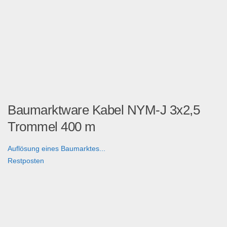
Baumarktware Kabel NYM-J 3x2,5
Trommel 400 m
Auflösung eines Baumarktes...
Restposten