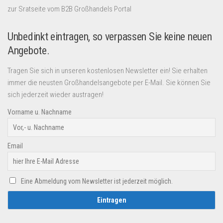
zur Sratseite vom B2B Großhandels Portal
Unbedinkt eintragen, so verpassen Sie keine neuen
Angebote.
Tragen Sie sich in unseren kostenlosen Newsletter ein! Sie erhalten
immer die neusten Großhandelsangebote per E-Mail. Sie können Sie
sich jederzeit wieder austragen!
Vorname u. Nachname
Email
Eine Abmeldung vom Newsletter ist jederzeit möglich.