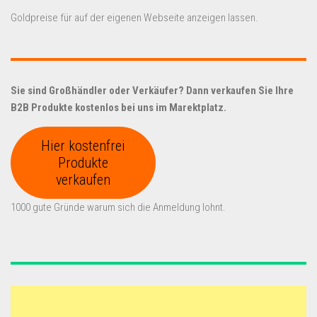
Goldpreise für auf der eigenen Webseite anzeigen lassen.
Sie sind Großhändler oder Verkäufer? Dann verkaufen Sie Ihre
B2B Produkte kostenlos bei uns im Marektplatz.
Hier kostenfrei
Produkte
verkaufen
1000 gute Gründe warum sich die Anmeldung lohnt.