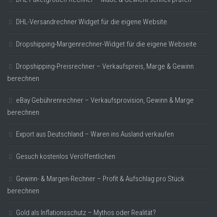
DHL-Versandrechner Widget für die eigene Website.
Dropshipping-Margenrechner-Widget für die eigene Webseite
Dropshipping-Preisrechner – Verkaufspreis, Marge & Gewinn
berechnen
eBay Gebührenrechner – Verkaufsprovision, Gewinn & Marge
berechnen
Export aus Deutschland – Waren ins Ausland verkaufen
Gesuch kostenlos Veröffentlichen
Gewinn- & Margen-Rechner – Profit & Aufschlag pro Stück
berechnen
Gold als Inflationsschutz – Mythos oder Realität?