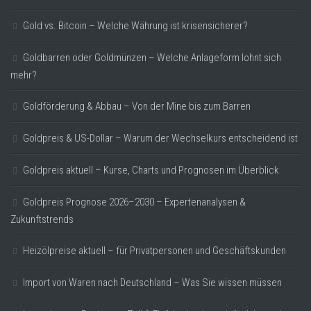
Gold vs. Bitcoin – Welche Währung ist krisensicherer?
Goldbarren oder Goldmünzen – Welche Anlageform lohnt sich
mehr?
Goldförderung & Abbau – Von der Mine bis zum Barren
Goldpreis & US-Dollar – Warum der Wechselkurs entscheidend ist
Goldpreis aktuell – Kurse, Charts und Prognosen im Überblick
Goldpreis Prognose 2026–2030 – Expertenanalysen &
Zukunftstrends
Heizölpreise aktuell – für Privatpersonen und Geschäftskunden
Import von Waren nach Deutschland – Was Sie wissen müssen