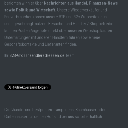
berichten wir hier über
Nachrichten aus Handel, Finanzen-News
sowie Politik und Wirtschaft
. Unsere Wiederverkäufer und
Endverbraucher können unsere B2B und B2c Webseite online
uneingeschrängt nutzen. Besucher und Händler / Shopbetreiber
können Posten Angebote direkt über unseren Webshop kaufen.
Unterhaltungen mit anderen Händlern führen sowie neue
Geschäftskontakte und Lieferanten finden.
Ihr
B2B-Grosshaendleradressen.de
Team
Großhandel und Restposten Trampoliens, Baumhäuser oder
Gartenhäuser für deinen Hof sind bei uns sofort erhältlich.