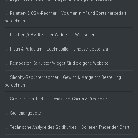
Paletten- & CBM-Rechner – Volumen in m³ und Containerbedarf
berechnen
Paletten-/CBM-Rechner-Widget für Webseiten
Platin & Palladium – Edelmetalle mit Industriepotenzial
Restposten-Kalkulator-Widget für die eigene Website
Shopify-Gebührenrechner – Gewinn & Marge pro Bestellung
berechnen
Silberpreis aktuell – Entwicklung, Charts & Prognose
Stellenangebote
Technische Analyse des Goldkurses – So lesen Trader den Chart