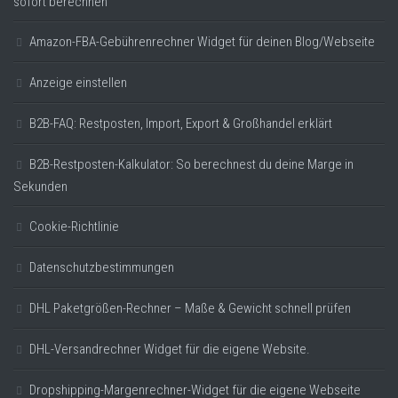
sofort berechnen
Amazon-FBA-Gebührenrechner Widget für deinen Blog/Webseite
Anzeige einstellen
B2B-FAQ: Restposten, Import, Export & Großhandel erklärt
B2B-Restposten-Kalkulator: So berechnest du deine Marge in
Sekunden
Cookie-Richtlinie
Datenschutzbestimmungen
DHL Paketgrößen-Rechner – Maße & Gewicht schnell prüfen
DHL-Versandrechner Widget für die eigene Website.
Dropshipping-Margenrechner-Widget für die eigene Webseite