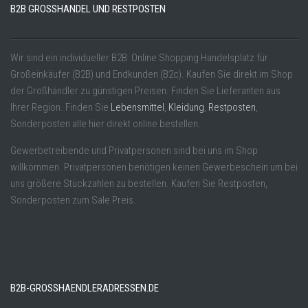
B2B GROSSHANDEL UND RESTPOSTEN
Wir sind ein individueller B2B Online Shopping Handelsplatz für
Großeinkäufer (B2B) und Endkunden (B2c). Kaufen Sie direkt im Shop
der Großhändler zu günstigen Preisen. Finden Sie Lieferanten aus
Ihrer Region. Finden Sie
Lebensmittel
,
Kleidung
,
Restposten
,
Sonderposten alle hier direkt online bestellen.
Gewerbetreibende und Privatpersonen sind bei uns im Shop
willkommen. Privatpersonen benötigen keinen Gewerbeschein um bei
uns größere Stückzahlen zu bestellen. Kaufen Sie Restposten,
Sonderposten zum Sale Preis.
B2B-GROSSHAENDLERADRESSEN.DE