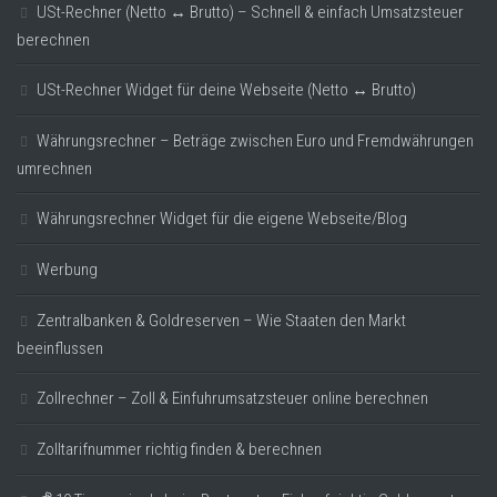
USt-Rechner (Netto ↔ Brutto) – Schnell & einfach Umsatzsteuer
berechnen
USt-Rechner Widget für deine Webseite (Netto ↔ Brutto)
Währungsrechner – Beträge zwischen Euro und Fremdwährungen
umrechnen
Währungsrechner Widget für die eigene Webseite/Blog
Werbung
Zentralbanken & Goldreserven – Wie Staaten den Markt
beeinflussen
Zollrechner – Zoll & Einfuhrumsatzsteuer online berechnen
Zolltarifnummer richtig finden & berechnen