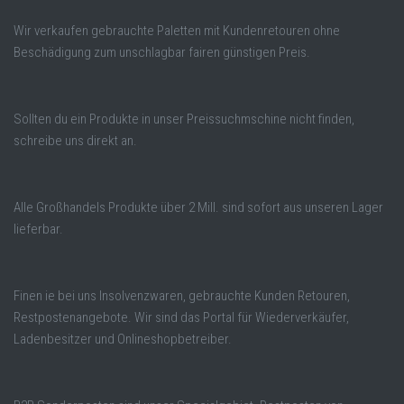
Wir verkaufen gebrauchte Paletten mit Kundenretouren ohne
Beschädigung zum unschlagbar fairen günstigen Preis.
Sollten du ein Produkte in unser Preissuchmschine nicht finden,
schreibe uns direkt an.
Alle Großhandels Produkte über 2 Mill. sind sofort aus unseren Lager
lieferbar.
Finen ie bei uns Insolvenzwaren, gebrauchte Kunden Retouren,
Restpostenangebote. Wir sind das Portal für Wiederverkäufer,
Ladenbesitzer und Onlineshopbetreiber.