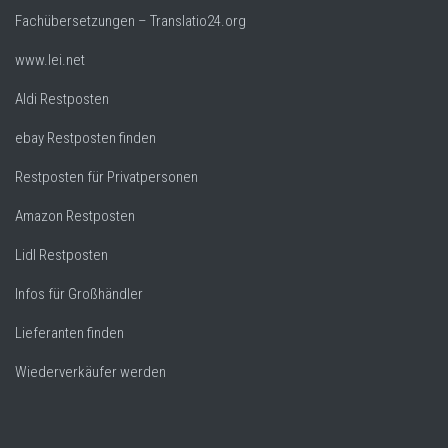
Fachübersetzungen – Translatio24.org
www.lei.net
Aldi Restposten
ebay Restposten finden
Restposten für Privatpersonen
Amazon Restposten
Lidl Restposten
Infos für Großhändler
Lieferanten finden
Wiederverkäufer werden