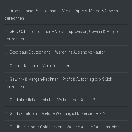
Dropshipping-Preisrechner – Verkaufspreis, Marge & Gewinn
berechnen
eBay Gebührenrechner – Verkaufsprovision, Gewinn & Marge
berechnen
Export aus Deutschland – Waren ins Ausland verkaufen
Gesuch kostenlos Veröffentlichen
Gewinn- & Margen-Rechner – Profit & Aufschlag pro Stück
berechnen
Gold als Inflationsschutz – Mythos oder Realität?
Gold vs. Bitcoin – Welche Währung ist krisensicherer?
Goldbarren oder Goldmünzen – Welche Anlageform lohnt sich