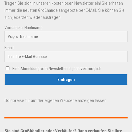
Tragen Sie sich in unseren kostenlosen Newsletter ein! Sie erhalten
immer die neusten Großhandelsangebote per E-Mail. Sie können Sie
sich jederzeit wieder austragen!
Vorname u. Nachname
Email
Eine Abmeldung vom Newsletter ist jederzeit möglich.
Goldpreise für auf der eigenen Webseite anzeigen lassen.
Sie sind Großhändler oder Verkäufer? Dann verkaufen Sie Ihre