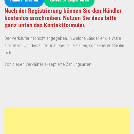
Händler anrufen
Kostenlos Registrieren
Nach der Registrierung können Sie den Händler
kostenlos anschreiben. Nutzen Sie dazu bitte
ganz unten das Kontaktformular.
Der Verkäufer hat nicht angegeben, in welche Länder er die Ware
ausliefert. Um diese Informationen zu erhalten, kontaktieren Sie ihn
bitte.
Von diesen Verkäufer akzeptierte Zahlungsarten