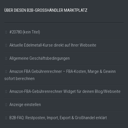
ÜBER DIESEN B2B-GROSSHÄNDLER MARKTPLATZ
#20780 (kein Titel)
Aktuelle Edelmetall-Kurse direkt auf Ihrer Webseite
Allgemeine Geschäftsbedingungen
Amazon FBA Gebührenrechner – FBA-Kosten, Marge & Gewinn
sofort berechnen
Amazon-FBA-Gebührenrechner Widget für deinen Blog/Webseite
Anzeige einstellen
B2B-FAQ: Restposten, Import, Export & Großhandel erklärt