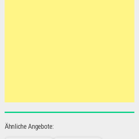
Ähnliche Angebote: