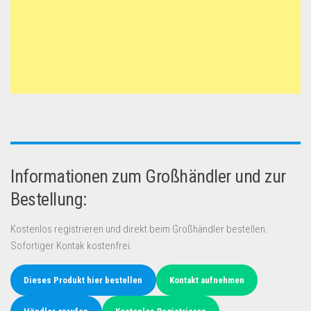
Informationen zum Großhändler und zur
Bestellung:
Kostenlos registrieren und direkt beim Großhändler bestellen.
Sofortiger Kontak kostenfrei.
Dieses Produkt hier bestellen
Kontakt aufnehmen