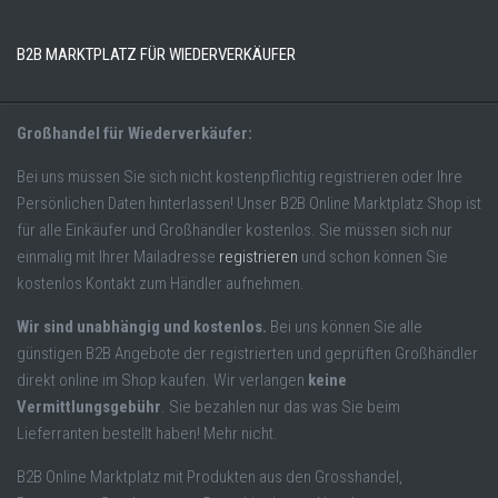
B2B MARKTPLATZ FÜR WIEDERVERKÄUFER
Großhandel für Wiederverkäufer:
Bei uns müssen Sie sich nicht kostenpflichtig registrieren oder Ihre
Persönlichen Daten hinterlassen! Unser B2B Online Marktplatz Shop ist
für alle Einkäufer und Großhändler kostenlos. Sie müssen sich nur
einmalig mit Ihrer Mailadresse
registrieren
und schon können Sie
kostenlos Kontakt zum Händler aufnehmen.
Wir sind unabhängig und kostenlos.
Bei uns können Sie alle
günstigen B2B Angebote der registrierten und geprüften Großhändler
direkt online im Shop kaufen. Wir verlangen
keine
Vermittlungsgebühr
. Sie bezahlen nur das was Sie beim
Lieferranten bestellt haben! Mehr nicht.
B2B Online Marktplatz mit Produkten aus den Grosshandel,