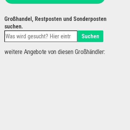
Großhandel, Restposten und Sonderposten
suchen.
Suchen
weitere Angebote von diesen Großhändler: