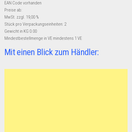
EAN Code
vorhanden
Preise ab:
MwSt. zzgl. 19,00 %
Stück pro Verpackungseinheiten:
2
Gewicht in KG
0.00
Mindestbestellmenge in VE
mindestens 1 VE
Mit einen Blick zum Händler: