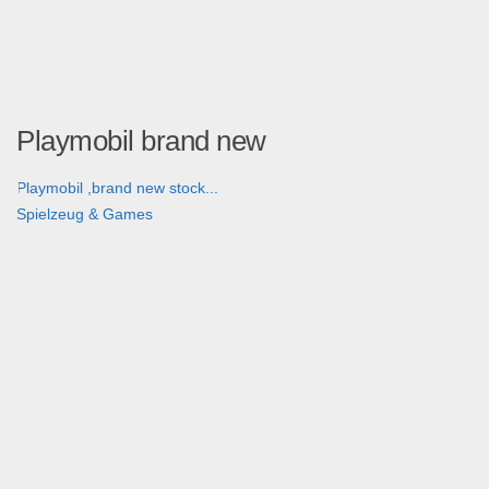
Playmobil brand new
Playmobil ,brand new stock...
Spielzeug & Games