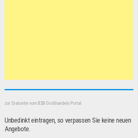
zur Sratseite vom B2B Großhandels Portal
Unbedinkt eintragen, so verpassen Sie keine neuen
Angebote.