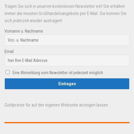
Tragen Sie sich in unseren kostenlosen Newsletter ein! Sie erhalten
immer die neusten Großhandelsangebote per E-Mail. Sie können Sie
sich jederzeit wieder austragen!
Vorname u. Nachname
Email
Eine Abmeldung vom Newsletter ist jederzeit möglich.
Goldpreise für auf der eigenen Webseite anzeigen lassen.