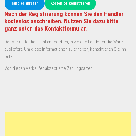
Händler anrufen
Kostenlos Registrieren
Nach der Registrierung können Sie den Händler
kostenlos anschreiben. Nutzen Sie dazu bitte
ganz unten das Kontaktformular.
Der Verkäufer hat nicht angegeben, in welche Länder er die Ware
ausliefert. Um diese Informationen zu erhalten, kontaktieren Sie ihn
bitte.
Von diesen Verkäufer akzeptierte Zahlungsarten