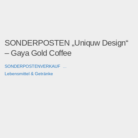
SONDERPOSTEN „Uniquw Design“
– Gaya Gold Coffee
SONDERPOSTENVERKAUF ...
Lebensmittel & Getränke