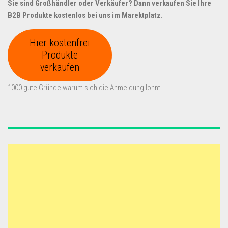
Sie sind Großhändler oder Verkäufer? Dann verkaufen Sie Ihre
B2B Produkte kostenlos bei uns im Marektplatz.
Hier kostenfrei
Produkte
verkaufen
1000 gute Gründe warum sich die Anmeldung lohnt.