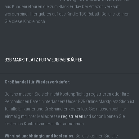
aus Kundenretouren die zum Black Friday bei Amazon verkauft
worden sind. Hier gab es auf das Kindle 18% Rabatt. Bei uns können
Sie diese Kindle noch ...
B2B MARKTPLATZ FÜR WIEDERVERKÄUFER
Großhandel für Wiederverkäufer:
Bei uns müssen Sie sich nicht kostenpflichtig registrieren oder Ihre
Persönlichen Daten hinterlassen! Unser B2B Online Marktplatz Shop ist
für alle Einkäufer und Großhändler kostenlos. Sie müssen sich nur
einmalig mit Ihrer Mailadresse
registrieren
und schon können Sie
kostenlos Kontakt zum Händler aufnehmen.
Wir sind unabhängig und kostenlos.
Bei uns können Sie alle