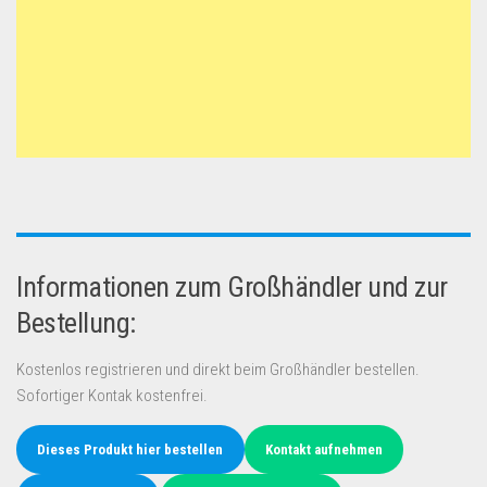
Informationen zum Großhändler und zur
Bestellung:
Kostenlos registrieren und direkt beim Großhändler bestellen.
Sofortiger Kontak kostenfrei.
Dieses Produkt hier bestellen
Kontakt aufnehmen