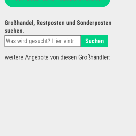
Großhandel, Restposten und Sonderposten
suchen.
Suchen
weitere Angebote von diesen Großhändler: