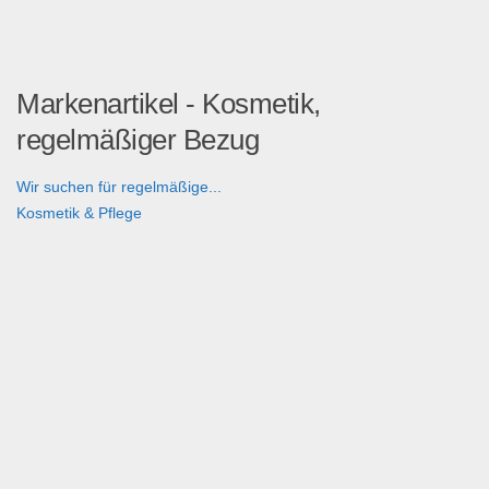
Markenartikel - Kosmetik,
regelmäßiger Bezug
Wir suchen für regelmäßige...
Kosmetik & Pflege