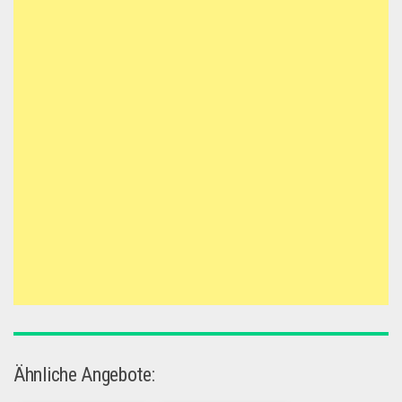
Ähnliche Angebote: