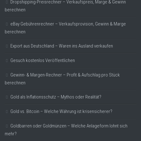
Dropshipping-Preisrechner – Verkaufspreis, Marge & Gewinn
berechnen
eBay Gebührenrechner – Verkaufsprovision, Gewinn & Marge
berechnen
Export aus Deutschland – Waren ins Ausland verkaufen
Gesuch kostenlos Veröffentlichen
Gewinn- & Margen-Rechner – Profit & Aufschlag pro Stück
berechnen
Gold als Inflationsschutz – Mythos oder Realität?
Gold vs. Bitcoin – Welche Währung ist krisensicherer?
Goldbarren oder Goldmünzen – Welche Anlageform lohnt sich
mehr?