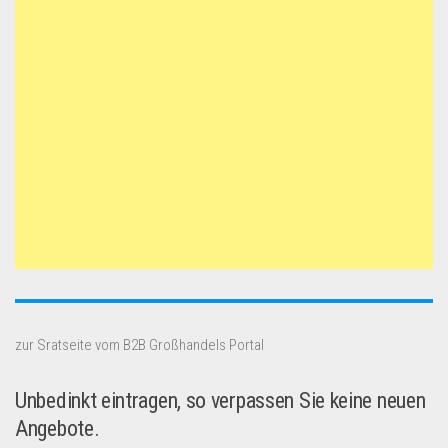
zur Sratseite vom B2B Großhandels Portal
Unbedinkt eintragen, so verpassen Sie keine neuen
Angebote.