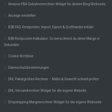
Amazon-FBA-Gebührenrechner Widget für deinen Blog/Webseite
Anzeige einstellen
B2B-FAQ: Restposten, Import, Export & Großhandel erklärt
B2B-Restposten-Kalkulator: So berechnest du deine Marge in
Sekunden
Cookie-Richtlinie
Datenschutzbestimmungen
DHL Paketgrößen-Rechner – Maße & Gewicht schnell prüfen
DHL-Versandrechner Widget für die eigene Website.
Dropshipping-Margenrechner-Widget für die eigene Webseite