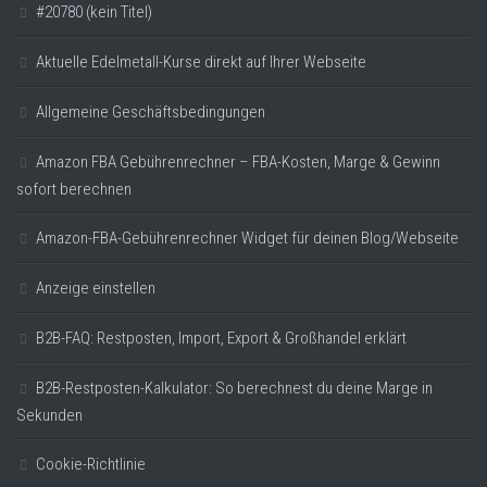
#20780 (kein Titel)
Aktuelle Edelmetall-Kurse direkt auf Ihrer Webseite
Allgemeine Geschäftsbedingungen
Amazon FBA Gebührenrechner – FBA-Kosten, Marge & Gewinn
sofort berechnen
Amazon-FBA-Gebührenrechner Widget für deinen Blog/Webseite
Anzeige einstellen
B2B-FAQ: Restposten, Import, Export & Großhandel erklärt
B2B-Restposten-Kalkulator: So berechnest du deine Marge in
Sekunden
Cookie-Richtlinie