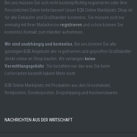
Bei uns müssen Sie sich nicht kostenpflichtig registrieren oder Ihre
Persönlichen Daten hinterlassen! Unser B2B Online Marktplatz Shop ist
für alle Einkäufer und Großhändler kostenlos. Sie müssen sich nur
einmalig mit Ihrer Mailadresse
registrieren
und schon können Sie
kostenlos Kontakt zum Händler aufnehmen.
Wir sind unabhängig und kostenlos.
Bei uns können Sie alle
günstigen B2B Angebote der registrierten und geprüften Großhändler
direkt online im Shop kaufen. Wir verlangen
keine
Vermittlungsgebühr
. Sie bezahlen nur das was Sie beim
Lieferranten bestellt haben! Mehr nicht.
B2B Online Marktplatz mit Produkten aus den Grosshandel,
Restposten, Sonderposten, Dropshipping und Insolvenzwaren.
NACHRICHTEN AUS DER WIRTSCHAFT