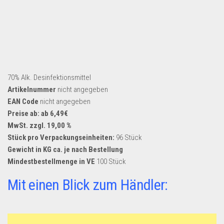
70% Alk. Desinfektionsmittel
Artikelnummer
nicht angegeben
EAN Code
nicht angegeben
Preise ab: ab 6,49€
MwSt. zzgl. 19,00 %
Stück pro Verpackungseinheiten:
96 Stück
Gewicht in KG ca. je nach Bestellung
Mindestbestellmenge in VE
100 Stück
Mit einen Blick zum Händler: