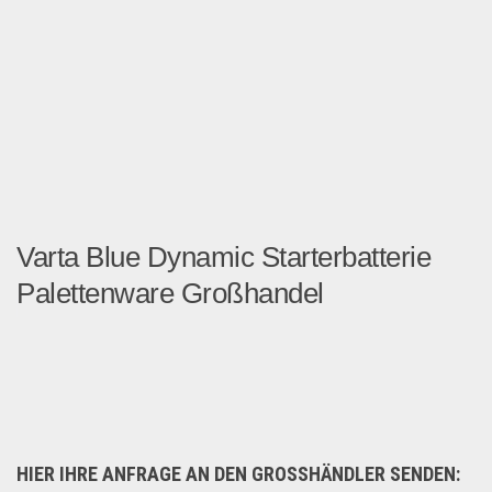
Varta Blue Dynamic Starterbatterie
Palettenware Großhandel
Autobatterie Großhandelspo...
Auto & Motorrad
HIER IHRE ANFRAGE AN DEN GROSSHÄNDLER SENDEN: