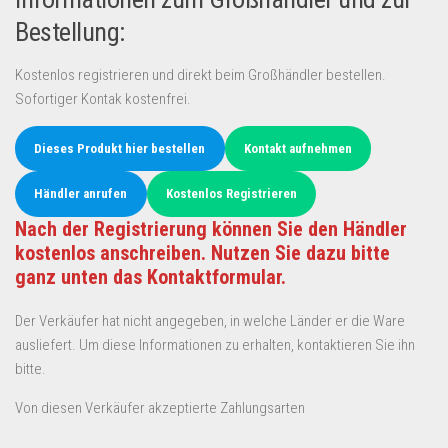
Bestellung:
Kostenlos registrieren und direkt beim Großhändler bestellen.
Sofortiger Kontak kostenfrei.
Dieses Produkt hier bestellen
Kontakt aufnehmen
Händler anrufen
Kostenlos Registrieren
Nach der Registrierung können Sie den Händler
kostenlos anschreiben. Nutzen Sie dazu bitte
ganz unten das Kontaktformular.
Der Verkäufer hat nicht angegeben, in welche Länder er die Ware
ausliefert. Um diese Informationen zu erhalten, kontaktieren Sie ihn
bitte.
Von diesen Verkäufer akzeptierte Zahlungsarten