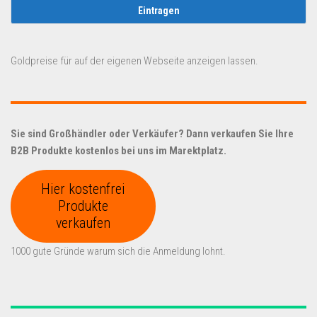
Goldpreise für auf der eigenen Webseite anzeigen lassen.
Sie sind Großhändler oder Verkäufer? Dann verkaufen Sie Ihre
B2B Produkte kostenlos bei uns im Marektplatz.
Hier kostenfrei
Produkte
verkaufen
1000 gute Gründe warum sich die Anmeldung lohnt.