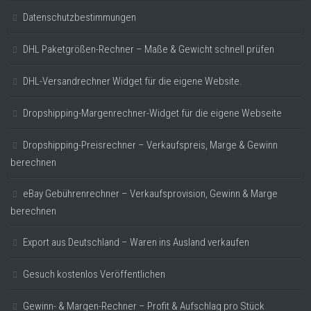
Datenschutzbestimmungen
DHL Paketgrößen-Rechner – Maße & Gewicht schnell prüfen
DHL-Versandrechner Widget für die eigene Website.
Dropshipping-Margenrechner-Widget für die eigene Webseite
Dropshipping-Preisrechner – Verkaufspreis, Marge & Gewinn
berechnen
eBay Gebührenrechner – Verkaufsprovision, Gewinn & Marge
berechnen
Export aus Deutschland – Waren ins Ausland verkaufen
Gesuch kostenlos Veröffentlichen
Gewinn- & Margen-Rechner – Profit & Aufschlag pro Stück