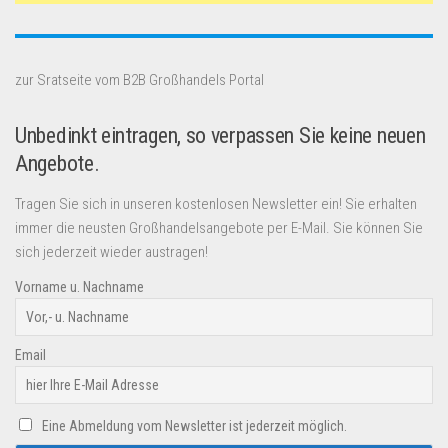
zur Sratseite vom B2B Großhandels Portal
Unbedinkt eintragen, so verpassen Sie keine neuen
Angebote.
Tragen Sie sich in unseren kostenlosen Newsletter ein! Sie erhalten
immer die neusten Großhandelsangebote per E-Mail. Sie können Sie
sich jederzeit wieder austragen!
Vorname u. Nachname
Email
Eine Abmeldung vom Newsletter ist jederzeit möglich.