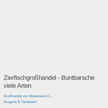
Zierfischgroßhandel - Buntbarsche
viele Arten
Großhandel von Malawisee-Ci...
Drogerie & Tierbedarf