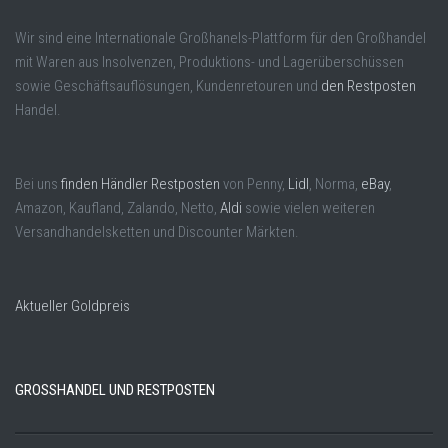
Wir sind eine Internationale Großhanels-Plattform für den Großhandel
mit Waren aus Insolvenzen, Produktions- und Lagerüberschüssen
sowie Geschäftsauflösungen, Kundenretouren und
den Restposten
Handel.
Bei uns
finden Händler Restposten
von Penny,
Lidl
, Norma,
eBay
,
Amazon, Kaufland, Zalando, Netto,
Aldi
sowie vielen weiteren
Versandhandelsketten und Discounter Märkten.
Aktueller Goldpreis
GROSSHANDEL UND RESTPOSTEN