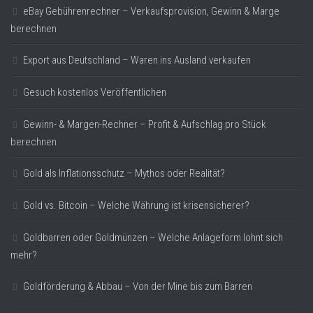
eBay Gebührenrechner – Verkaufsprovision, Gewinn & Marge
berechnen
Export aus Deutschland – Waren ins Ausland verkaufen
Gesuch kostenlos Veröffentlichen
Gewinn- & Margen-Rechner – Profit & Aufschlag pro Stück
berechnen
Gold als Inflationsschutz – Mythos oder Realität?
Gold vs. Bitcoin – Welche Währung ist krisensicherer?
Goldbarren oder Goldmünzen – Welche Anlageform lohnt sich
mehr?
Goldförderung & Abbau – Von der Mine bis zum Barren