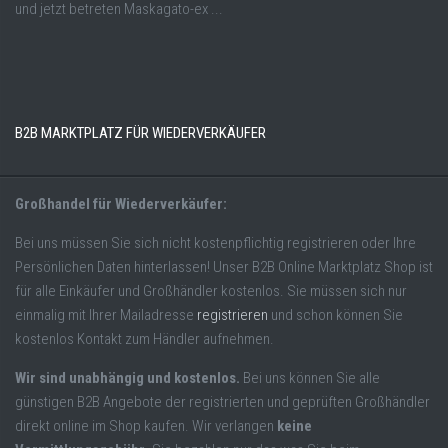
und jetzt betreten Maskagato-ex ...
B2B MARKTPLATZ FÜR WIEDERVERKÄUFER
Großhandel für Wiederverkäufer:
Bei uns müssen Sie sich nicht kostenpflichtig registrieren oder Ihre
Persönlichen Daten hinterlassen! Unser B2B Online Marktplatz Shop ist
für alle Einkäufer und Großhändler kostenlos. Sie müssen sich nur
einmalig mit Ihrer Mailadresse
registrieren
und schon können Sie
kostenlos Kontakt zum Händler aufnehmen.
Wir sind unabhängig und kostenlos.
Bei uns können Sie alle
günstigen B2B Angebote der registrierten und geprüften Großhändler
direkt online im Shop kaufen. Wir verlangen
keine