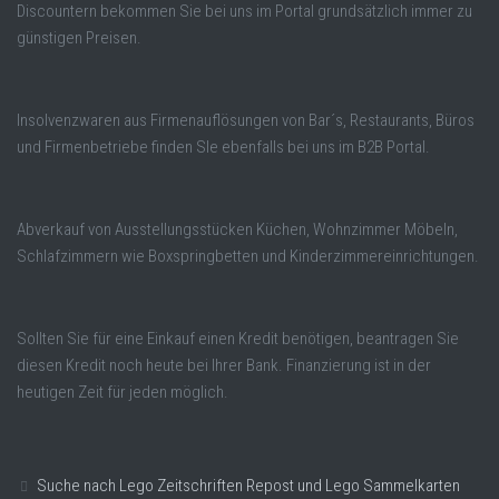
Discountern bekommen Sie bei uns im Portal grundsätzlich immer zu
günstigen Preisen.
Insolvenzwaren aus Firmenauflösungen von Bar´s, Restaurants, Büros
und Firmenbetriebe finden SIe ebenfalls bei uns im B2B Portal.
Abverkauf von Ausstellungsstücken Küchen, Wohnzimmer Möbeln,
Schlafzimmern wie Boxspringbetten und Kinderzimmereinrichtungen.
Sollten Sie für eine Einkauf einen Kredit benötigen, beantragen Sie
diesen Kredit noch heute bei Ihrer Bank. Finanzierung ist in der
heutigen Zeit für jeden möglich.
Suche nach Lego Zeitschriften Repost und Lego Sammelkarten