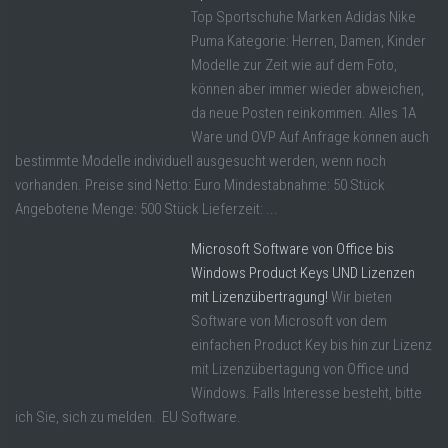
Top Sportschuhe Marken Adidas Nike
Puma Kategorie: Herren, Damen, Kinder
Modelle zur Zeit wie auf dem Foto,
können aber immer wieder abweichen,
da neue Posten reinkommen. Alles 1A
Ware und OVP Auf Anfrage können auch
bestimmte Modelle individuell ausgesucht werden, wenn noch
vorhanden. Preise sind Netto: Euro Mindestabnahme: 50 Stück
Angebotene Menge: 500 Stück Lieferzeit: ...
Microsoft Software von Office bis
Windows Product Keys UND Lizenzen
mit Lizenzübertragung!
Wir bieten
Software von Microsoft von dem
einfachen Product Key bis hin zur Lizenz
mit Lizenzübertagung von Office und
Windows. Falls Interesse besteht, bitte
ich Sie, sich zu melden. EU Software.