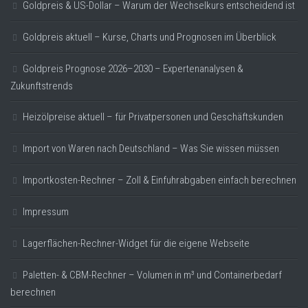
Goldpreis & US-Dollar – Warum der Wechselkurs entscheidend ist
Goldpreis aktuell – Kurse, Charts und Prognosen im Überblick
Goldpreis Prognose 2026–2030 – Expertenanalysen &
Zukunftstrends
Heizölpreise aktuell – für Privatpersonen und Geschäftskunden
Import von Waren nach Deutschland – Was Sie wissen müssen
Importkosten-Rechner – Zoll & Einfuhrabgaben einfach berechnen
Impressum
Lagerflächen-Rechner-Widget für die eigene Webseite
Paletten- & CBM-Rechner – Volumen in m³ und Containerbedarf
berechnen