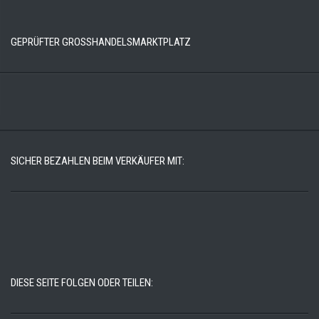
GEPRÜFTER GROSSHANDELSMARKTPLATZ
SICHER BEZAHLEN BEIM VERKÄUFER MIT:
DIESE SEITE FOLGEN ODER TEILEN: