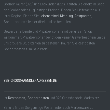
Großeinkäufer (B2B) und Endkunden (B2c). Kaufen Sie direkt im Shop
der Großhändler zu günstigen Preisen. Finden Sie Lieferanten aus
Ihrer Region. Finden Sie
Lebensmittel
,
Kleidung
,
Restposten
,
Sonderposten alle hier direkt online bestellen.
Gewerbetreibende und Privatpersonen sind bei uns im Shop
willkommen. Privatpersonen benötigen keinen Gewerbeschein um bei
uns größere Stückzahlen zu bestellen. Kaufen Sie Restposten,
Sonderposten zum Sale Preis.
B2B-GROSSHAENDLERADRESSEN.DE
Ihr
Restposten
,-
Sonderposten
und B2B Grosshandels-Marktplatz.
Bei uns finden Sie günstige Posten oder auch Markenware zu