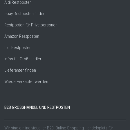
Aldi Restposten
ebay Restposten finden
Restposten für Privatpersonen
Amazon Restposten
Lidl Restposten
Infos für Großhändler
Lieferanten finden
Wiederverkäufer werden
B2B GROSSHANDEL UND RESTPOSTEN
Wir sind ein individueller B2B Online Shopping Handelsplatz für