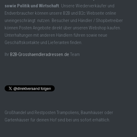
sowie Politik und Wirtschaft
. Unsere Wiederverkäufer und
Endverbraucher können unsere B2B und B2c Webseite online
uneingeschrängt nutzen. Besucher und Händler / Shopbetreiber
können Posten Angebote direkt über unseren Webshop kaufen.
Unterhaltungen mit anderen Händlern führen sowie neue
Geschäftskontakte und Lieferanten finden.
Ihr
B2B-Grosshaendleradressen.de
Team
Großhandel und Restposten Trampoliens, Baumhäuser oder
Gartenhäuser für deinen Hof sind bei uns sofort erhältlich.