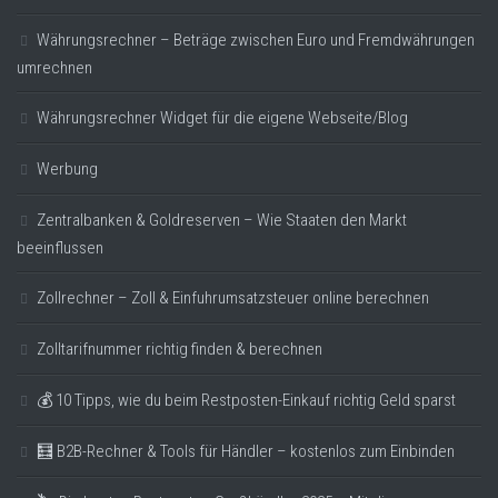
Währungsrechner – Beträge zwischen Euro und Fremdwährungen
umrechnen
Währungsrechner Widget für die eigene Webseite/Blog
Werbung
Zentralbanken & Goldreserven – Wie Staaten den Markt
beeinflussen
Zollrechner – Zoll & Einfuhrumsatzsteuer online berechnen
Zolltarifnummer richtig finden & berechnen
💰 10 Tipps, wie du beim Restposten-Einkauf richtig Geld sparst
🧮 B2B-Rechner & Tools für Händler – kostenlos zum Einbinden