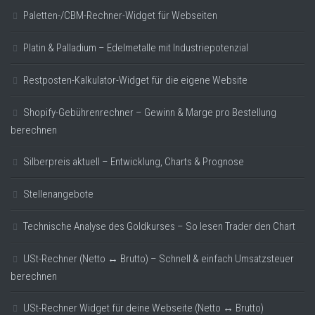
Paletten-/CBM-Rechner-Widget für Webseiten
Platin & Palladium – Edelmetalle mit Industriepotenzial
Restposten-Kalkulator-Widget für die eigene Website
Shopify-Gebührenrechner – Gewinn & Marge pro Bestellung
berechnen
Silberpreis aktuell – Entwicklung, Charts & Prognose
Stellenangebote
Technische Analyse des Goldkurses – So lesen Trader den Chart
USt-Rechner (Netto ↔ Brutto) – Schnell & einfach Umsatzsteuer
berechnen
USt-Rechner Widget für deine Webseite (Netto ↔ Brutto)