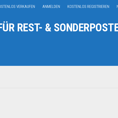
OSTENLOS VERKAUFEN
ANMELDEN
KOSTENLOS REGISTRIEREN
ÜR REST- & SONDERPOSTE