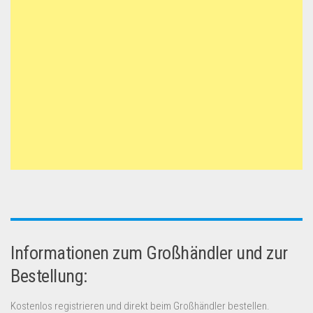
Informationen zum Großhändler und zur
Bestellung:
Kostenlos registrieren und direkt beim Großhändler bestellen.