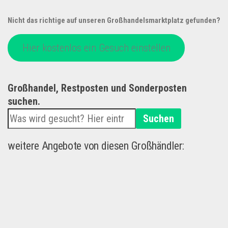
Nicht das richtige auf unseren Großhandelsmarktplatz gefunden?
Hier kostenlos ein Gesuch einstellen
Großhandel, Restposten und Sonderposten
suchen.
Suchen
weitere Angebote von diesen Großhändler: