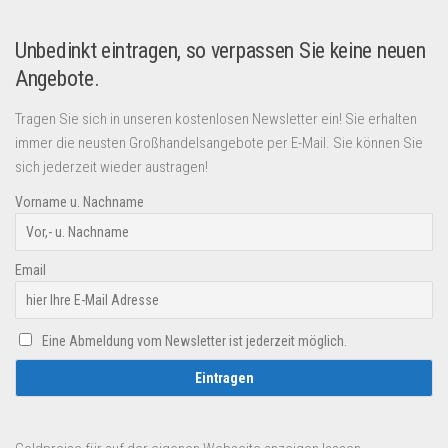
Unbedinkt eintragen, so verpassen Sie keine neuen
Angebote.
Tragen Sie sich in unseren kostenlosen Newsletter ein! Sie erhalten
immer die neusten Großhandelsangebote per E-Mail. Sie können Sie
sich jederzeit wieder austragen!
Vorname u. Nachname
Email
Eine Abmeldung vom Newsletter ist jederzeit möglich.