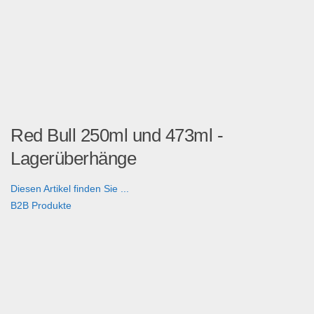
Red Bull 250ml und 473ml -
Lagerüberhänge
Diesen Artikel finden Sie ...
B2B Produkte