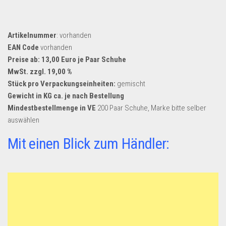
Artikelnummer
: vorhanden
EAN Code
vorhanden
Preise ab: 13,00 Euro je Paar Schuhe
MwSt. zzgl. 19,00 %
Stück pro Verpackungseinheiten:
gemischt
Gewicht in KG ca. je nach Bestellung
Mindestbestellmenge in VE
200 Paar Schuhe, Marke bitte selber
auswählen
Mit einen Blick zum Händler: