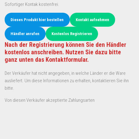
Sofortiger Kontak kostenfrei.
Dieses Produkt hier bestellen
Kontakt aufnehmen
Händler anrufen
Kostenlos Registrieren
Nach der Registrierung können Sie den Händler
kostenlos anschreiben. Nutzen Sie dazu bitte
ganz unten das Kontaktformular.
Der Verkäufer hat nicht angegeben, in welche Länder er die Ware
ausliefert. Um diese Informationen zu erhalten, kontaktieren Sie ihn
bitte.
Von diesen Verkäufer akzeptierte Zahlungsarten