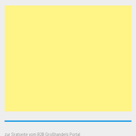
zur Sratseite vom B2B Großhandels Portal