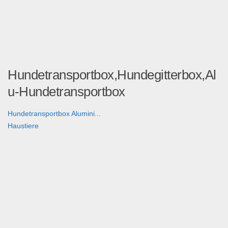
Hundetransportbox,Hundegitterbox,Al
u-Hundetransportbox
Hundetransportbox Alumini...
Haustiere