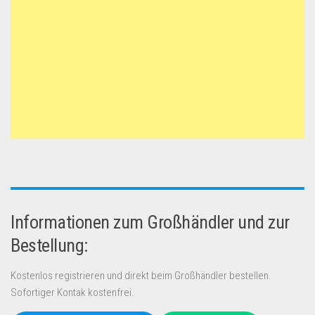
Informationen zum Großhändler und zur
Bestellung:
Kostenlos registrieren und direkt beim Großhändler bestellen.
Sofortiger Kontak kostenfrei.