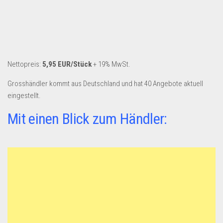
Nettopreis:
5,95 EUR/Stück
+ 19% MwSt.
Grosshändler kommt aus Deutschland und hat 40 Angebote aktuell
eingestellt.
Mit einen Blick zum Händler: