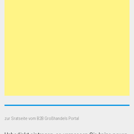
zur Sratseite vom B2B Großhandels Portal