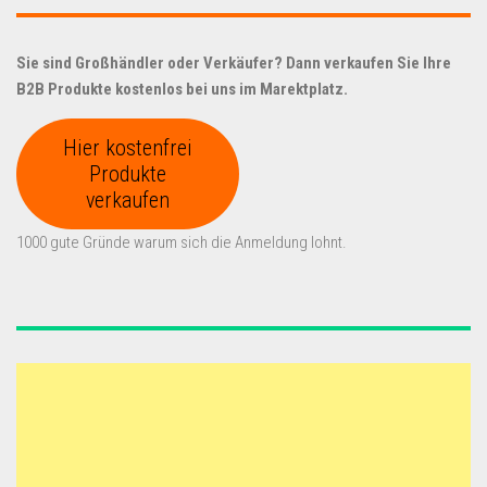
Sie sind Großhändler oder Verkäufer? Dann verkaufen Sie Ihre
B2B Produkte kostenlos bei uns im Marektplatz.
Hier kostenfrei
Produkte
verkaufen
1000 gute Gründe warum sich die Anmeldung lohnt.