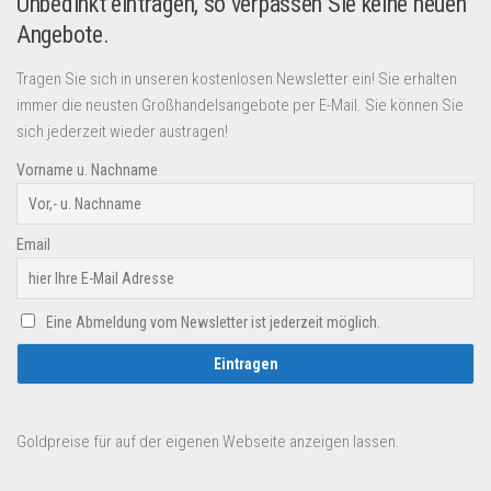
Unbedinkt eintragen, so verpassen Sie keine neuen
Angebote.
Tragen Sie sich in unseren kostenlosen Newsletter ein! Sie erhalten
immer die neusten Großhandelsangebote per E-Mail. Sie können Sie
sich jederzeit wieder austragen!
Vorname u. Nachname
Email
Eine Abmeldung vom Newsletter ist jederzeit möglich.
Goldpreise für auf der eigenen Webseite anzeigen lassen.