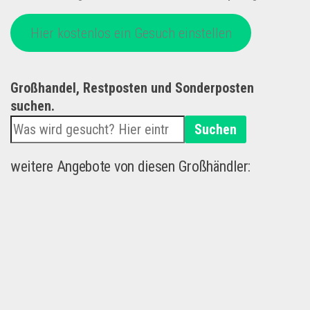
Hier kostenlos ein Gesuch einstellen
Großhandel, Restposten und Sonderposten
suchen.
Suchen
weitere Angebote von diesen Großhändler: