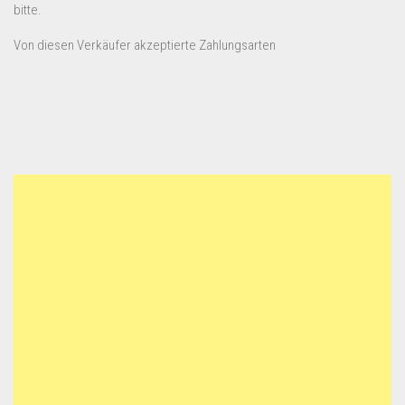
bitte.
Von diesen Verkäufer akzeptierte Zahlungsarten