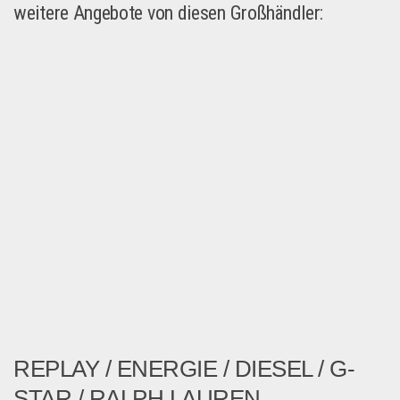
weitere Angebote von diesen Großhändler:
REPLAY / ENERGIE / DIESEL / G-
STAR / RALPH LAUREN