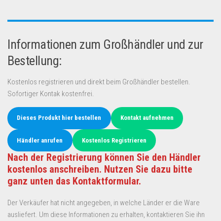
Informationen zum Großhändler und zur
Bestellung:
Kostenlos registrieren und direkt beim Großhändler bestellen.
Sofortiger Kontak kostenfrei.
Dieses Produkt hier bestellen
Kontakt aufnehmen
Händler anrufen
Kostenlos Registrieren
Nach der Registrierung können Sie den Händler
kostenlos anschreiben. Nutzen Sie dazu bitte
ganz unten das Kontaktformular.
Der Verkäufer hat nicht angegeben, in welche Länder er die Ware
ausliefert. Um diese Informationen zu erhalten, kontaktieren Sie ihn