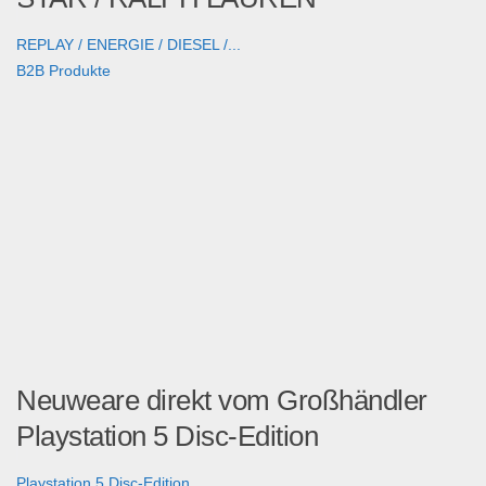
REPLAY / ENERGIE / DIESEL /...
B2B Produkte
Neuweare direkt vom Großhändler
Playstation 5 Disc-Edition
Playstation 5 Disc-Edition...