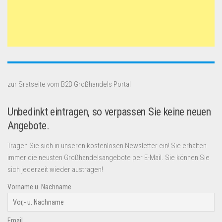
zur Sratseite vom B2B Großhandels Portal
Unbedinkt eintragen, so verpassen Sie keine neuen
Angebote.
Tragen Sie sich in unseren kostenlosen Newsletter ein! Sie erhalten
immer die neusten Großhandelsangebote per E-Mail. Sie können Sie
sich jederzeit wieder austragen!
Vorname u. Nachname
Email