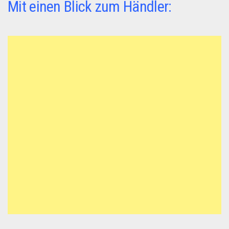
Mit einen Blick zum Händler: