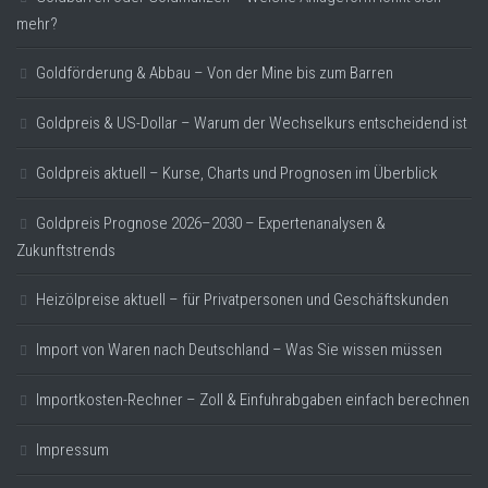
mehr?
Goldförderung & Abbau – Von der Mine bis zum Barren
Goldpreis & US-Dollar – Warum der Wechselkurs entscheidend ist
Goldpreis aktuell – Kurse, Charts und Prognosen im Überblick
Goldpreis Prognose 2026–2030 – Expertenanalysen &
Zukunftstrends
Heizölpreise aktuell – für Privatpersonen und Geschäftskunden
Import von Waren nach Deutschland – Was Sie wissen müssen
Importkosten-Rechner – Zoll & Einfuhrabgaben einfach berechnen
Impressum