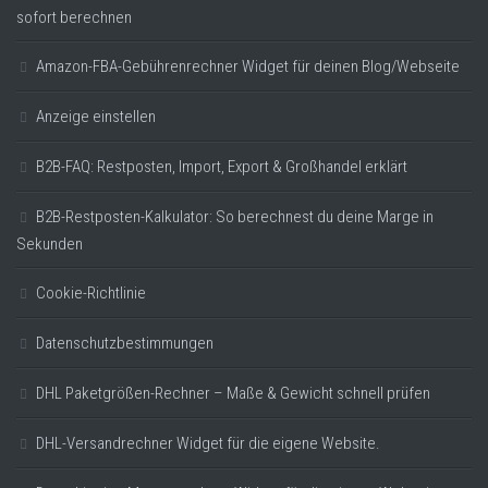
sofort berechnen
Amazon-FBA-Gebührenrechner Widget für deinen Blog/Webseite
Anzeige einstellen
B2B-FAQ: Restposten, Import, Export & Großhandel erklärt
B2B-Restposten-Kalkulator: So berechnest du deine Marge in
Sekunden
Cookie-Richtlinie
Datenschutzbestimmungen
DHL Paketgrößen-Rechner – Maße & Gewicht schnell prüfen
DHL-Versandrechner Widget für die eigene Website.