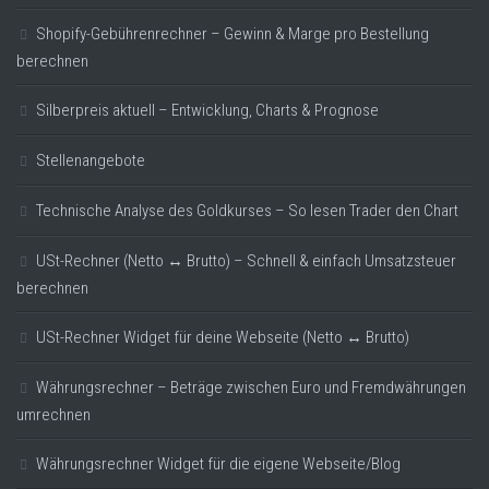
Shopify-Gebührenrechner – Gewinn & Marge pro Bestellung
berechnen
Silberpreis aktuell – Entwicklung, Charts & Prognose
Stellenangebote
Technische Analyse des Goldkurses – So lesen Trader den Chart
USt-Rechner (Netto ↔ Brutto) – Schnell & einfach Umsatzsteuer
berechnen
USt-Rechner Widget für deine Webseite (Netto ↔ Brutto)
Währungsrechner – Beträge zwischen Euro und Fremdwährungen
umrechnen
Währungsrechner Widget für die eigene Webseite/Blog