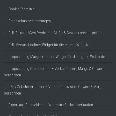
Cookie-Richtlinie
Datenschutzbestimmungen
DHL Paketgrößen-Rechner – Maße & Gewicht schnell prüfen
DHL-Versandrechner Widget für die eigene Website.
Dropshipping-Margenrechner-Widget für die eigene Webseite
Dropshipping-Preisrechner – Verkaufspreis, Marge & Gewinn
berechnen
eBay Gebührenrechner – Verkaufsprovision, Gewinn & Marge
berechnen
Export aus Deutschland – Waren ins Ausland verkaufen