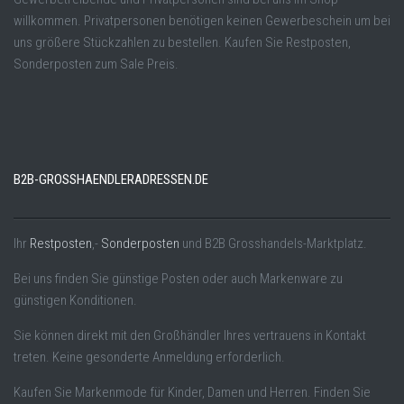
willkommen. Privatpersonen benötigen keinen Gewerbeschein um bei
uns größere Stückzahlen zu bestellen. Kaufen Sie Restposten,
Sonderposten zum Sale Preis.
B2B-GROSSHAENDLERADRESSEN.DE
Ihr
Restposten
,-
Sonderposten
und B2B Grosshandels-Marktplatz.
Bei uns finden Sie günstige Posten oder auch Markenware zu
günstigen Konditionen.
Sie können direkt mit den Großhändler Ihres vertrauens in Kontakt
treten. Keine gesonderte Anmeldung erforderlich.
Kaufen Sie Markenmode für Kinder, Damen und Herren. Finden Sie