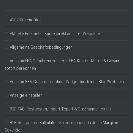
#20780 (kein Titel)
Aktuelle Edelmetall-Kurse direkt auf Ihrer Webseite
Allgemeine Geschäftsbedingungen
Amazon FBA Gebührenrechner – FBA-Kosten, Marge & Gewinn
sofort berechnen
Amazon-FBA-Gebührenrechner Widget für deinen Blog/Webseite
Anzeige einstellen
B2B-FAQ: Restposten, Import, Export & Großhandel erklärt
B2B-Restposten-Kalkulator: So berechnest du deine Marge in
Sekunden