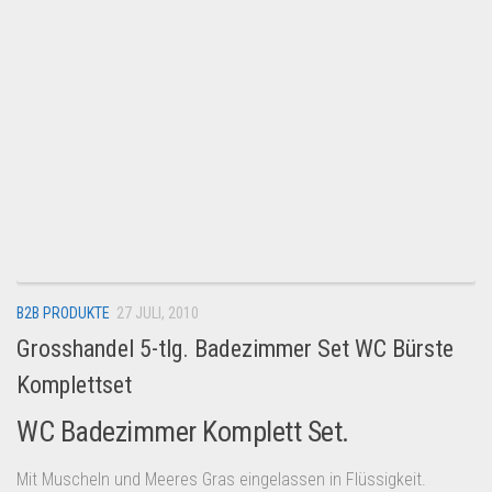
B2B PRODUKTE
27 JULI, 2010
Grosshandel 5-tlg. Badezimmer Set WC Bürste
Komplettset
WC Badezimmer Komplett Set.
Mit Muscheln und Meeres Gras eingelassen in Flüssigkeit.