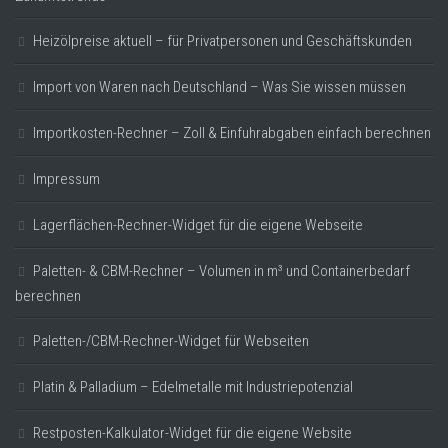
Heizölpreise aktuell – für Privatpersonen und Geschäftskunden
Import von Waren nach Deutschland – Was Sie wissen müssen
Importkosten-Rechner – Zoll & Einfuhrabgaben einfach berechnen
Impressum
Lagerflächen-Rechner-Widget für die eigene Webseite
Paletten- & CBM-Rechner – Volumen in m³ und Containerbedarf
berechnen
Paletten-/CBM-Rechner-Widget für Webseiten
Platin & Palladium – Edelmetalle mit Industriepotenzial
Restposten-Kalkulator-Widget für die eigene Website