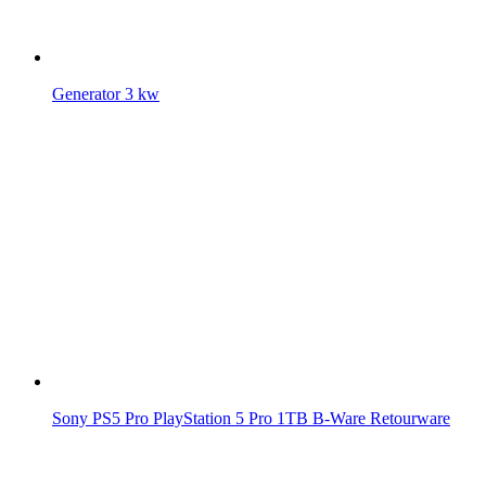
Generator 3 kw
Sony PS5 Pro PlayStation 5 Pro 1TB B-Ware Retourware