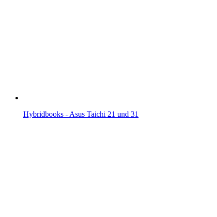
Hybridbooks - Asus Taichi 21 und 31