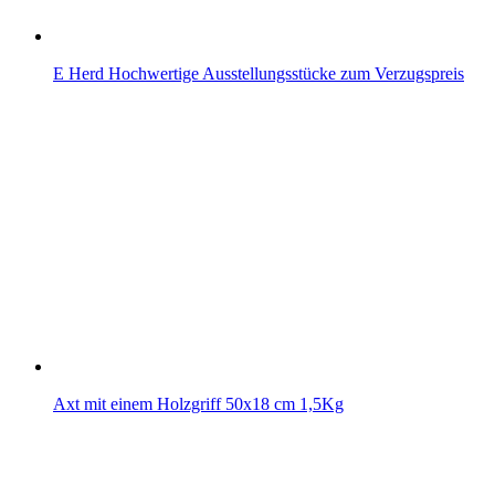
E Herd Hochwertige Ausstellungsstücke zum Verzugspreis
Axt mit einem Holzgriff 50x18 cm 1,5Kg