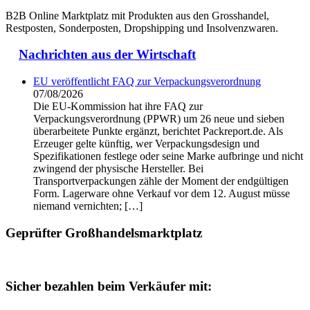
B2B Online Marktplatz mit Produkten aus den Grosshandel,
Restposten, Sonderposten, Dropshipping und Insolvenzwaren.
Nachrichten aus der Wirtschaft
EU veröffentlicht FAQ zur Verpackungsverordnung
07/08/2026
Die EU-Kommission hat ihre FAQ zur
Verpackungsverordnung (PPWR) um 26 neue und sieben
überarbeitete Punkte ergänzt, berichtet Packreport.de. Als
Erzeuger gelte künftig, wer Verpackungsdesign und
Spezifikationen festlege oder seine Marke aufbringe und nicht
zwingend der physische Hersteller. Bei
Transportverpackungen zähle der Moment der endgültigen
Form. Lagerware ohne Verkauf vor dem 12. August müsse
niemand vernichten; […]
Geprüfter Großhandelsmarktplatz
Sicher bezahlen beim Verkäufer mit: