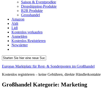
Saison & Eventprodkte
Dropshipping-Produkte
B2B Produkte
Grosshandel
Amazon
Aldi
Lidl
Kostenlos verkaufen
Anmelden
Kostenlos Registrieren
Newsletter
Europas Marktplatz für Rest- & Sonderposten im Großhandel
Kostenlos registrieren – keine Gebühren, direkte Händlerkontakte
Großhandel Kategorie:
Marketing