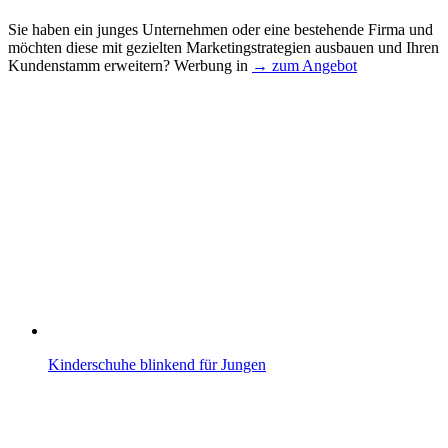
Sie haben ein junges Unternehmen oder eine bestehende Firma und
möchten diese mit gezielten Marketingstrategien ausbauen und Ihren
Kundenstamm erweitern? Werbung in
→ zum Angebot
Kinderschuhe blinkend für Jungen