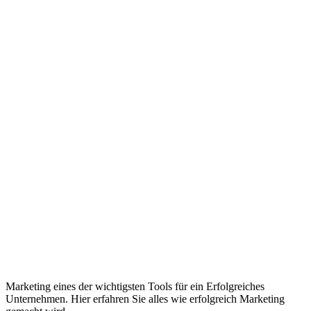
Marketing eines der wichtigsten Tools für ein Erfolgreiches
Unternehmen. Hier erfahren Sie alles wie erfolgreich Marketing