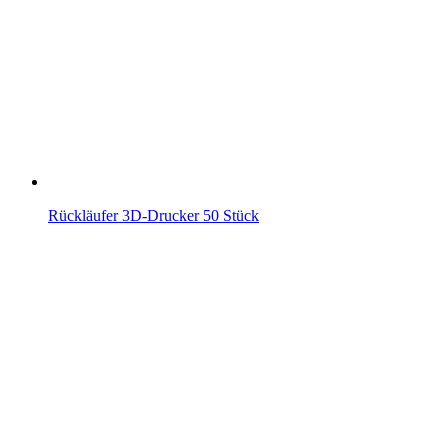
Rückläufer 3D-Drucker 50 Stück