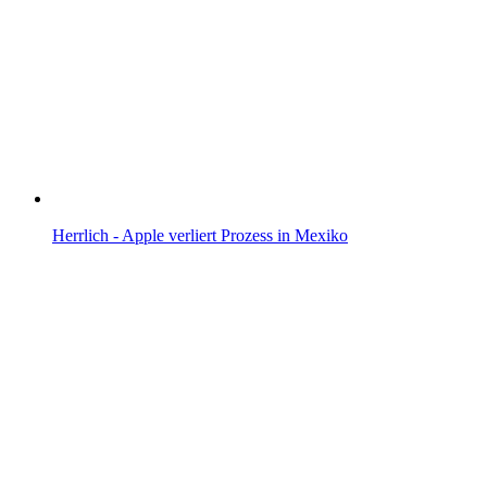
Herrlich - Apple verliert Prozess in Mexiko