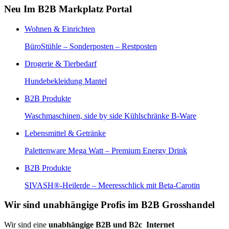
Neu Im B2B Markplatz Portal
Wohnen & Einrichten
BüroStühle – Sonderposten – Restposten
Drogerie & Tierbedarf
Hundebekleidung Mantel
B2B Produkte
Waschmaschinen, side by side Kühlschränke B-Ware
Lebensmittel & Getränke
Palettenware Mega Watt – Premium Energy Drink
B2B Produkte
SIVASH®-Heilerde – Meeresschlick mit Beta-Carotin
Wir sind unabhängige Profis im B2B Grosshandel
Wir sind eine
unabhängige B2B und B2c Internet