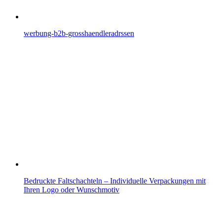
werbung-b2b-grosshaendleradrssen
Bedruckte Faltschachteln – Individuelle Verpackungen mit
Ihren Logo oder Wunschmotiv