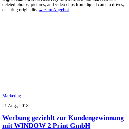
deleted photos, pictures, and video clips from digital camera drives,
ensuring originality
→ zum Angebot
Marketing
21 Aug., 2018
Werbung geziehlt zur Kundengewinnung
mit WINDOW 2 Print GmbH