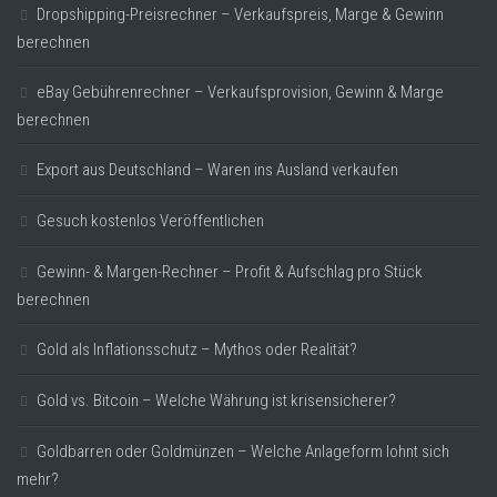
Dropshipping-Preisrechner – Verkaufspreis, Marge & Gewinn
berechnen
eBay Gebührenrechner – Verkaufsprovision, Gewinn & Marge
berechnen
Export aus Deutschland – Waren ins Ausland verkaufen
Gesuch kostenlos Veröffentlichen
Gewinn- & Margen-Rechner – Profit & Aufschlag pro Stück
berechnen
Gold als Inflationsschutz – Mythos oder Realität?
Gold vs. Bitcoin – Welche Währung ist krisensicherer?
Goldbarren oder Goldmünzen – Welche Anlageform lohnt sich
mehr?