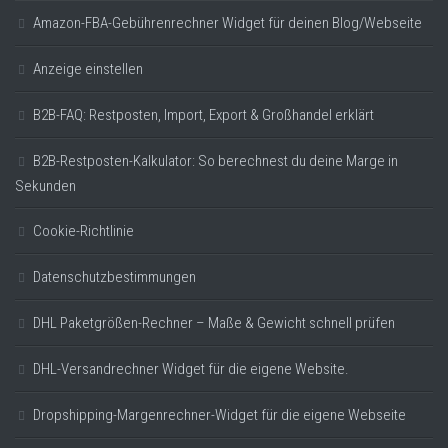
Amazon-FBA-Gebührenrechner Widget für deinen Blog/Webseite
Anzeige einstellen
B2B-FAQ: Restposten, Import, Export & Großhandel erklärt
B2B-Restposten-Kalkulator: So berechnest du deine Marge in
Sekunden
Cookie-Richtlinie
Datenschutzbestimmungen
DHL Paketgrößen-Rechner – Maße & Gewicht schnell prüfen
DHL-Versandrechner Widget für die eigene Website.
Dropshipping-Margenrechner-Widget für die eigene Webseite