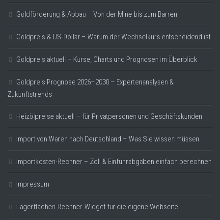
Goldförderung & Abbau – Von der Mine bis zum Barren
Goldpreis & US-Dollar – Warum der Wechselkurs entscheidend ist
Goldpreis aktuell – Kurse, Charts und Prognosen im Überblick
Goldpreis Prognose 2026–2030 – Expertenanalysen &
Zukunftstrends
Heizölpreise aktuell – für Privatpersonen und Geschäftskunden
Import von Waren nach Deutschland – Was Sie wissen müssen
Importkosten-Rechner – Zoll & Einfuhrabgaben einfach berechnen
Impressum
Lagerflächen-Rechner-Widget für die eigene Webseite