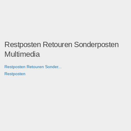
Restposten Retouren Sonderposten
Multimedia
Restposten Retouren Sonder...
Restposten