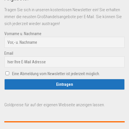
Tragen Sie sich in unseren kostenlosen Newsletter ein! Sie erhalten
immer die neusten Großhandelsangebote per E-Mail. Sie können Sie
sich jederzeit wieder austragen!
Vorname u. Nachname
Email
Eine Abmeldung vom Newsletter ist jederzeit möglich.
Goldpreise für auf der eigenen Webseite anzeigen lassen.