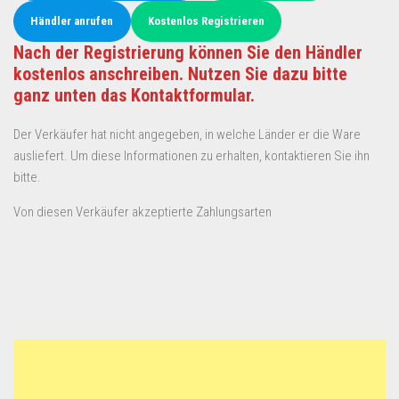
Händler anrufen
Kostenlos Registrieren
Nach der Registrierung können Sie den Händler
kostenlos anschreiben. Nutzen Sie dazu bitte
ganz unten das Kontaktformular.
Der Verkäufer hat nicht angegeben, in welche Länder er die Ware
ausliefert. Um diese Informationen zu erhalten, kontaktieren Sie ihn
bitte.
Von diesen Verkäufer akzeptierte Zahlungsarten