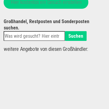
Hier kostenlos ein Gesuch einstellen
Großhandel, Restposten und Sonderposten
suchen.
Suchen
weitere Angebote von diesen Großhändler: