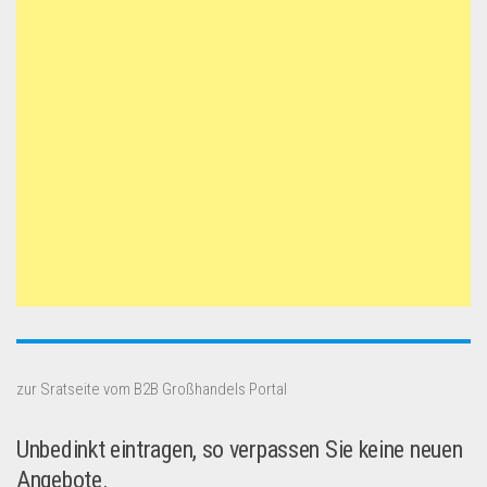
zur Sratseite vom B2B Großhandels Portal
Unbedinkt eintragen, so verpassen Sie keine neuen
Angebote.