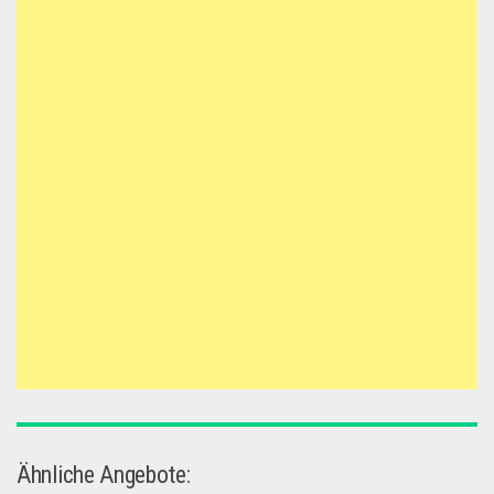
Ähnliche Angebote: