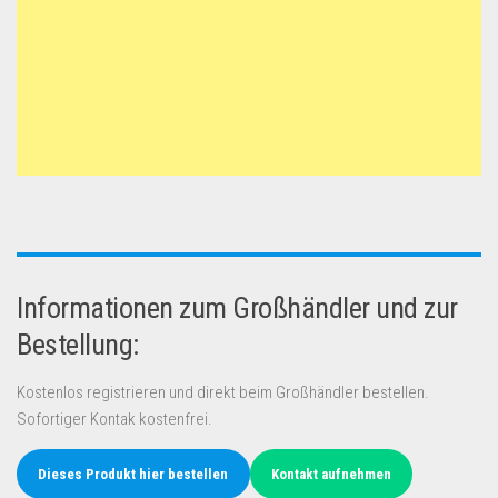
Informationen zum Großhändler und zur
Bestellung:
Kostenlos registrieren und direkt beim Großhändler bestellen.
Sofortiger Kontak kostenfrei.
Dieses Produkt hier bestellen
Kontakt aufnehmen