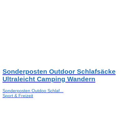
Sonderposten Outdoor Schlafsäcke
Ultraleicht Camping Wandern
Sonderposten Outdoo Schlaf...
Sport & Freizeit