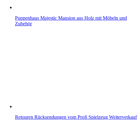
Puppenhaus Majestic Mansion aus Holz mit Möbeln und
Zubehör
Retouren Rücksendungen vom Profi Spielzeug Weiterverkauf