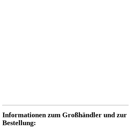
Informationen zum Großhändler und zur
Bestellung: