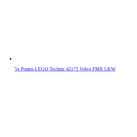
5x Posten LEGO Technic 42175 Volvo FMX LKW