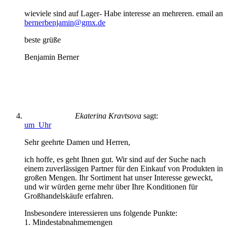
wieviele sind auf Lager- Habe interesse an mehreren. email an
bernerbenjamin@gmx.de
beste grüße
Benjamin Berner
Ekaterina Kravtsova
sagt:
um Uhr
Sehr geehrte Damen und Herren,
ich hoffe, es geht Ihnen gut. Wir sind auf der Suche nach
einem zuverlässigen Partner für den Einkauf von Produkten in
großen Mengen. Ihr Sortiment hat unser Interesse geweckt,
und wir würden gerne mehr über Ihre Konditionen für
Großhandelskäufe erfahren.
Insbesondere interessieren uns folgende Punkte:
1. Mindestabnahmemengen