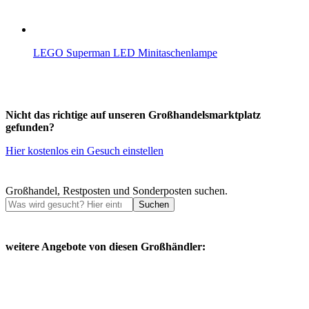
LEGO Superman LED Minitaschenlampe
Nicht das richtige auf unseren Großhandelsmarktplatz
gefunden?
Hier kostenlos ein Gesuch einstellen
Großhandel, Restposten und Sonderposten suchen.
Suchen
weitere Angebote von diesen Großhändler: