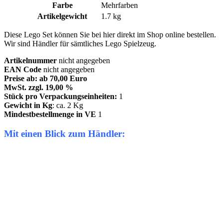
Farbe
‎Mehrfarben
Artikelgewicht
‎1.7 kg
Diese Lego Set können Sie bei hier direkt im Shop online bestellen.
Wir sind Händler für sämtliches Lego Spielzeug.
Artikelnummer
nicht angegeben
EAN Code
nicht angegeben
Preise ab: ab 70,00 Euro
MwSt. zzgl. 19,00 %
Stück pro Verpackungseinheiten:
1
Gewicht in Kg
: ca. 2 Kg
Mindestbestellmenge in VE
1
Mit einen Blick zum Händler: