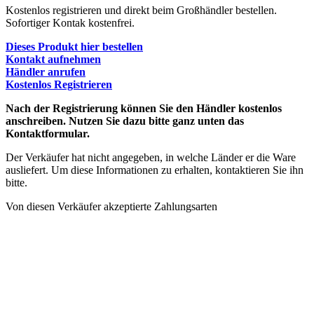
Kostenlos registrieren und direkt beim Großhändler bestellen.
Sofortiger Kontak kostenfrei.
Dieses Produkt hier bestellen
Kontakt aufnehmen
Händler anrufen
Kostenlos Registrieren
Nach der Registrierung können Sie den Händler kostenlos
anschreiben. Nutzen Sie dazu bitte ganz unten das
Kontaktformular.
Der Verkäufer hat nicht angegeben, in welche Länder er die Ware
ausliefert. Um diese Informationen zu erhalten, kontaktieren Sie ihn
bitte.
Von diesen Verkäufer akzeptierte Zahlungsarten