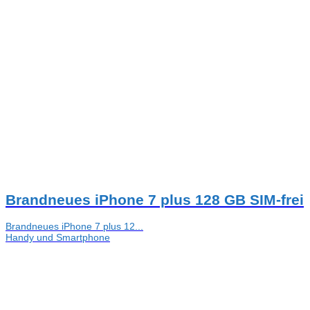
Brandneues iPhone 7 plus 128 GB SIM-frei
Brandneues iPhone 7 plus 12...
Handy und Smartphone