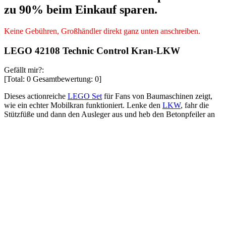
zu 90% beim Einkauf sparen.
Keine Gebühren, Großhändler direkt ganz unten anschreiben.
LEGO 42108 Technic Control Kran-LKW
Gefällt mir?:
[Total:
0
Gesamtbewertung:
0
]
Dieses actionreiche
LEGO Set
für Fans von Baumaschinen zeigt,
wie ein echter Mobilkran funktioniert. Lenke den
LKW
, fahr die
Stützfüße und dann den Ausleger aus und heb den Betonpfeiler an