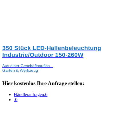
350 Stück LED-Hallenbeleuchtung
Industrie/Outdoor 150-260W
Aus einer Geschäftsauflös...
Garten & Werkzeug
Hier kostenlos Ihre Anfrage stellen:
Händleranfragen:
6
-
0