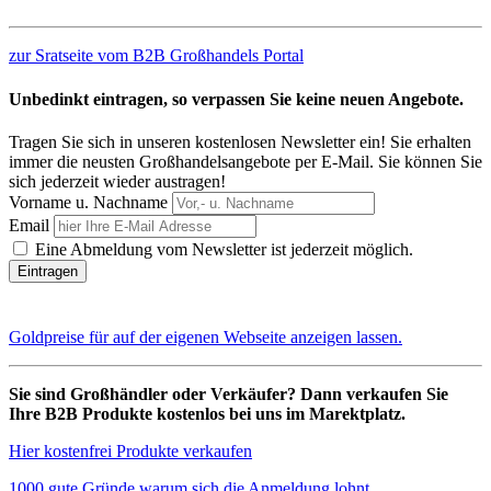
zur Sratseite vom B2B Großhandels Portal
Unbedinkt eintragen, so verpassen Sie keine neuen Angebote.
Tragen Sie sich in unseren kostenlosen Newsletter ein! Sie erhalten
immer die neusten Großhandelsangebote per E-Mail. Sie können Sie
sich jederzeit wieder austragen!
Vorname u. Nachname
Email
Eine Abmeldung vom Newsletter ist jederzeit möglich.
Goldpreise für auf der eigenen Webseite anzeigen lassen.
Sie sind Großhändler oder Verkäufer? Dann verkaufen Sie
Ihre B2B Produkte kostenlos bei uns im Marektplatz.
Hier kostenfrei Produkte verkaufen
1000 gute Gründe warum sich die Anmeldung lohnt.