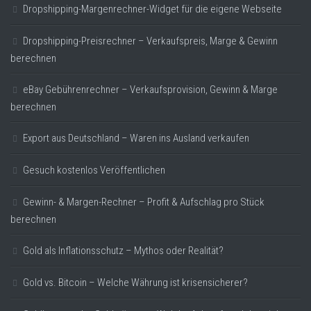
Dropshipping-Margenrechner-Widget für die eigene Webseite
Dropshipping-Preisrechner – Verkaufspreis, Marge & Gewinn
berechnen
eBay Gebührenrechner – Verkaufsprovision, Gewinn & Marge
berechnen
Export aus Deutschland – Waren ins Ausland verkaufen
Gesuch kostenlos Veröffentlichen
Gewinn- & Margen-Rechner – Profit & Aufschlag pro Stück
berechnen
Gold als Inflationsschutz – Mythos oder Realität?
Gold vs. Bitcoin – Welche Währung ist krisensicherer?