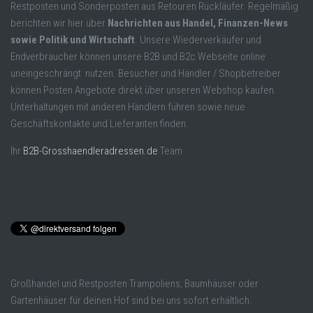
Restposten und Sonderposten aus Retouren Rückläufer. Regelmäßig
berichten wir hier über
Nachrichten aus Handel, Finanzen-News
sowie Politik und Wirtschaft
. Unsere Wiederverkäufer und
Endverbraucher können unsere B2B und B2c Webseite online
uneingeschrängt nutzen. Besucher und Händler / Shopbetreiber
können Posten Angebote direkt über unseren Webshop kaufen.
Unterhaltungen mit anderen Händlern führen sowie neue
Geschäftskontakte und Lieferanten finden.
Ihr
B2B-Grosshaendleradressen.de
Team
Großhandel und Restposten Trampoliens, Baumhäuser oder
Gartenhäuser für deinen Hof sind bei uns sofort erhältlich.