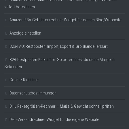
sofort berechnen
Amazon-FBA-Gebührenrechner Widget für deinen Blog/Webseite
Anzeige einstellen
B2B-FAQ: Restposten, Import, Export & Großhandel erklärt
B2B-Restposten-Kalkulator: So berechnest du deine Marge in
Sekunden
Cookie-Richtlinie
Datenschutzbestimmungen
DHL Paketgrößen-Rechner – Maße & Gewicht schnell prüfen
DHL-Versandrechner Widget für die eigene Website.