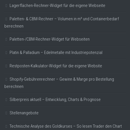
Lagerflächen-Rechner-Widget für die eigene Webseite
Paletten- & CBM-Rechner – Volumen in m³ und Containerbedarf
berechnen
Paletten-/CBM-Rechner-Widget für Webseiten
Platin & Palladium – Edelmetalle mit Industriepotenzial
Restposten-Kalkulator-Widget für die eigene Website
Shopify-Gebührenrechner – Gewinn & Marge pro Bestellung
berechnen
Silberpreis aktuell – Entwicklung, Charts & Prognose
Stellenangebote
Technische Analyse des Goldkurses – So lesen Trader den Chart