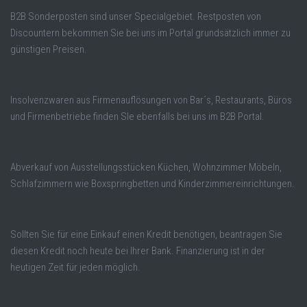
B2B Sonderposten sind unser Specialgebiet. Restposten von
Discountern bekommen Sie bei uns im Portal grundsätzlich immer zu
günstigen Preisen.
Insolvenzwaren aus Firmenauflösungen von Bar´s, Restaurants, Büros
und Firmenbetriebe finden SIe ebenfalls bei uns im B2B Portal.
Abverkauf von Ausstellungsstücken Küchen, Wohnzimmer Möbeln,
Schlafzimmern wie Boxspringbetten und Kinderzimmereinrichtungen.
Sollten Sie für eine Einkauf einen Kredit benötigen, beantragen Sie
diesen Kredit noch heute bei Ihrer Bank. Finanzierung ist in der
heutigen Zeit für jeden möglich.