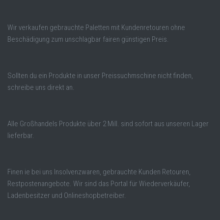
Wir verkaufen gebrauchte Paletten mit Kundenretouren ohne
Beschädigung zum unschlagbar fairen günstigen Preis.
Sollten du ein Produkte in unser Preissuchmschine nicht finden,
schreibe uns direkt an.
Alle Großhandels Produkte über 2 Mill. sind sofort aus unseren Lager
lieferbar.
Finen ie bei uns Insolvenzwaren, gebrauchte Kunden Retouren,
Restpostenangebote. Wir sind das Portal für Wiederverkäufer,
Ladenbesitzer und Onlineshopbetreiber.