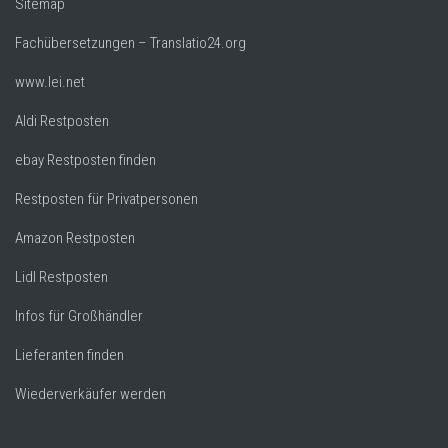
Sitemap
Fachübersetzungen – Translatio24.org
www.lei.net
Aldi Restposten
ebay Restposten finden
Restposten für Privatpersonen
Amazon Restposten
Lidl Restposten
Infos für Großhändler
Lieferanten finden
Wiederverkäufer werden