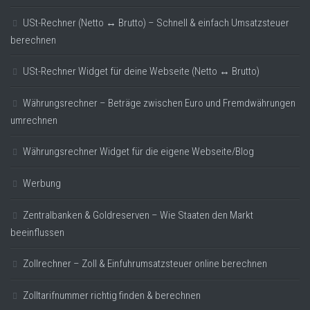
USt-Rechner (Netto ↔ Brutto) – Schnell & einfach Umsatzsteuer
berechnen
USt-Rechner Widget für deine Webseite (Netto ↔ Brutto)
Währungsrechner – Beträge zwischen Euro und Fremdwährungen
umrechnen
Währungsrechner Widget für die eigene Webseite/Blog
Werbung
Zentralbanken & Goldreserven – Wie Staaten den Markt
beeinflussen
Zollrechner – Zoll & Einfuhrumsatzsteuer online berechnen
Zolltarifnummer richtig finden & berechnen