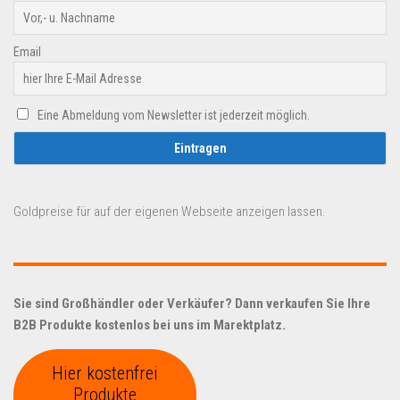
Email
Eine Abmeldung vom Newsletter ist jederzeit möglich.
Goldpreise für auf der eigenen Webseite anzeigen lassen.
Sie sind Großhändler oder Verkäufer? Dann verkaufen Sie Ihre
B2B Produkte kostenlos bei uns im Marektplatz.
Hier kostenfrei
Produkte