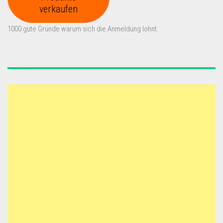
verkaufen
1000 gute Gründe warum sich die Anmeldung lohnt.