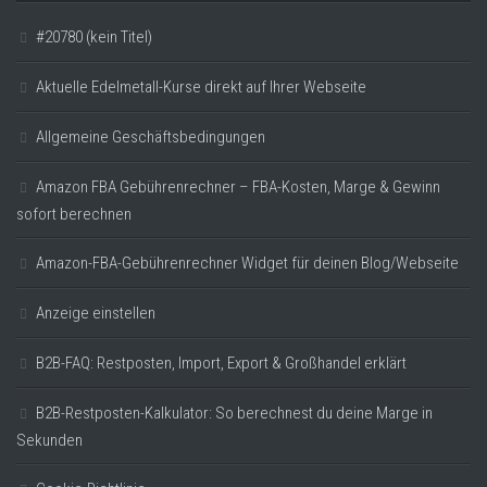
#20780 (kein Titel)
Aktuelle Edelmetall-Kurse direkt auf Ihrer Webseite
Allgemeine Geschäftsbedingungen
Amazon FBA Gebührenrechner – FBA-Kosten, Marge & Gewinn
sofort berechnen
Amazon-FBA-Gebührenrechner Widget für deinen Blog/Webseite
Anzeige einstellen
B2B-FAQ: Restposten, Import, Export & Großhandel erklärt
B2B-Restposten-Kalkulator: So berechnest du deine Marge in
Sekunden