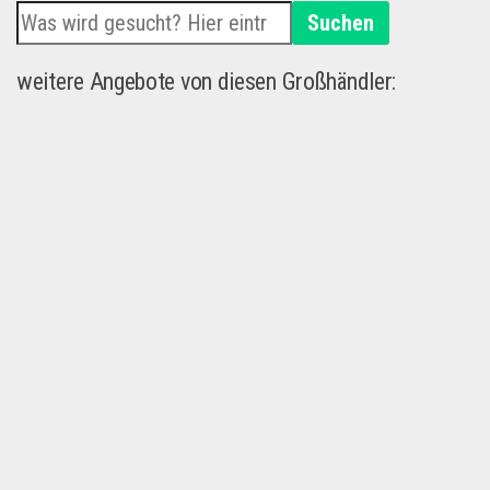
Suchen
weitere Angebote von diesen Großhändler: