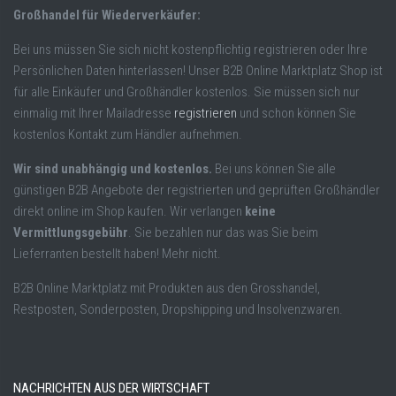
Großhandel für Wiederverkäufer:
Bei uns müssen Sie sich nicht kostenpflichtig registrieren oder Ihre
Persönlichen Daten hinterlassen! Unser B2B Online Marktplatz Shop ist
für alle Einkäufer und Großhändler kostenlos. Sie müssen sich nur
einmalig mit Ihrer Mailadresse
registrieren
und schon können Sie
kostenlos Kontakt zum Händler aufnehmen.
Wir sind unabhängig und kostenlos.
Bei uns können Sie alle
günstigen B2B Angebote der registrierten und geprüften Großhändler
direkt online im Shop kaufen. Wir verlangen
keine
Vermittlungsgebühr
. Sie bezahlen nur das was Sie beim
Lieferranten bestellt haben! Mehr nicht.
B2B Online Marktplatz mit Produkten aus den Grosshandel,
Restposten, Sonderposten, Dropshipping und Insolvenzwaren.
NACHRICHTEN AUS DER WIRTSCHAFT