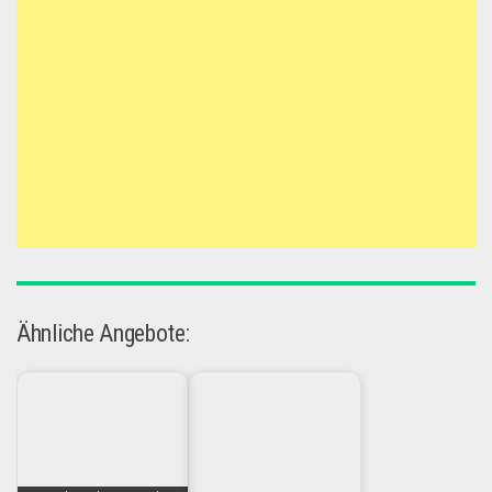
Ähnliche Angebote: