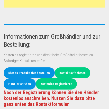
Informationen zum Großhändler und zur
Bestellung:
Kostenlos registrieren und direkt beim Großhändler bestellen.
Sofortiger Kontak kostenfrei.
Dieses Produkt hier bestellen
Kontakt aufnehmen
Händler anrufen
Kostenlos Registrieren
Nach der Registrierung können Sie den Händler
kostenlos anschreiben. Nutzen Sie dazu bitte
ganz unten das Kontaktformular.