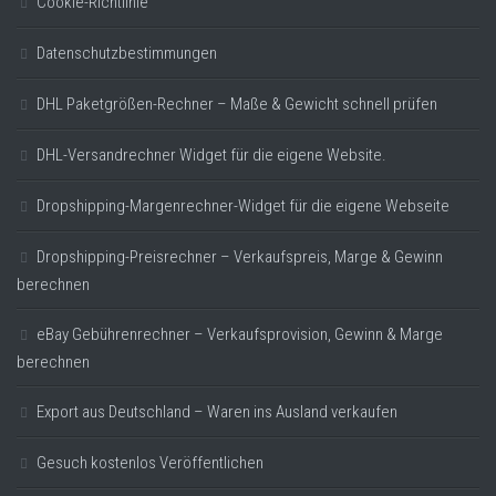
Cookie-Richtlinie
Datenschutzbestimmungen
DHL Paketgrößen-Rechner – Maße & Gewicht schnell prüfen
DHL-Versandrechner Widget für die eigene Website.
Dropshipping-Margenrechner-Widget für die eigene Webseite
Dropshipping-Preisrechner – Verkaufspreis, Marge & Gewinn
berechnen
eBay Gebührenrechner – Verkaufsprovision, Gewinn & Marge
berechnen
Export aus Deutschland – Waren ins Ausland verkaufen
Gesuch kostenlos Veröffentlichen