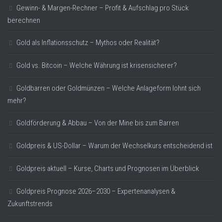
Gewinn- & Margen-Rechner – Profit & Aufschlag pro Stück
berechnen
Gold als Inflationsschutz – Mythos oder Realität?
Gold vs. Bitcoin – Welche Währung ist krisensicherer?
Goldbarren oder Goldmünzen – Welche Anlageform lohnt sich
mehr?
Goldförderung & Abbau – Von der Mine bis zum Barren
Goldpreis & US-Dollar – Warum der Wechselkurs entscheidend ist
Goldpreis aktuell – Kurse, Charts und Prognosen im Überblick
Goldpreis Prognose 2026–2030 – Expertenanalysen &
Zukunftstrends