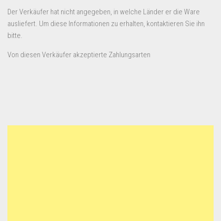
Der Verkäufer hat nicht angegeben, in welche Länder er die Ware
ausliefert. Um diese Informationen zu erhalten, kontaktieren Sie ihn
bitte.
Von diesen Verkäufer akzeptierte Zahlungsarten