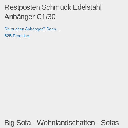
Restposten Schmuck Edelstahl
Anhänger C1/30
Sie suchen Anhänger? Dann ...
B2B Produkte
Big Sofa - Wohnlandschaften - Sofas