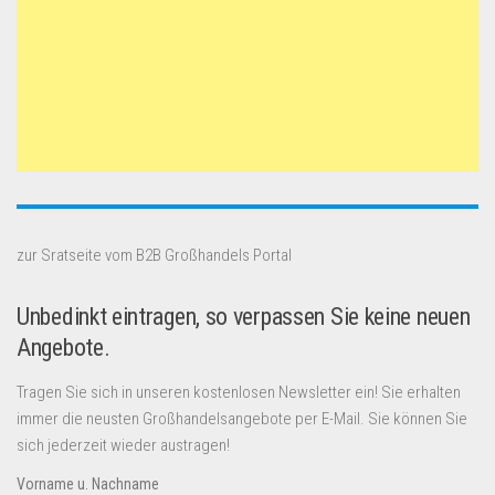
zur Sratseite vom B2B Großhandels Portal
Unbedinkt eintragen, so verpassen Sie keine neuen
Angebote.
Tragen Sie sich in unseren kostenlosen Newsletter ein! Sie erhalten
immer die neusten Großhandelsangebote per E-Mail. Sie können Sie
sich jederzeit wieder austragen!
Vorname u. Nachname