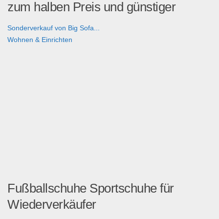
zum halben Preis und günstiger
Sonderverkauf von Big Sofa...
Wohnen & Einrichten
Fußballschuhe Sportschuhe für
Wiederverkäufer