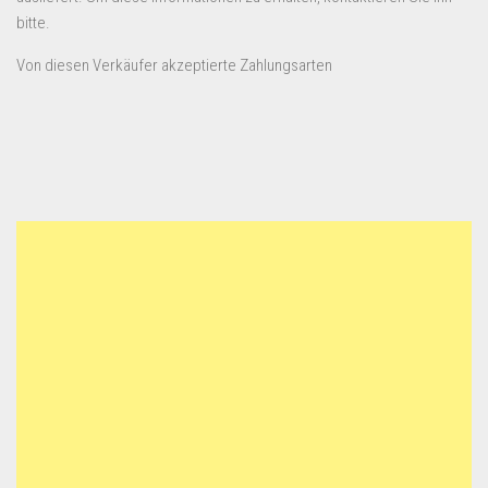
bitte.
Von diesen Verkäufer akzeptierte Zahlungsarten