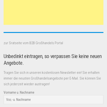
zur Sratseite vom B2B Großhandels Portal
Unbedinkt eintragen, so verpassen Sie keine neuen
Angebote.
Tragen Sie sich in unseren kostenlosen Newsletter ein! Sie erhalten
immer die neusten Großhandelsangebote per E-Mail. Sie können Sie
sich jederzeit wieder austragen!
Vorname u. Nachname