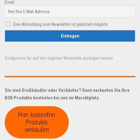
Email
Eine Abmeldung vom Newsletter ist jederzeit möglich.
Goldpreise für auf der eigenen Webseite anzeigen lassen.
Sie sind Großhändler oder Verkäufer? Dann verkaufen Sie Ihre
B2B Produkte kostenlos bei uns im Marektplatz.
Hier kostenfrei
Produkte
verkaufen