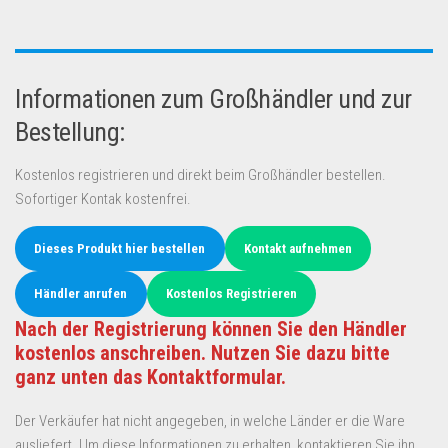
Informationen zum Großhändler und zur
Bestellung:
Kostenlos registrieren und direkt beim Großhändler bestellen.
Sofortiger Kontak kostenfrei.
Dieses Produkt hier bestellen
Kontakt aufnehmen
Händler anrufen
Kostenlos Registrieren
Nach der Registrierung können Sie den Händler
kostenlos anschreiben. Nutzen Sie dazu bitte
ganz unten das Kontaktformular.
Der Verkäufer hat nicht angegeben, in welche Länder er die Ware
ausliefert. Um diese Informationen zu erhalten, kontaktieren Sie ihn