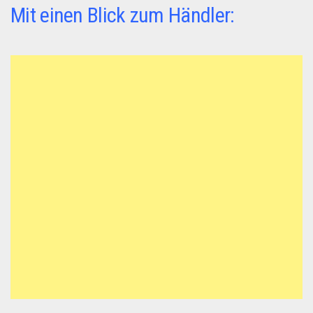
Mit einen Blick zum Händler: