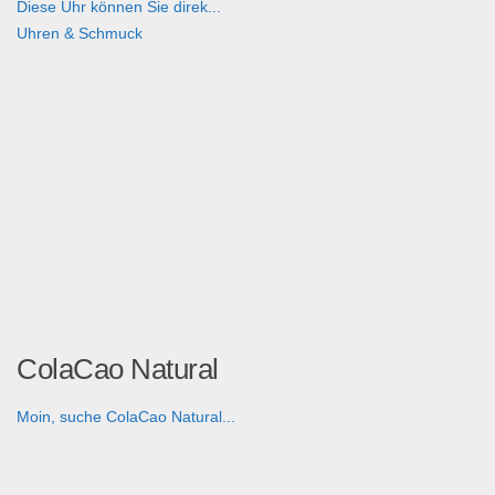
Diese Uhr können Sie direk...
Uhren & Schmuck
ColaCao Natural
Moin, suche ColaCao Natural...
Händler suchen