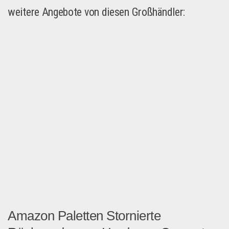
weitere Angebote von diesen Großhändler:
Amazon Paletten Stornierte