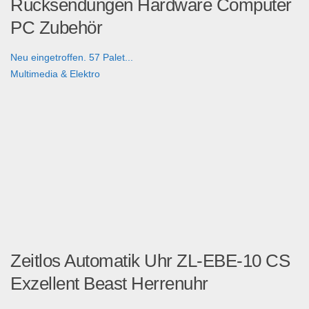
Rücksendungen Hardware Computer
PC Zubehör
Neu eingetroffen. 57 Palet...
Multimedia & Elektro
Zeitlos Automatik Uhr ZL-EBE-10 CS
Exzellent Beast Herrenuhr