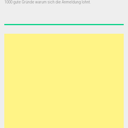
1000 gute Gründe warum sich die Anmeldung lohnt.