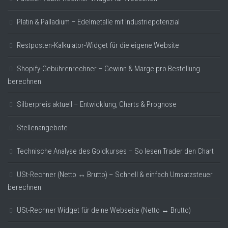
Platin & Palladium – Edelmetalle mit Industriepotenzial
Restposten-Kalkulator-Widget für die eigene Website
Shopify-Gebührenrechner – Gewinn & Marge pro Bestellung
berechnen
Silberpreis aktuell – Entwicklung, Charts & Prognose
Stellenangebote
Technische Analyse des Goldkurses – So lesen Trader den Chart
USt-Rechner (Netto ↔ Brutto) – Schnell & einfach Umsatzsteuer
berechnen
USt-Rechner Widget für deine Webseite (Netto ↔ Brutto)