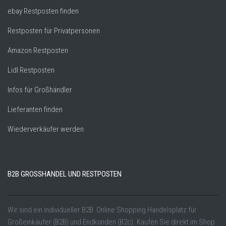
ebay Restposten finden
Restposten für Privatpersonen
Amazon Restposten
Lidl Restposten
Infos für Großhändler
Lieferanten finden
Wiederverkäufer werden
B2B GROSSHANDEL UND RESTPOSTEN
Wir sind ein individueller B2B Online Shopping Handelsplatz für
Großeinkäufer (B2B) und Endkunden (B2c). Kaufen Sie direkt im Shop