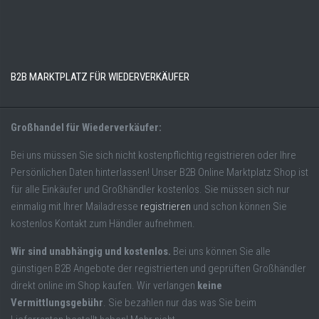
B2B MARKTPLATZ FÜR WIEDERVERKÄUFER
Großhandel für Wiederverkäufer:
Bei uns müssen Sie sich nicht kostenpflichtig registrieren oder Ihre
Persönlichen Daten hinterlassen! Unser B2B Online Marktplatz Shop ist
für alle Einkäufer und Großhändler kostenlos. Sie müssen sich nur
einmalig mit Ihrer Mailadresse
registrieren
und schon können Sie
kostenlos Kontakt zum Händler aufnehmen.
Wir sind unabhängig und kostenlos.
Bei uns können Sie alle
günstigen B2B Angebote der registrierten und geprüften Großhändler
direkt online im Shop kaufen. Wir verlangen
keine
Vermittlungsgebühr
. Sie bezahlen nur das was Sie beim