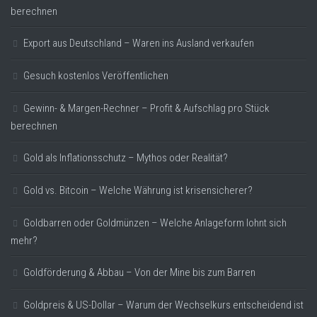
berechnen
Export aus Deutschland – Waren ins Ausland verkaufen
Gesuch kostenlos Veröffentlichen
Gewinn- & Margen-Rechner – Profit & Aufschlag pro Stück
berechnen
Gold als Inflationsschutz – Mythos oder Realität?
Gold vs. Bitcoin – Welche Währung ist krisensicherer?
Goldbarren oder Goldmünzen – Welche Anlageform lohnt sich
mehr?
Goldförderung & Abbau – Von der Mine bis zum Barren
Goldpreis & US-Dollar – Warum der Wechselkurs entscheidend ist