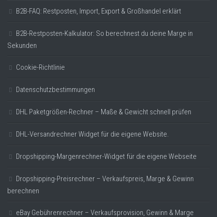
B2B-FAQ: Restposten, Import, Export & Großhandel erklärt
B2B-Restposten-Kalkulator: So berechnest du deine Marge in
Sekunden
Cookie-Richtlinie
Datenschutzbestimmungen
DHL Paketgrößen-Rechner – Maße & Gewicht schnell prüfen
DHL-Versandrechner Widget für die eigene Website.
Dropshipping-Margenrechner-Widget für die eigene Webseite
Dropshipping-Preisrechner – Verkaufspreis, Marge & Gewinn
berechnen
eBay Gebührenrechner – Verkaufsprovision, Gewinn & Marge