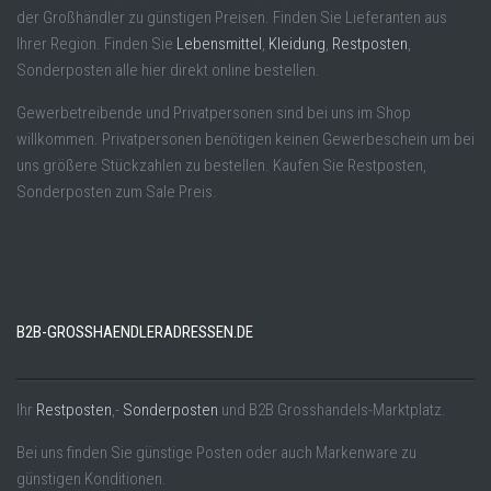
der Großhändler zu günstigen Preisen. Finden Sie Lieferanten aus
Ihrer Region. Finden Sie
Lebensmittel
,
Kleidung
,
Restposten
,
Sonderposten alle hier direkt online bestellen.
Gewerbetreibende und Privatpersonen sind bei uns im Shop
willkommen. Privatpersonen benötigen keinen Gewerbeschein um bei
uns größere Stückzahlen zu bestellen. Kaufen Sie Restposten,
Sonderposten zum Sale Preis.
B2B-GROSSHAENDLERADRESSEN.DE
Ihr
Restposten
,-
Sonderposten
und B2B Grosshandels-Marktplatz.
Bei uns finden Sie günstige Posten oder auch Markenware zu
günstigen Konditionen.