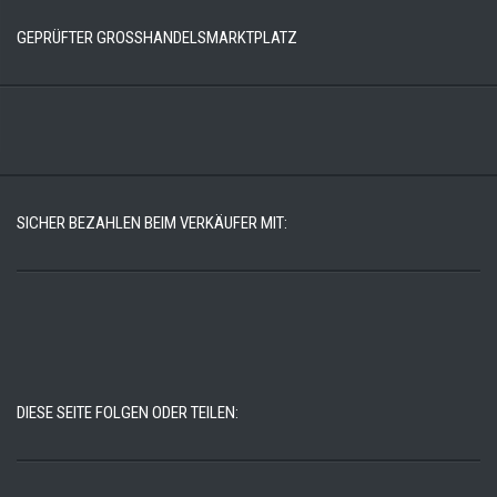
GEPRÜFTER GROSSHANDELSMARKTPLATZ
SICHER BEZAHLEN BEIM VERKÄUFER MIT:
DIESE SEITE FOLGEN ODER TEILEN: