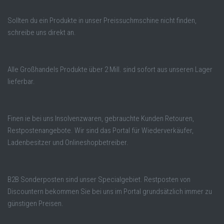
Sollten du ein Produkte in unser Preissuchmschine nicht finden,
schreibe uns direkt an.
Alle Großhandels Produkte über 2 Mill. sind sofort aus unseren Lager
lieferbar.
Finen ie bei uns Insolvenzwaren, gebrauchte Kunden Retouren,
Restpostenangebote. Wir sind das Portal für Wiederverkäufer,
Ladenbesitzer und Onlineshopbetreiber.
B2B Sonderposten sind unser Specialgebiet. Restposten von
Discountern bekommen Sie bei uns im Portal grundsätzlich immer zu
günstigen Preisen.