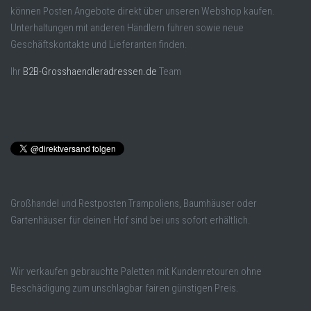
können Posten Angebote direkt über unseren Webshop kaufen.
Unterhaltungen mit anderen Händlern führen sowie neue
Geschäftskontakte und Lieferanten finden.
Ihr
B2B-Grosshaendleradressen.de
Team
Großhandel und Restposten Trampoliens, Baumhäuser oder
Gartenhäuser für deinen Hof sind bei uns sofort erhältlich.
Wir verkaufen gebrauchte Paletten mit Kundenretouren ohne
Beschädigung zum unschlagbar fairen günstigen Preis.