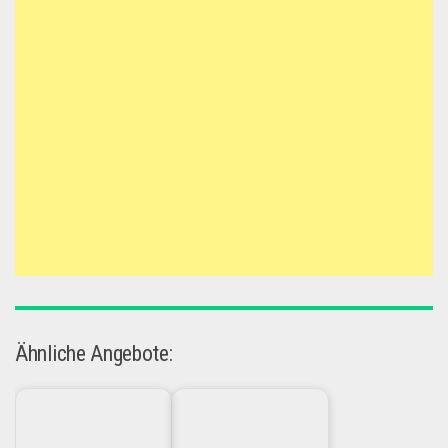
Ähnliche Angebote: