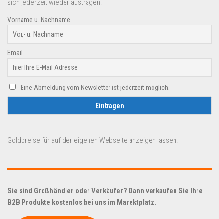
sich jederzeit wieder austragen!
Vorname u. Nachname
Email
Eine Abmeldung vom Newsletter ist jederzeit möglich.
Goldpreise für auf der eigenen Webseite anzeigen lassen.
Sie sind Großhändler oder Verkäufer? Dann verkaufen Sie Ihre
B2B Produkte kostenlos bei uns im Marektplatz.