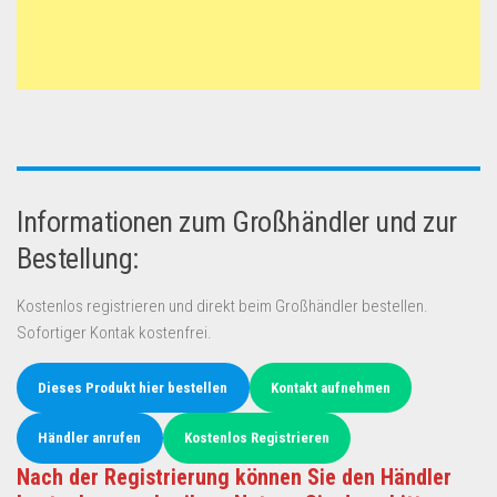
Informationen zum Großhändler und zur
Bestellung:
Kostenlos registrieren und direkt beim Großhändler bestellen.
Sofortiger Kontak kostenfrei.
Dieses Produkt hier bestellen
Kontakt aufnehmen
Händler anrufen
Kostenlos Registrieren
Nach der Registrierung können Sie den Händler