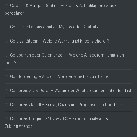
Gewinn- & Margen-Rechner – Profit & Aufschlag pro Stück
berechnen
Gold als Inflationsschutz – Mythos oder Realität?
Gold vs. Bitcoin – Welche Währung ist krisensicherer?
Goldbarren oder Goldmünzen – Welche Anlageform lohnt sich
mehr?
Goldförderung & Abbau – Von der Mine bis zum Barren
Goldpreis & US-Dollar – Warum der Wechselkurs entscheidend ist
Goldpreis aktuell – Kurse, Charts und Prognosen im Überblick
Goldpreis Prognose 2026–2030 – Expertenanalysen &
Zukunftstrends