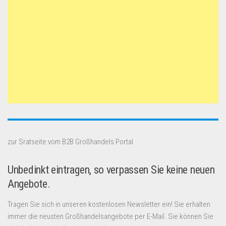
zur Sratseite vom B2B Großhandels Portal
Unbedinkt eintragen, so verpassen Sie keine neuen
Angebote.
Tragen Sie sich in unseren kostenlosen Newsletter ein! Sie erhalten
immer die neusten Großhandelsangebote per E-Mail. Sie können Sie