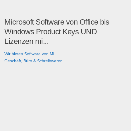
Microsoft Software von Office bis
Windows Product Keys UND
Lizenzen mi...
Wir bieten Software von Mi...
Geschäft, Büro & Schreibwaren