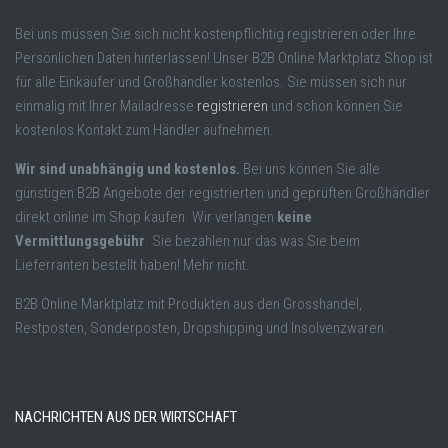
Bei uns müssen Sie sich nicht kostenpflichtig registrieren oder Ihre
Persönlichen Daten hinterlassen! Unser B2B Online Marktplatz Shop ist
für alle Einkäufer und Großhändler kostenlos. Sie müssen sich nur
einmalig mit Ihrer Mailadresse
registrieren
und schon können Sie
kostenlos Kontakt zum Händler aufnehmen.
Wir sind unabhängig und kostenlos.
Bei uns können Sie alle
günstigen B2B Angebote der registrierten und geprüften Großhändler
direkt online im Shop kaufen. Wir verlangen
keine
Vermittlungsgebühr
. Sie bezahlen nur das was Sie beim
Lieferranten bestellt haben! Mehr nicht.
B2B Online Marktplatz mit Produkten aus den Grosshandel,
Restposten, Sonderposten, Dropshipping und Insolvenzwaren.
NACHRICHTEN AUS DER WIRTSCHAFT