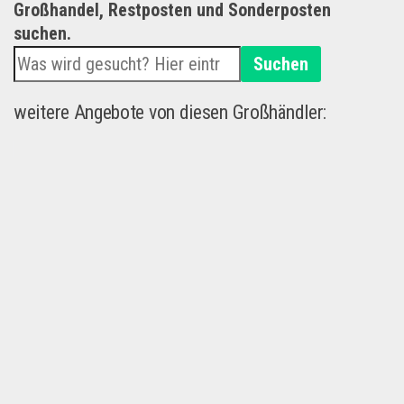
Großhandel, Restposten und Sonderposten
suchen.
Suchen
weitere Angebote von diesen Großhändler: