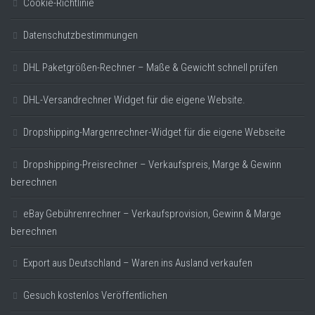
Cookie-Richtlinie
Datenschutzbestimmungen
DHL Paketgrößen-Rechner – Maße & Gewicht schnell prüfen
DHL-Versandrechner Widget für die eigene Website.
Dropshipping-Margenrechner-Widget für die eigene Webseite
Dropshipping-Preisrechner – Verkaufspreis, Marge & Gewinn
berechnen
eBay Gebührenrechner – Verkaufsprovision, Gewinn & Marge
berechnen
Export aus Deutschland – Waren ins Ausland verkaufen
Gesuch kostenlos Veröffentlichen