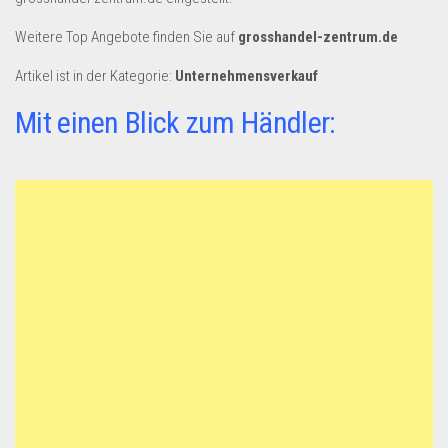
Weitere Top Angebote finden Sie auf
grosshandel-zentrum.de
Artikel ist in der Kategorie:
Unternehmensverkauf
Mit einen Blick zum Händler: