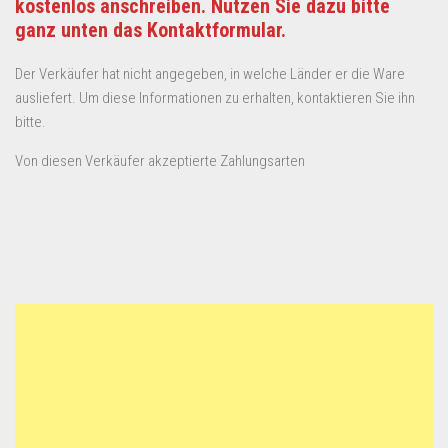
kostenlos anschreiben. Nutzen Sie dazu bitte
ganz unten das Kontaktformular.
Der Verkäufer hat nicht angegeben, in welche Länder er die Ware
ausliefert. Um diese Informationen zu erhalten, kontaktieren Sie ihn
bitte.
Von diesen Verkäufer akzeptierte Zahlungsarten