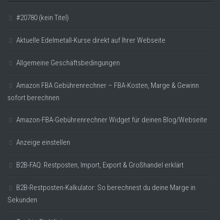
#20780 (kein Titel)
Aktuelle Edelmetall-Kurse direkt auf Ihrer Webseite
Allgemeine Geschäftsbedingungen
Amazon FBA Gebührenrechner – FBA-Kosten, Marge & Gewinn
sofort berechnen
Amazon-FBA-Gebührenrechner Widget für deinen Blog/Webseite
Anzeige einstellen
B2B-FAQ: Restposten, Import, Export & Großhandel erklärt
B2B-Restposten-Kalkulator: So berechnest du deine Marge in
Sekunden