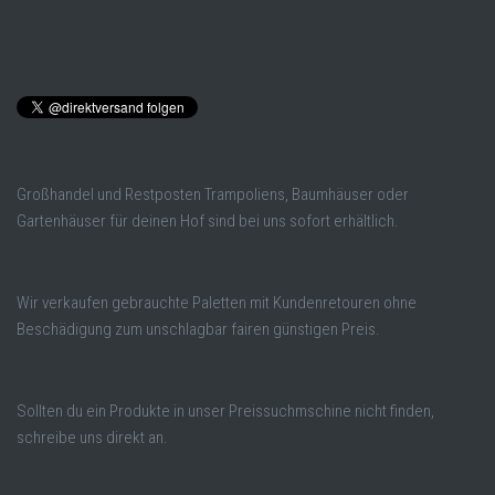
Großhandel und Restposten Trampoliens, Baumhäuser oder
Gartenhäuser für deinen Hof sind bei uns sofort erhältlich.
Wir verkaufen gebrauchte Paletten mit Kundenretouren ohne
Beschädigung zum unschlagbar fairen günstigen Preis.
Sollten du ein Produkte in unser Preissuchmschine nicht finden,
schreibe uns direkt an.