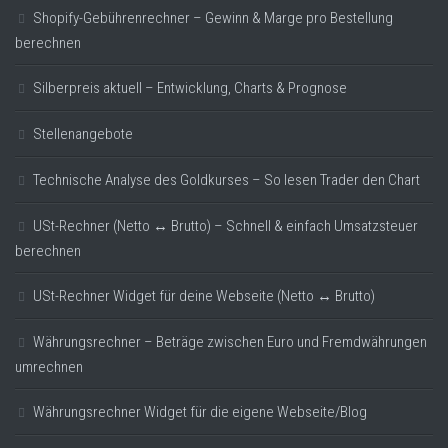
Shopify-Gebührenrechner – Gewinn & Marge pro Bestellung
berechnen
Silberpreis aktuell – Entwicklung, Charts & Prognose
Stellenangebote
Technische Analyse des Goldkurses – So lesen Trader den Chart
USt-Rechner (Netto ↔ Brutto) – Schnell & einfach Umsatzsteuer
berechnen
USt-Rechner Widget für deine Webseite (Netto ↔ Brutto)
Währungsrechner – Beträge zwischen Euro und Fremdwährungen
umrechnen
Währungsrechner Widget für die eigene Webseite/Blog