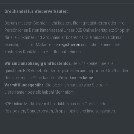
Großhandel für Wiederverkäufer:
Bei uns müssen Sie sich nicht kostenpflichtig registrieren oder Ihre
Persönlichen Daten hinterlassen! Unser B2B Online Marktplatz Shop ist
für alle Einkäufer und Großhändler kostenlos. Sie müssen sich nur
einmalig mit Ihrer Mailadresse
registrieren
und schon können Sie
kostenlos Kontakt zum Händler aufnehmen.
Wir sind unabhängig und kostenlos.
Bei uns können Sie alle
günstigen B2B Angebote der registrierten und geprüften Großhändler
direkt online im Shop kaufen. Wir verlangen
keine
Vermittlungsgebühr
. Sie bezahlen nur das was Sie beim
Lieferranten bestellt haben! Mehr nicht.
B2B Online Marktplatz mit Produkten aus den Grosshandel,
Restposten, Sonderposten, Dropshipping und Insolvenzwaren.