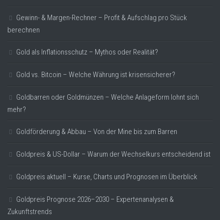
Gewinn- & Margen-Rechner – Profit & Aufschlag pro Stück
berechnen
Gold als Inflationsschutz – Mythos oder Realität?
Gold vs. Bitcoin – Welche Währung ist krisensicherer?
Goldbarren oder Goldmünzen – Welche Anlageform lohnt sich
mehr?
Goldförderung & Abbau – Von der Mine bis zum Barren
Goldpreis & US-Dollar – Warum der Wechselkurs entscheidend ist
Goldpreis aktuell – Kurse, Charts und Prognosen im Überblick
Goldpreis Prognose 2026–2030 – Expertenanalysen &
Zukunftstrends