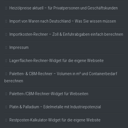
Heizölpreise aktuell – für Privatpersonen und Geschäftskunden
Import von Waren nach Deutschland – Was Sie wissen müssen
Importkosten-Rechner – Zoll & Einfuhrabgaben einfach berechnen
Impressum
Lagerflächen-Rechner-Widget für die eigene Webseite
Paletten- & CBM-Rechner – Volumen in m³ und Containerbedarf
berechnen
Paletten-/CBM-Rechner-Widget für Webseiten
Platin & Palladium – Edelmetalle mit Industriepotenzial
Restposten-Kalkulator-Widget für die eigene Website