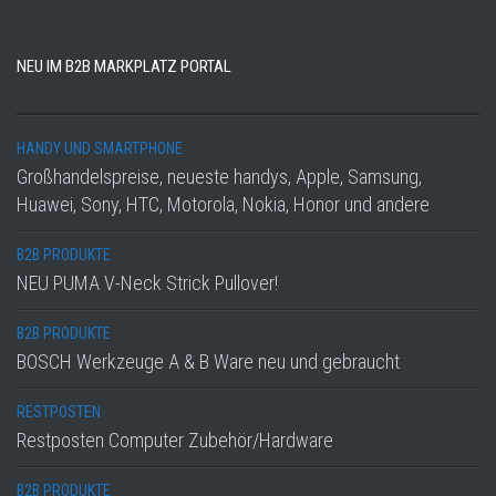
NEU IM B2B MARKPLATZ PORTAL
HANDY UND SMARTPHONE
Großhandelspreise, neueste handys, Apple, Samsung,
Huawei, Sony, HTC, Motorola, Nokia, Honor und andere
B2B PRODUKTE
NEU PUMA V-Neck Strick Pullover!
B2B PRODUKTE
BOSCH Werkzeuge A & B Ware neu und gebraucht
RESTPOSTEN
Restposten Computer Zubehör/Hardware
B2B PRODUKTE