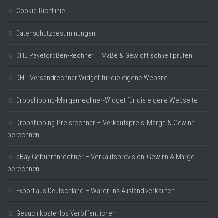
Cookie-Richtlinie
Datenschutzbestimmungen
DHL Paketgrößen-Rechner – Maße & Gewicht schnell prüfen
DHL-Versandrechner Widget für die eigene Website.
Dropshipping-Margenrechner-Widget für die eigene Webseite
Dropshipping-Preisrechner – Verkaufspreis, Marge & Gewinn
berechnen
eBay Gebührenrechner – Verkaufsprovision, Gewinn & Marge
berechnen
Export aus Deutschland – Waren ins Ausland verkaufen
Gesuch kostenlos Veröffentlichen