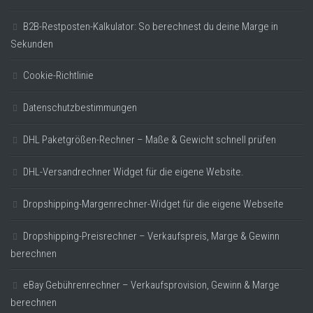
B2B-Restposten-Kalkulator: So berechnest du deine Marge in
Sekunden
Cookie-Richtlinie
Datenschutzbestimmungen
DHL Paketgrößen-Rechner – Maße & Gewicht schnell prüfen
DHL-Versandrechner Widget für die eigene Website.
Dropshipping-Margenrechner-Widget für die eigene Webseite
Dropshipping-Preisrechner – Verkaufspreis, Marge & Gewinn
berechnen
eBay Gebührenrechner – Verkaufsprovision, Gewinn & Marge
berechnen