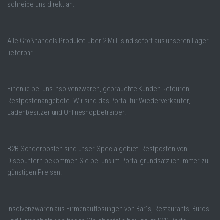
schreibe uns direkt an.
Alle Großhandels Produkte über 2 Mill. sind sofort aus unseren Lager
lieferbar.
Finen ie bei uns Insolvenzwaren, gebrauchte Kunden Retouren,
Restpostenangebote. Wir sind das Portal für Wiederverkäufer,
Ladenbesitzer und Onlineshopbetreiber.
B2B Sonderposten sind unser Specialgebiet. Restposten von
Discountern bekommen Sie bei uns im Portal grundsätzlich immer zu
günstigen Preisen.
Insolvenzwaren aus Firmenauflösungen von Bar´s, Restaurants, Büros