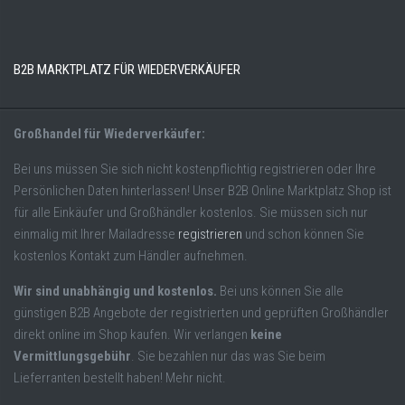
B2B MARKTPLATZ FÜR WIEDERVERKÄUFER
Großhandel für Wiederverkäufer:
Bei uns müssen Sie sich nicht kostenpflichtig registrieren oder Ihre
Persönlichen Daten hinterlassen! Unser B2B Online Marktplatz Shop ist
für alle Einkäufer und Großhändler kostenlos. Sie müssen sich nur
einmalig mit Ihrer Mailadresse
registrieren
und schon können Sie
kostenlos Kontakt zum Händler aufnehmen.
Wir sind unabhängig und kostenlos.
Bei uns können Sie alle
günstigen B2B Angebote der registrierten und geprüften Großhändler
direkt online im Shop kaufen. Wir verlangen
keine
Vermittlungsgebühr
. Sie bezahlen nur das was Sie beim
Lieferranten bestellt haben! Mehr nicht.