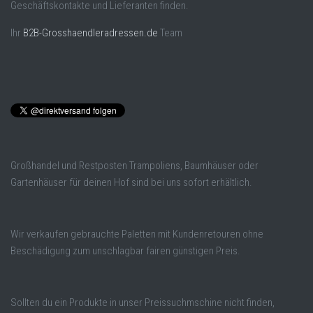
Geschäftskontakte und Lieferanten finden.
Ihr
B2B-Grosshaendleradressen.de
Team
Großhandel und Restposten Trampoliens, Baumhäuser oder
Gartenhäuser für deinen Hof sind bei uns sofort erhältlich.
Wir verkaufen gebrauchte Paletten mit Kundenretouren ohne
Beschädigung zum unschlagbar fairen günstigen Preis.
Sollten du ein Produkte in unser Preissuchmschine nicht finden,