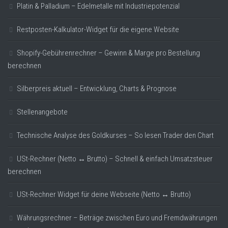
Platin & Palladium – Edelmetalle mit Industriepotenzial
Restposten-Kalkulator-Widget für die eigene Website
Shopify-Gebührenrechner – Gewinn & Marge pro Bestellung
berechnen
Silberpreis aktuell – Entwicklung, Charts & Prognose
Stellenangebote
Technische Analyse des Goldkurses – So lesen Trader den Chart
USt-Rechner (Netto ↔ Brutto) – Schnell & einfach Umsatzsteuer
berechnen
USt-Rechner Widget für deine Webseite (Netto ↔ Brutto)
Währungsrechner – Beträge zwischen Euro und Fremdwährungen