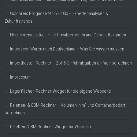
Goldpreis Prognose 2026–2030 – Expertenanalysen &
Zukunftstrends
Heizölpreise aktuell – für Privatpersonen und Geschäftskunden
Import von Waren nach Deutschland – Was Sie wissen müssen
Importkosten-Rechner – Zoll & Einfuhrabgaben einfach berechnen
Impressum
Lagerflächen-Rechner-Widget für die eigene Webseite
Paletten- & CBM-Rechner – Volumen in m³ und Containerbedarf
berechnen
Paletten-/CBM-Rechner-Widget für Webseiten