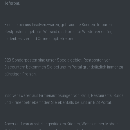
lieferbar.
Finen ie bei uns Insolvenzwaren, gebrauchte Kunden Retouren,
Restpostenangebote. Wir sind das Portal für Wiederverkäufer,
Ladenbesitzer und Onlineshopbetreiber.
B2B Sonderposten sind unser Specialgebiet. Restposten von
Discountern bekommen Sie bei uns im Portal grundsätzlich immer zu
günstigen Preisen.
Insolvenzwaren aus Firmenauflösungen von Bar´s, Restaurants, Büros
und Firmenbetriebe finden SIe ebenfalls bei uns im B2B Portal.
Abverkauf von Ausstellungsstücken Küchen, Wohnzimmer Möbeln,