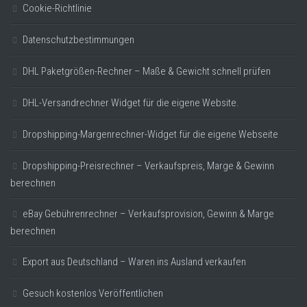
Cookie-Richtlinie
Datenschutzbestimmungen
DHL Paketgrößen-Rechner – Maße & Gewicht schnell prüfen
DHL-Versandrechner Widget für die eigene Website.
Dropshipping-Margenrechner-Widget für die eigene Webseite
Dropshipping-Preisrechner – Verkaufspreis, Marge & Gewinn
berechnen
eBay Gebührenrechner – Verkaufsprovision, Gewinn & Marge
berechnen
Export aus Deutschland – Waren ins Ausland verkaufen
Gesuch kostenlos Veröffentlichen