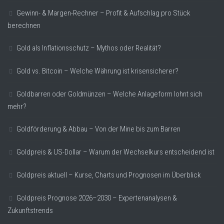
Gewinn- & Margen-Rechner – Profit & Aufschlag pro Stück
berechnen
Gold als Inflationsschutz – Mythos oder Realität?
Gold vs. Bitcoin – Welche Währung ist krisensicherer?
Goldbarren oder Goldmünzen – Welche Anlageform lohnt sich
mehr?
Goldförderung & Abbau – Von der Mine bis zum Barren
Goldpreis & US-Dollar – Warum der Wechselkurs entscheidend ist
Goldpreis aktuell – Kurse, Charts und Prognosen im Überblick
Goldpreis Prognose 2026–2030 – Expertenanalysen &
Zukunftstrends