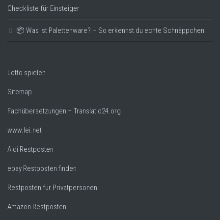
Checkliste für Einsteiger
📦 Was ist Palettenware? – So erkennst du echte Schnäppchen
Lotto spielen
Sitemap
Fachübersetzungen – Translatio24.org
www.lei.net
Aldi Restposten
ebay Restposten finden
Restposten für Privatpersonen
Amazon Restposten