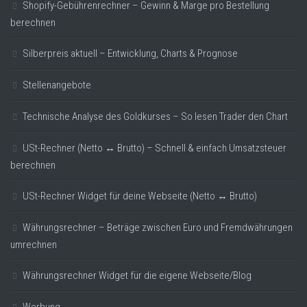
Shopify-Gebührenrechner – Gewinn & Marge pro Bestellung
berechnen
Silberpreis aktuell – Entwicklung, Charts & Prognose
Stellenangebote
Technische Analyse des Goldkurses – So lesen Trader den Chart
USt-Rechner (Netto ↔ Brutto) – Schnell & einfach Umsatzsteuer
berechnen
USt-Rechner Widget für deine Webseite (Netto ↔ Brutto)
Währungsrechner – Beträge zwischen Euro und Fremdwährungen
umrechnen
Währungsrechner Widget für die eigene Webseite/Blog