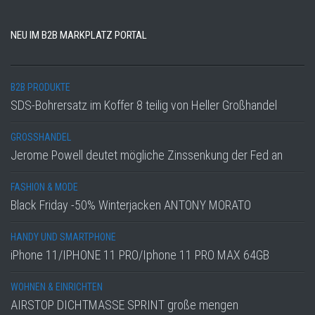
NEU IM B2B MARKPLATZ PORTAL
B2B PRODUKTE
SDS-Bohrersatz im Koffer 8 teilig von Heller Großhandel
GROSSHANDEL
Jerome Powell deutet mögliche Zinssenkung der Fed an
FASHION & MODE
Black Friday -50% Winterjacken ANTONY MORATO
HANDY UND SMARTPHONE
iPhone 11/IPHONE 11 PRO/Iphone 11 PRO MAX 64GB
WOHNEN & EINRICHTEN
AIRSTOP DICHTMASSE SPRINT große mengen