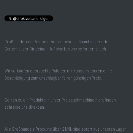
Großhandel und Restposten Trampoliens, Baumhäuser oder
Gartenhäuser für deinen Hof sind bei uns sofort erhältlich.
Wir verkaufen gebrauchte Paletten mit Kundenretouren ohne
Beschädigung zum unschlagbar fairen günstigen Preis.
Sollten du ein Produkte in unser Preissuchmschine nicht finden,
schreibe uns direkt an.
Alle Großhandels Produkte über 2 Mill. sind sofort aus unseren Lager