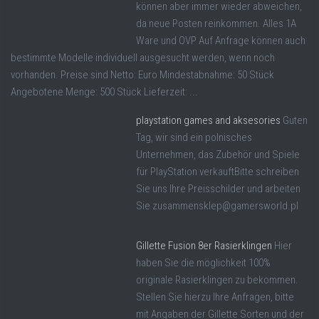
können aber immer wieder abweichen,
da neue Posten reinkommen. Alles 1A
Ware und OVP Auf Anfrage können auch
bestimmte Modelle individuell ausgesucht werden, wenn noch
vorhanden. Preise sind Netto: Euro Mindestabnahme: 50 Stück
Angebotene Menge: 500 Stück Lieferzeit: ...
playstation games and aksesories
Guten
Tag, wir sind ein polnisches
Unternehmen, das Zubehör und Spiele
für PlayStation verkauftBitte schreiben
Sie uns Ihre Preisschilder und arbeiten
Sie zusammensklep@gamersworld.pl
Gillette Fusion 8er Rasierklingen
Hier
haben Sie die möglichkeit 100%
originale Rasierklingen zu bekommen.
Stellen Sie hierzu Ihre Anfragen, bitte
mit Angaben der Gillette Sorten und der