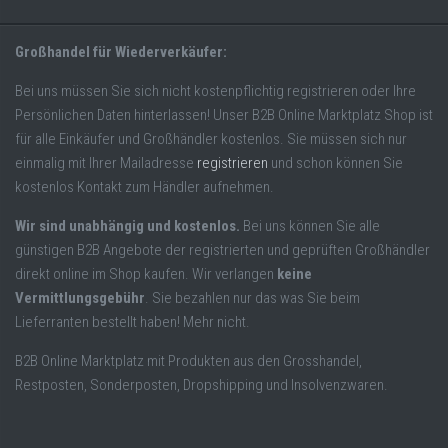
Großhandel für Wiederverkäufer:
Bei uns müssen Sie sich nicht kostenpflichtig registrieren oder Ihre
Persönlichen Daten hinterlassen! Unser B2B Online Marktplatz Shop ist
für alle Einkäufer und Großhändler kostenlos. Sie müssen sich nur
einmalig mit Ihrer Mailadresse
registrieren
und schon können Sie
kostenlos Kontakt zum Händler aufnehmen.
Wir sind unabhängig und kostenlos.
Bei uns können Sie alle
günstigen B2B Angebote der registrierten und geprüften Großhändler
direkt online im Shop kaufen. Wir verlangen
keine
Vermittlungsgebühr
. Sie bezahlen nur das was Sie beim
Lieferranten bestellt haben! Mehr nicht.
B2B Online Marktplatz mit Produkten aus den Grosshandel,
Restposten, Sonderposten, Dropshipping und Insolvenzwaren.