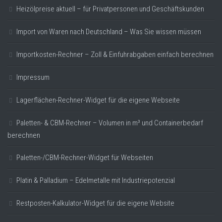
Heizölpreise aktuell – für Privatpersonen und Geschäftskunden
Import von Waren nach Deutschland – Was Sie wissen müssen
Importkosten-Rechner – Zoll & Einfuhrabgaben einfach berechnen
Impressum
Lagerflächen-Rechner-Widget für die eigene Webseite
Paletten- & CBM-Rechner – Volumen in m³ und Containerbedarf
berechnen
Paletten-/CBM-Rechner-Widget für Webseiten
Platin & Palladium – Edelmetalle mit Industriepotenzial
Restposten-Kalkulator-Widget für die eigene Website