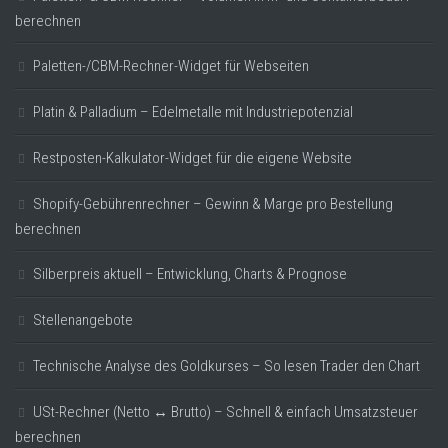
berechnen
Paletten-/CBM-Rechner-Widget für Webseiten
Platin & Palladium – Edelmetalle mit Industriepotenzial
Restposten-Kalkulator-Widget für die eigene Website
Shopify-Gebührenrechner – Gewinn & Marge pro Bestellung
berechnen
Silberpreis aktuell – Entwicklung, Charts & Prognose
Stellenangebote
Technische Analyse des Goldkurses – So lesen Trader den Chart
USt-Rechner (Netto ↔ Brutto) – Schnell & einfach Umsatzsteuer
berechnen