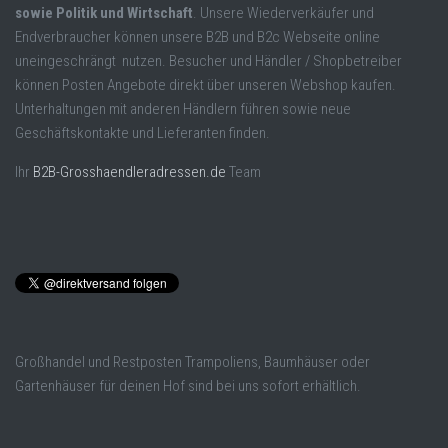
sowie Politik und Wirtschaft
. Unsere Wiederverkäufer und
Endverbraucher können unsere B2B und B2c Webseite online
uneingeschrängt nutzen. Besucher und Händler / Shopbetreiber
können Posten Angebote direkt über unseren Webshop kaufen.
Unterhaltungen mit anderen Händlern führen sowie neue
Geschäftskontakte und Lieferanten finden.
Ihr
B2B-Grosshaendleradressen.de
Team
Großhandel und Restposten Trampoliens, Baumhäuser oder
Gartenhäuser für deinen Hof sind bei uns sofort erhältlich.