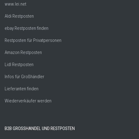
www.lei.net
Aldi Restposten
ebay Restposten finden
Restposten für Privatpersonen
Amazon Restposten
Lidl Restposten
Infos für Großhändler
Lieferanten finden
Wiederverkäufer werden
B2B GROSSHANDEL UND RESTPOSTEN