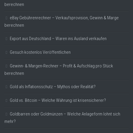
berechnen
eBay Gebührenrechner – Verkaufsprovision, Gewinn & Marge
berechnen
Export aus Deutschland – Waren ins Ausland verkaufen
Gesuch kostenlos Veröffentlichen
Gewinn- & Margen-Rechner – Profit & Aufschlag pro Stück
berechnen
Gold als Inflationsschutz – Mythos oder Realität?
Gold vs. Bitcoin – Welche Währung ist krisensicherer?
Goldbarren oder Goldmünzen – Welche Anlageform lohnt sich
mehr?