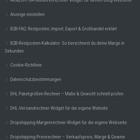
Anzeige einstellen
B2B-FAQ: Restposten, Import, Export & Großhandel erklärt
B2B-Restposten-Kalkulator: So berechnest du deine Marge in
Sekunden
Cookie-Richtlinie
Datenschutzbestimmungen
DHL Paketgrößen-Rechner – Maße & Gewicht schnell prüfen
DHL-Versandrechner Widget für die eigene Website.
Dropshipping-Margenrechner-Widget für die eigene Webseite
Dropshipping-Preisrechner – Verkaufspreis, Marge & Gewinn