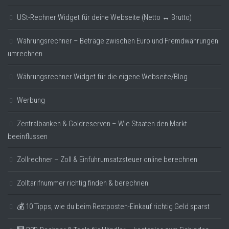
USt-Rechner Widget für deine Webseite (Netto ↔ Brutto)
Währungsrechner – Beträge zwischen Euro und Fremdwährungen
umrechnen
Währungsrechner Widget für die eigene Webseite/Blog
Werbung
Zentralbanken & Goldreserven – Wie Staaten den Markt
beeinflussen
Zollrechner – Zoll & Einfuhrumsatzsteuer online berechnen
Zolltarifnummer richtig finden & berechnen
💰 10 Tipps, wie du beim Restposten-Einkauf richtig Geld sparst