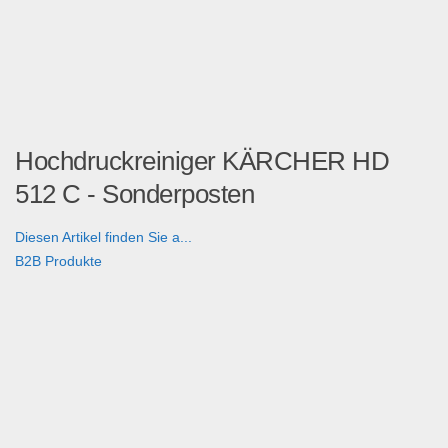
Hochdruckreiniger KÄRCHER HD
512 C - Sonderposten
Diesen Artikel finden Sie a...
B2B Produkte