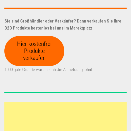
Sie sind Großhändler oder Verkäufer? Dann verkaufen Sie Ihre
B2B Produkte kostenlos bei uns im Marektplatz.
Hier kostenfrei
Produkte
verkaufen
1000 gute Gründe warum sich die Anmeldung lohnt.