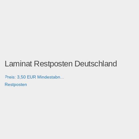
Laminat Restposten Deutschland
Preis: 3,50 EUR Mindestabn...
Restposten