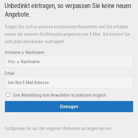
Unbedinkt eintragen, so verpassen Sie keine neuen
Angebote.
Tragen Sie sich in unseren kostenlosen Newsletter ein! Sie erhalten
immer die neusten Großhandelsangebote per E-Mail. Sie können Sie
sich jederzeit wieder austragen!
Vorname u. Nachname
Email
Eine Abmeldung vom Newsletter ist jederzeit möglich.
Goldpreise für auf der eigenen Webseite anzeigen lassen.