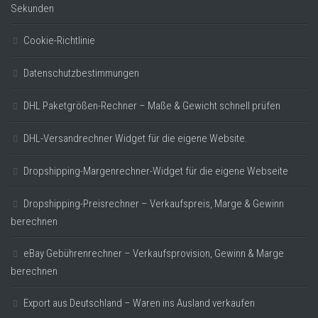
Sekunden
Cookie-Richtlinie
Datenschutzbestimmungen
DHL Paketgrößen-Rechner – Maße & Gewicht schnell prüfen
DHL-Versandrechner Widget für die eigene Website.
Dropshipping-Margenrechner-Widget für die eigene Webseite
Dropshipping-Preisrechner – Verkaufspreis, Marge & Gewinn
berechnen
eBay Gebührenrechner – Verkaufsprovision, Gewinn & Marge
berechnen
Export aus Deutschland – Waren ins Ausland verkaufen