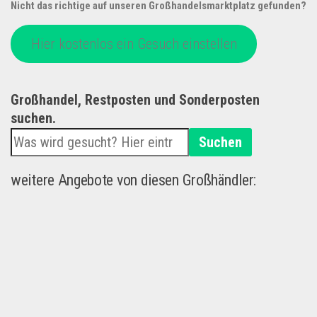
Nicht das richtige auf unseren Großhandelsmarktplatz gefunden?
Hier kostenlos ein Gesuch einstellen
Großhandel, Restposten und Sonderposten
suchen.
Suchen
weitere Angebote von diesen Großhändler: