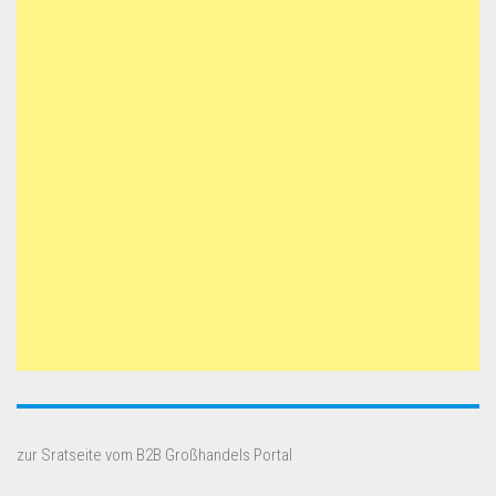
zur Sratseite vom B2B Großhandels Portal