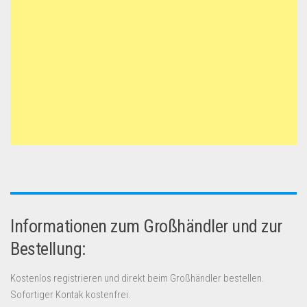
Informationen zum Großhändler und zur
Bestellung:
Kostenlos registrieren und direkt beim Großhändler bestellen.
Sofortiger Kontak kostenfrei.