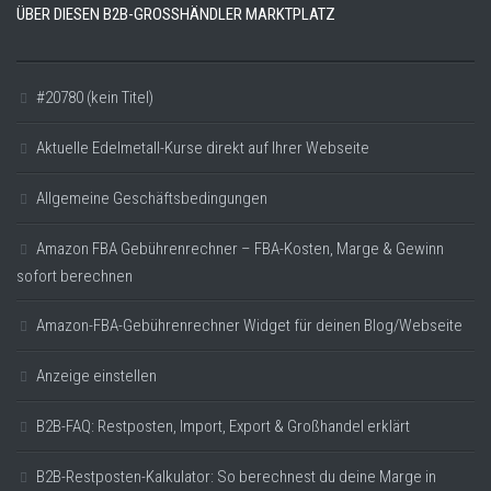
ÜBER DIESEN B2B-GROSSHÄNDLER MARKTPLATZ
#20780 (kein Titel)
Aktuelle Edelmetall-Kurse direkt auf Ihrer Webseite
Allgemeine Geschäftsbedingungen
Amazon FBA Gebührenrechner – FBA-Kosten, Marge & Gewinn
sofort berechnen
Amazon-FBA-Gebührenrechner Widget für deinen Blog/Webseite
Anzeige einstellen
B2B-FAQ: Restposten, Import, Export & Großhandel erklärt
B2B-Restposten-Kalkulator: So berechnest du deine Marge in