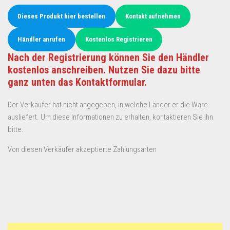
Dieses Produkt hier bestellen
Kontakt aufnehmen
Händler anrufen
Kostenlos Registrieren
Nach der Registrierung können Sie den Händler
kostenlos anschreiben. Nutzen Sie dazu bitte
ganz unten das Kontaktformular.
Der Verkäufer hat nicht angegeben, in welche Länder er die Ware
ausliefert. Um diese Informationen zu erhalten, kontaktieren Sie ihn
bitte.
Von diesen Verkäufer akzeptierte Zahlungsarten