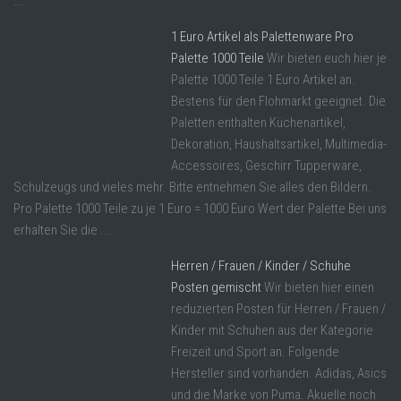
...
1 Euro Artikel als Palettenware Pro
Palette 1000 Teile
Wir bieten euch hier je
Palette 1000 Teile 1 Euro Artikel an.
Bestens für den Flohmarkt geeignet. Die
Paletten enthalten Küchenartikel,
Dekoration, Haushaltsartikel, Multimedia-
Accessoires, Geschirr Tupperware,
Schulzeugs und vieles mehr. Bitte entnehmen Sie alles den Bildern.
Pro Palette 1000 Teile zu je 1 Euro = 1000 Euro Wert der Palette Bei uns
erhalten Sie die ...
Herren / Frauen / Kinder / Schuhe
Posten gemischt
Wir bieten hier einen
reduzierten Posten für Herren / Frauen /
Kinder mit Schuhen aus der Kategorie
Freizeit und Sport an. Folgende
Hersteller sind vorhanden. Adidas, Asics
und die Marke von Puma. Akuelle noch