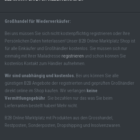
Großhandel für Wiederverkäufer:
Bei uns müssen Sie sich nicht kostenpflichtig registrieren oder Ihre
Persönlichen Daten hinterlassen! Unser B2B Online Marktplatz Shop ist
für alle Einkäufer und Großhändler kostenlos. Sie müssen sich nur
einmalig mit Ihrer Mailadresse
registrieren
und schon können Sie
kostenlos Kontakt zum Händler aufnehmen.
Wir sind unabhängig und kostenlos.
Bei uns können Sie alle
günstigen B2B Angebote der registrierten und geprüften Großhändler
direkt online im Shop kaufen. Wir verlangen
keine
Vermittlungsgebühr
. Sie bezahlen nur das was Sie beim
Lieferranten bestellt haben! Mehr nicht.
B2B Online Marktplatz mit Produkten aus den Grosshandel,
Restposten, Sonderposten, Dropshipping und Insolvenzwaren.