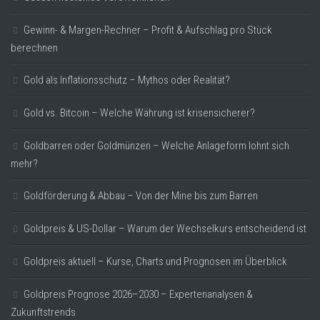
Gewinn- & Margen-Rechner – Profit & Aufschlag pro Stück
berechnen
Gold als Inflationsschutz – Mythos oder Realität?
Gold vs. Bitcoin – Welche Währung ist krisensicherer?
Goldbarren oder Goldmünzen – Welche Anlageform lohnt sich
mehr?
Goldförderung & Abbau – Von der Mine bis zum Barren
Goldpreis & US-Dollar – Warum der Wechselkurs entscheidend ist
Goldpreis aktuell – Kurse, Charts und Prognosen im Überblick
Goldpreis Prognose 2026–2030 – Expertenanalysen &
Zukunftstrends