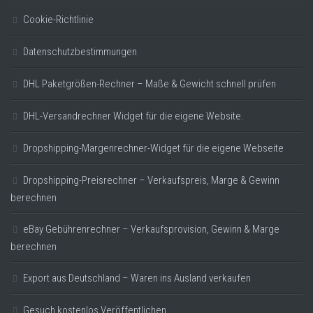
Cookie-Richtlinie
Datenschutzbestimmungen
DHL Paketgrößen-Rechner – Maße & Gewicht schnell prüfen
DHL-Versandrechner Widget für die eigene Website.
Dropshipping-Margenrechner-Widget für die eigene Webseite
Dropshipping-Preisrechner – Verkaufspreis, Marge & Gewinn
berechnen
eBay Gebührenrechner – Verkaufsprovision, Gewinn & Marge
berechnen
Export aus Deutschland – Waren ins Ausland verkaufen
Gesuch kostenlos Veröffentlichen