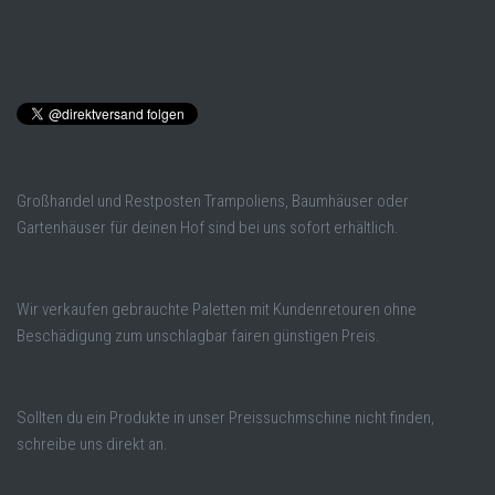
Großhandel und Restposten Trampoliens, Baumhäuser oder
Gartenhäuser für deinen Hof sind bei uns sofort erhältlich.
Wir verkaufen gebrauchte Paletten mit Kundenretouren ohne
Beschädigung zum unschlagbar fairen günstigen Preis.
Sollten du ein Produkte in unser Preissuchmschine nicht finden,
schreibe uns direkt an.