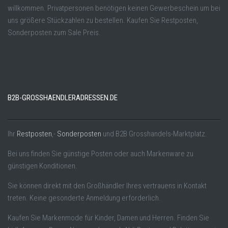
willkommen. Privatpersonen benötigen keinen Gewerbeschein um bei
uns größere Stückzahlen zu bestellen. Kaufen Sie Restposten,
Sonderposten zum Sale Preis.
B2B-GROSSHAENDLERADRESSEN.DE
Ihr
Restposten
,-
Sonderposten
und B2B Grosshandels-Marktplatz.
Bei uns finden Sie günstige Posten oder auch Markenware zu
günstigen Konditionen.
Sie können direkt mit den Großhändler Ihres vertrauens in Kontakt
treten. Keine gesonderte Anmeldung erforderlich.
Kaufen Sie Markenmode für Kinder, Damen und Herren. Finden Sie