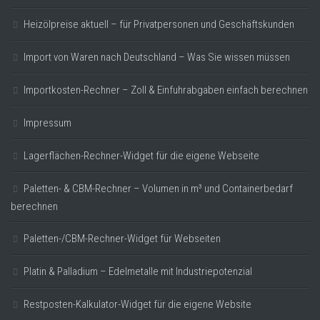
Heizölpreise aktuell – für Privatpersonen und Geschäftskunden
Import von Waren nach Deutschland – Was Sie wissen müssen
Importkosten-Rechner – Zoll & Einfuhrabgaben einfach berechnen
Impressum
Lagerflächen-Rechner-Widget für die eigene Webseite
Paletten- & CBM-Rechner – Volumen in m³ und Containerbedarf
berechnen
Paletten-/CBM-Rechner-Widget für Webseiten
Platin & Palladium – Edelmetalle mit Industriepotenzial
Restposten-Kalkulator-Widget für die eigene Website