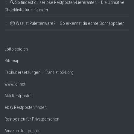
🔍 So findest du seriöse Restposten-Lieferanten – Die ultimative
Checkliste für Einsteiger
📦 Was ist Palettenware? – So erkennst du echte Schnäppchen
Lotto spielen
Sitemap
Fachübersetzungen – Translatio24.org
www.lei.net
Aldi Restposten
ebay Restposten finden
Restposten für Privatpersonen
Amazon Restposten