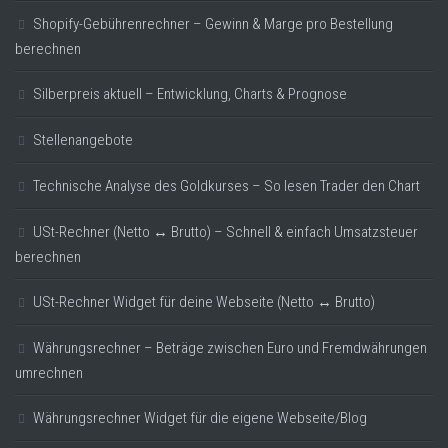
Shopify-Gebührenrechner – Gewinn & Marge pro Bestellung
berechnen
Silberpreis aktuell – Entwicklung, Charts & Prognose
Stellenangebote
Technische Analyse des Goldkurses – So lesen Trader den Chart
USt-Rechner (Netto ↔ Brutto) – Schnell & einfach Umsatzsteuer
berechnen
USt-Rechner Widget für deine Webseite (Netto ↔ Brutto)
Währungsrechner – Beträge zwischen Euro und Fremdwährungen
umrechnen
Währungsrechner Widget für die eigene Webseite/Blog