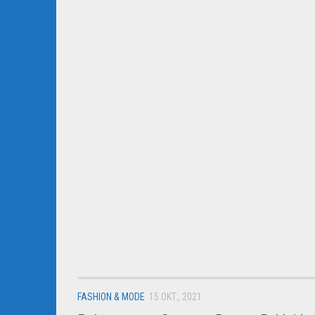
FASHION & MODE
15 OKT., 2021