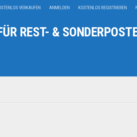
OSTENLOS VERKAUFEN
ANMELDEN
KOSTENLOS REGISTRIEREN
ÜR REST- & SONDERPOSTE