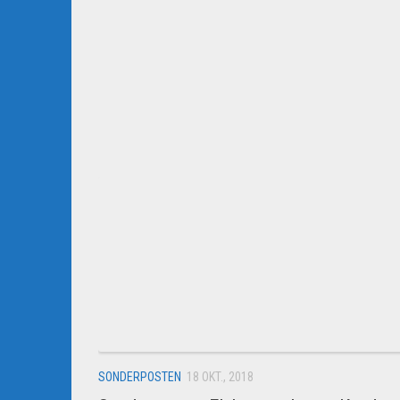
SONDERPOSTEN
18 OKT., 2018