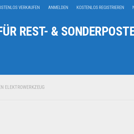
OSTENLOS VERKAUFEN
ANMELDEN
KOSTENLOS REGISTRIEREN
ÜR REST- & SONDERPOSTE
N ELEKTROWERKZEUG