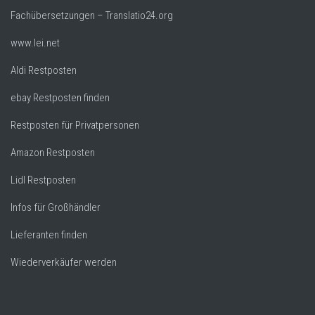
Fachübersetzungen – Translatio24.org
www.lei.net
Aldi Restposten
ebay Restposten finden
Restposten für Privatpersonen
Amazon Restposten
Lidl Restposten
Infos für Großhändler
Lieferanten finden
Wiederverkäufer werden