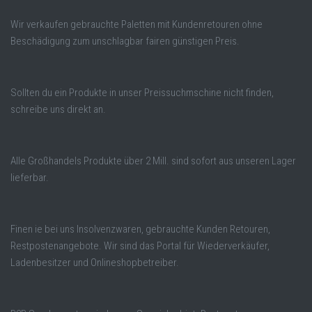
Wir verkaufen gebrauchte Paletten mit Kundenretouren ohne
Beschädigung zum unschlagbar fairen günstigen Preis.
Sollten du ein Produkte in unser Preissuchmschine nicht finden,
schreibe uns direkt an.
Alle Großhandels Produkte über 2 Mill. sind sofort aus unseren Lager
lieferbar.
Finen ie bei uns Insolvenzwaren, gebrauchte Kunden Retouren,
Restpostenangebote. Wir sind das Portal für Wiederverkäufer,
Ladenbesitzer und Onlineshopbetreiber.