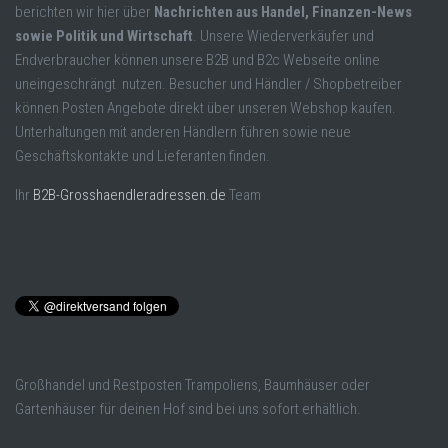
berichten wir hier über
Nachrichten aus Handel, Finanzen-News
sowie Politik und Wirtschaft
. Unsere Wiederverkäufer und
Endverbraucher können unsere B2B und B2c Webseite online
uneingeschrängt nutzen. Besucher und Händler / Shopbetreiber
können Posten Angebote direkt über unseren Webshop kaufen.
Unterhaltungen mit anderen Händlern führen sowie neue
Geschäftskontakte und Lieferanten finden.
Ihr
B2B-Grosshaendleradressen.de
Team
Großhandel und Restposten Trampoliens, Baumhäuser oder
Gartenhäuser für deinen Hof sind bei uns sofort erhältlich.