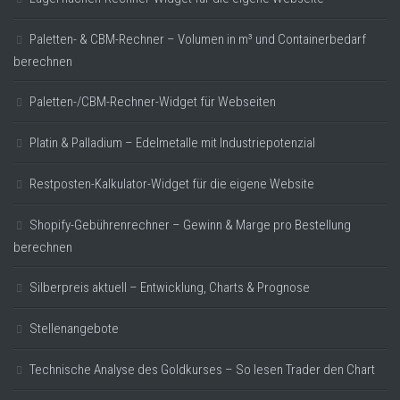
Paletten- & CBM-Rechner – Volumen in m³ und Containerbedarf
berechnen
Paletten-/CBM-Rechner-Widget für Webseiten
Platin & Palladium – Edelmetalle mit Industriepotenzial
Restposten-Kalkulator-Widget für die eigene Website
Shopify-Gebührenrechner – Gewinn & Marge pro Bestellung
berechnen
Silberpreis aktuell – Entwicklung, Charts & Prognose
Stellenangebote
Technische Analyse des Goldkurses – So lesen Trader den Chart