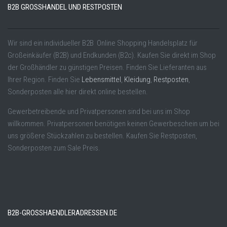
B2B GROSSHANDEL UND RESTPOSTEN
Wir sind ein individueller B2B Online Shopping Handelsplatz für
Großeinkäufer (B2B) und Endkunden (B2c). Kaufen Sie direkt im Shop
der Großhändler zu günstigen Preisen. Finden Sie Lieferanten aus
Ihrer Region. Finden Sie
Lebensmittel
,
Kleidung
,
Restposten
,
Sonderposten alle hier direkt online bestellen.
Gewerbetreibende und Privatpersonen sind bei uns im Shop
willkommen. Privatpersonen benötigen keinen Gewerbeschein um bei
uns größere Stückzahlen zu bestellen. Kaufen Sie Restposten,
Sonderposten zum Sale Preis.
B2B-GROSSHAENDLERADRESSEN.DE