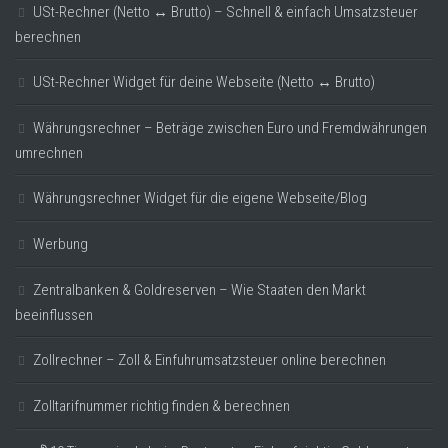
USt-Rechner (Netto ↔ Brutto) – Schnell & einfach Umsatzsteuer
berechnen
USt-Rechner Widget für deine Webseite (Netto ↔ Brutto)
Währungsrechner – Beträge zwischen Euro und Fremdwährungen
umrechnen
Währungsrechner Widget für die eigene Webseite/Blog
Werbung
Zentralbanken & Goldreserven – Wie Staaten den Markt
beeinflussen
Zollrechner – Zoll & Einfuhrumsatzsteuer online berechnen
Zolltarifnummer richtig finden & berechnen