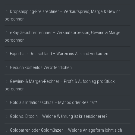
Dropshipping-Preisrechner – Verkaufspreis, Marge & Gewinn
berechnen
eBay Gebührenrechner – Verkaufsprovision, Gewinn & Marge
berechnen
Export aus Deutschland – Waren ins Ausland verkaufen
Gesuch kostenlos Veröffentlichen
Gewinn- & Margen-Rechner – Profit & Aufschlag pro Stück
berechnen
Gold als Inflationsschutz – Mythos oder Realität?
Gold vs. Bitcoin – Welche Währung ist krisensicherer?
Goldbarren oder Goldmünzen – Welche Anlageform lohnt sich