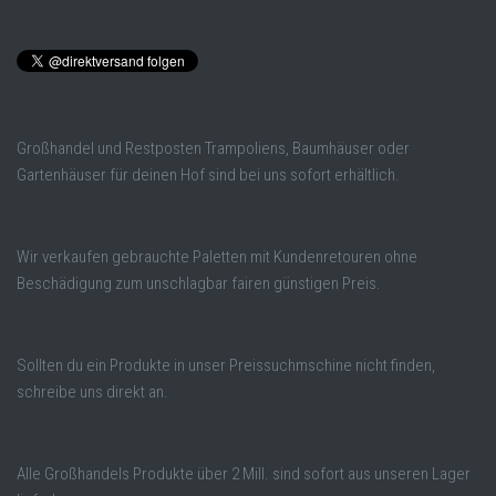
Großhandel und Restposten Trampoliens, Baumhäuser oder
Gartenhäuser für deinen Hof sind bei uns sofort erhältlich.
Wir verkaufen gebrauchte Paletten mit Kundenretouren ohne
Beschädigung zum unschlagbar fairen günstigen Preis.
Sollten du ein Produkte in unser Preissuchmschine nicht finden,
schreibe uns direkt an.
Alle Großhandels Produkte über 2 Mill. sind sofort aus unseren Lager