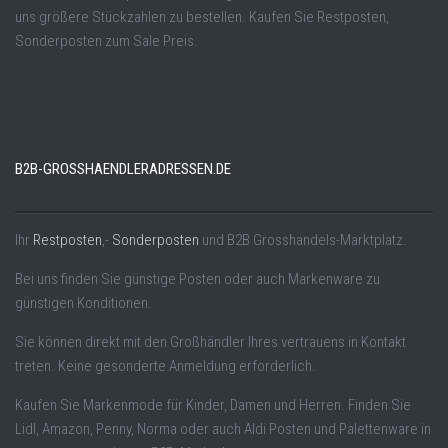
uns größere Stückzahlen zu bestellen. Kaufen Sie Restposten,
Sonderposten zum Sale Preis.
B2B-GROSSHAENDLERADRESSEN.DE
Ihr
Restposten
,-
Sonderposten
und B2B Grosshandels-Marktplatz.
Bei uns finden Sie günstige Posten oder auch Markenware zu
günstigen Konditionen.
Sie können direkt mit den Großhändler Ihres vertrauens in Kontakt
treten. Keine gesonderte Anmeldung erforderlich.
Kaufen Sie Markenmode für Kinder, Damen und Herren. Finden Sie
Lidl, Amazon, Penny, Norma oder auch Aldi Posten und Palettenware in