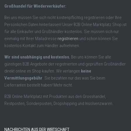
Großhandel für Wiederverkäufer:
Bei uns müssen Sie sich nicht kostenpflichtig registrieren oder Ihre
Persönlichen Daten hinterlassen! Unser B2B Online Marktplatz Shop ist
für alle Einkäufer und Großhändler kostenlos. Sie müssen sich nur
einmalig mit Ihrer Mailadresse
registrieren
und schon können Sie
kostenlos Kontakt zum Händler aufnehmen.
Wir sind unabhängig und kostenlos.
Bei uns können Sie alle
günstigen B2B Angebote der registrierten und geprüften Großhändler
direkt online im Shop kaufen. Wir verlangen
keine
Vermittlungsgebühr
. Sie bezahlen nur das was Sie beim
Lieferranten bestellt haben! Mehr nicht.
B2B Online Marktplatz mit Produkten aus den Grosshandel,
Restposten, Sonderposten, Dropshipping und Insolvenzwaren.
NACHRICHTEN AUS DER WIRTSCHAFT