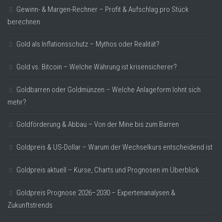
Gewinn- & Margen-Rechner – Profit & Aufschlag pro Stück
berechnen
Gold als Inflationsschutz – Mythos oder Realität?
Gold vs. Bitcoin – Welche Währung ist krisensicherer?
Goldbarren oder Goldmünzen – Welche Anlageform lohnt sich
mehr?
Goldförderung & Abbau – Von der Mine bis zum Barren
Goldpreis & US-Dollar – Warum der Wechselkurs entscheidend ist
Goldpreis aktuell – Kurse, Charts und Prognosen im Überblick
Goldpreis Prognose 2026–2030 – Expertenanalysen &
Zukunftstrends