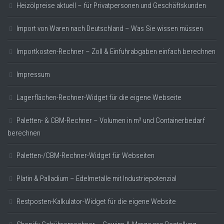
Heizölpreise aktuell – für Privatpersonen und Geschäftskunden
Import von Waren nach Deutschland – Was Sie wissen müssen
Importkosten-Rechner – Zoll & Einfuhrabgaben einfach berechnen
Impressum
Lagerflächen-Rechner-Widget für die eigene Webseite
Paletten- & CBM-Rechner – Volumen in m³ und Containerbedarf
berechnen
Paletten-/CBM-Rechner-Widget für Webseiten
Platin & Palladium – Edelmetalle mit Industriepotenzial
Restposten-Kalkulator-Widget für die eigene Website