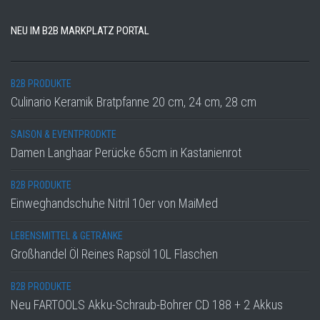
NEU IM B2B MARKPLATZ PORTAL
B2B PRODUKTE
Culinario Keramik Bratpfanne 20 cm, 24 cm, 28 cm
SAISON & EVENTPRODKTE
Damen Langhaar Perücke 65cm in Kastanienrot
B2B PRODUKTE
Einweghandschuhe Nitril 10er von MaiMed
LEBENSMITTEL & GETRÄNKE
Großhandel Öl Reines Rapsöl 10L Flaschen
B2B PRODUKTE
Neu FARTOOLS Akku-Schraub-Bohrer CD 188 + 2 Akkus