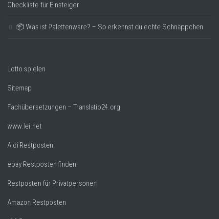
Checkliste für Einsteiger
📦 Was ist Palettenware? – So erkennst du echte Schnäppchen
Lotto spielen
Sitemap
Fachübersetzungen – Translatio24.org
www.lei.net
Aldi Restposten
ebay Restposten finden
Restposten für Privatpersonen
Amazon Restposten