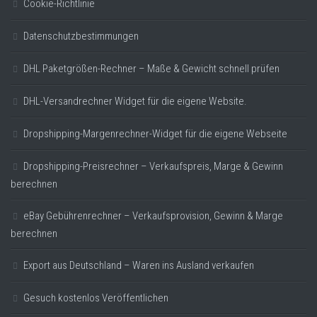
Cookie-Richtlinie
Datenschutzbestimmungen
DHL Paketgrößen-Rechner – Maße & Gewicht schnell prüfen
DHL-Versandrechner Widget für die eigene Website.
Dropshipping-Margenrechner-Widget für die eigene Webseite
Dropshipping-Preisrechner – Verkaufspreis, Marge & Gewinn
berechnen
eBay Gebührenrechner – Verkaufsprovision, Gewinn & Marge
berechnen
Export aus Deutschland – Waren ins Ausland verkaufen
Gesuch kostenlos Veröffentlichen