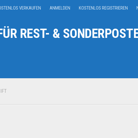
OSTENLOS VERKAUFEN
ANMELDEN
KOSTENLOS REGISTRIEREN
ÜR REST- & SONDERPOSTE
IFT