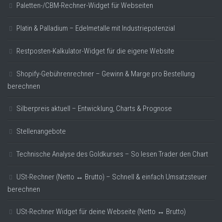
Paletten-/CBM-Rechner-Widget für Webseiten
Platin & Palladium – Edelmetalle mit Industriepotenzial
Restposten-Kalkulator-Widget für die eigene Website
Shopify-Gebührenrechner – Gewinn & Marge pro Bestellung
berechnen
Silberpreis aktuell – Entwicklung, Charts & Prognose
Stellenangebote
Technische Analyse des Goldkurses – So lesen Trader den Chart
USt-Rechner (Netto ↔ Brutto) – Schnell & einfach Umsatzsteuer
berechnen
USt-Rechner Widget für deine Webseite (Netto ↔ Brutto)