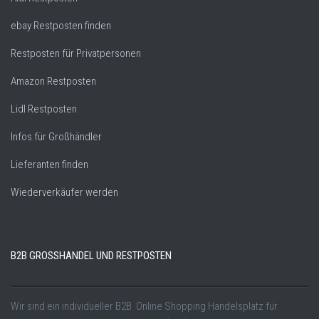
ebay Restposten finden
Restposten für Privatpersonen
Amazon Restposten
Lidl Restposten
Infos für Großhändler
Lieferanten finden
Wiederverkäufer werden
B2B GROSSHANDEL UND RESTPOSTEN
Wir sind ein individueller B2B Online Shopping Handelsplatz für