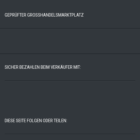
GEPRÜFTER GROSSHANDELSMARKTPLATZ
SICHER BEZAHLEN BEIM VERKÄUFER MIT:
DIESE SEITE FOLGEN ODER TEILEN: