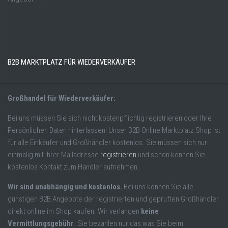
B2B MARKTPLATZ FÜR WIEDERVERKÄUFER
Großhandel für Wiederverkäufer:
Bei uns müssen Sie sich nicht kostenpflichtig registrieren oder Ihre
Persönlichen Daten hinterlassen! Unser B2B Online Marktplatz Shop ist
für alle Einkäufer und Großhändler kostenlos. Sie müssen sich nur
einmalig mit Ihrer Mailadresse
registrieren
und schon können Sie
kostenlos Kontakt zum Händler aufnehmen.
Wir sind unabhängig und kostenlos.
Bei uns können Sie alle
günstigen B2B Angebote der registrierten und geprüften Großhändler
direkt online im Shop kaufen. Wir verlangen
keine
Vermittlungsgebühr
. Sie bezahlen nur das was Sie beim