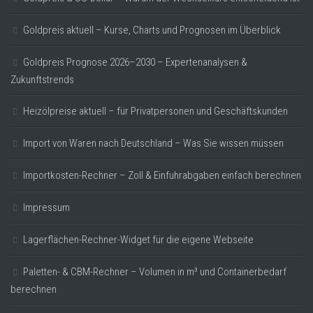
Goldpreis aktuell – Kurse, Charts und Prognosen im Überblick
Goldpreis Prognose 2026–2030 – Expertenanalysen &
Zukunftstrends
Heizölpreise aktuell – für Privatpersonen und Geschäftskunden
Import von Waren nach Deutschland – Was Sie wissen müssen
Importkosten-Rechner – Zoll & Einfuhrabgaben einfach berechnen
Impressum
Lagerflächen-Rechner-Widget für die eigene Webseite
Paletten- & CBM-Rechner – Volumen in m³ und Containerbedarf
berechnen