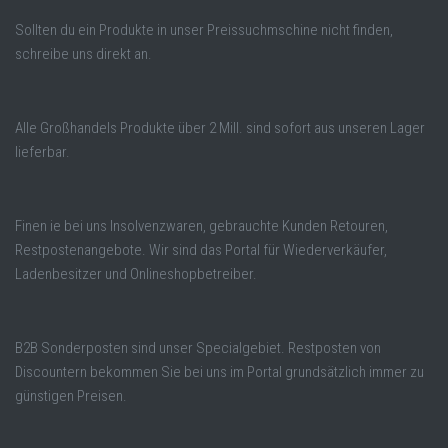
Sollten du ein Produkte in unser Preissuchmschine nicht finden,
schreibe uns direkt an.
Alle Großhandels Produkte über 2 Mill. sind sofort aus unseren Lager
lieferbar.
Finen ie bei uns Insolvenzwaren, gebrauchte Kunden Retouren,
Restpostenangebote. Wir sind das Portal für Wiederverkäufer,
Ladenbesitzer und Onlineshopbetreiber.
B2B Sonderposten sind unser Specialgebiet. Restposten von
Discountern bekommen Sie bei uns im Portal grundsätzlich immer zu
günstigen Preisen.