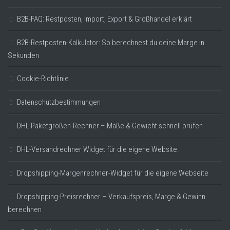
B2B-FAQ: Restposten, Import, Export & Großhandel erklärt
B2B-Restposten-Kalkulator: So berechnest du deine Marge in
Sekunden
Cookie-Richtlinie
Datenschutzbestimmungen
DHL Paketgrößen-Rechner – Maße & Gewicht schnell prüfen
DHL-Versandrechner Widget für die eigene Website.
Dropshipping-Margenrechner-Widget für die eigene Webseite
Dropshipping-Preisrechner – Verkaufspreis, Marge & Gewinn
berechnen