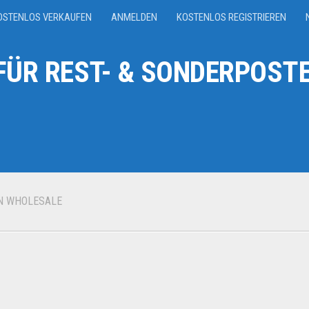
OSTENLOS VERKAUFEN
ANMELDEN
KOSTENLOS REGISTRIEREN
ÜR REST- & SONDERPOSTE
N WHOLESALE