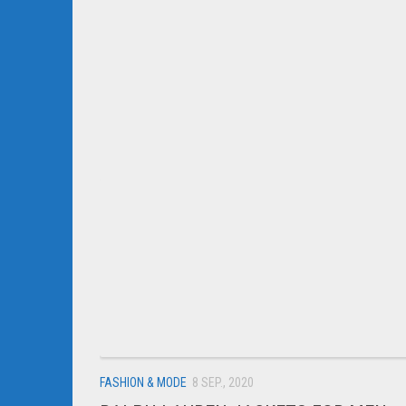
FASHION & MODE
8 SEP., 2020