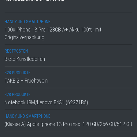
HANDY UND SMARTPHONE
100x iPhone 13 Pro 128GB A+ Akku 100%, mit
Originalverpackung
RESTPOSTEN
Biete Kunstleder an
B2B PRODUKTE
TAKE 2 – Fruchtwein
B2B PRODUKTE
Notebook IBM/Lenovo E431 (62271B6)
HANDY UND SMARTPHONE
(Klasse A) Apple Iphone 13 Pro max. 128 GB/256 GB/512 GB