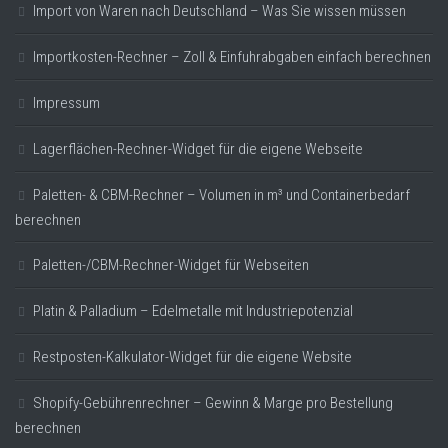
Import von Waren nach Deutschland – Was Sie wissen müssen
Importkosten-Rechner – Zoll & Einfuhrabgaben einfach berechnen
Impressum
Lagerflächen-Rechner-Widget für die eigene Webseite
Paletten- & CBM-Rechner – Volumen in m³ und Containerbedarf
berechnen
Paletten-/CBM-Rechner-Widget für Webseiten
Platin & Palladium – Edelmetalle mit Industriepotenzial
Restposten-Kalkulator-Widget für die eigene Website
Shopify-Gebührenrechner – Gewinn & Marge pro Bestellung
berechnen