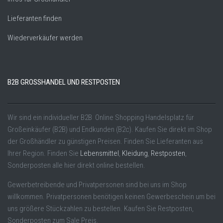
Lieferanten finden
Wiederverkäufer werden
B2B GROSSHANDEL UND RESTPOSTEN
Wir sind ein individueller B2B Online Shopping Handelsplatz für
Großeinkäufer (B2B) und Endkunden (B2c). Kaufen Sie direkt im Shop
der Großhändler zu günstigen Preisen. Finden Sie Lieferanten aus
Ihrer Region. Finden Sie
Lebensmittel
,
Kleidung
,
Restposten
,
Sonderposten alle hier direkt online bestellen.
Gewerbetreibende und Privatpersonen sind bei uns im Shop
willkommen. Privatpersonen benötigen keinen Gewerbeschein um bei
uns größere Stückzahlen zu bestellen. Kaufen Sie Restposten,
Sonderposten zum Sale Preis.