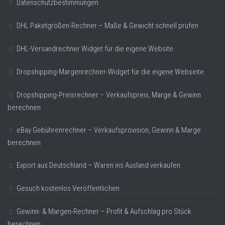
Datenschutzbestimmungen
DHL Paketgrößen-Rechner – Maße & Gewicht schnell prüfen
DHL-Versandrechner Widget für die eigene Website.
Dropshipping-Margenrechner-Widget für die eigene Webseite
Dropshipping-Preisrechner – Verkaufspreis, Marge & Gewinn
berechnen
eBay Gebührenrechner – Verkaufsprovision, Gewinn & Marge
berechnen
Export aus Deutschland – Waren ins Ausland verkaufen
Gesuch kostenlos Veröffentlichen
Gewinn- & Margen-Rechner – Profit & Aufschlag pro Stück
berechnen