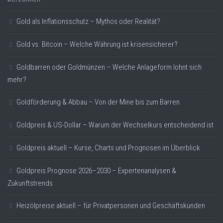
Gold als Inflationsschutz – Mythos oder Realität?
Gold vs. Bitcoin – Welche Währung ist krisensicherer?
Goldbarren oder Goldmünzen – Welche Anlageform lohnt sich
mehr?
Goldförderung & Abbau – Von der Mine bis zum Barren
Goldpreis & US-Dollar – Warum der Wechselkurs entscheidend ist
Goldpreis aktuell – Kurse, Charts und Prognosen im Überblick
Goldpreis Prognose 2026–2030 – Expertenanalysen &
Zukunftstrends
Heizölpreise aktuell – für Privatpersonen und Geschäftskunden