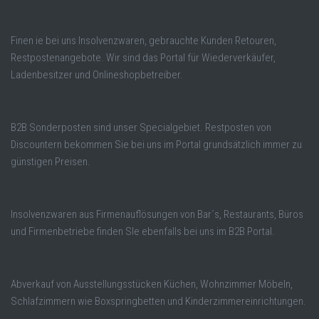
Finen ie bei uns Insolvenzwaren, gebrauchte Kunden Retouren,
Restpostenangebote. Wir sind das Portal für Wiederverkäufer,
Ladenbesitzer und Onlineshopbetreiber.
B2B Sonderposten sind unser Specialgebiet. Restposten von
Discountern bekommen Sie bei uns im Portal grundsätzlich immer zu
günstigen Preisen.
Insolvenzwaren aus Firmenauflösungen von Bar´s, Restaurants, Büros
und Firmenbetriebe finden SIe ebenfalls bei uns im B2B Portal.
Abverkauf von Ausstellungsstücken Küchen, Wohnzimmer Möbeln,
Schlafzimmern wie Boxspringbetten und Kinderzimmereinrichtungen.