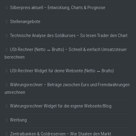
Silberpreis aktuell – Entwicklung, Charts & Prognose
Stellenangebote
Technische Analyse des Goldkurses – So lesen Trader den Chart
USt-Rechner (Netto ↔ Brutto) – Schnell & einfach Umsatzsteuer
berechnen
USt-Rechner Widget für deine Webseite (Netto ↔ Brutto)
Währungsrechner – Beträge zwischen Euro und Fremdwährungen
umrechnen
Währungsrechner Widget für die eigene Webseite/Blog
Werbung
Zentralbanken & Goldreserven – Wie Staaten den Markt