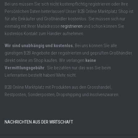
Bei uns müssen Sie sich nicht kostenpflichtig registrieren oder Ihre
Persönlichen Daten hinterlassen! Unser B2B Online Marktplatz Shop ist
für alle Einkäufer und Großhändler kostenlos. Sie müssen sich nur
einmalig mit Ihrer Mailadresse
registrieren
und schon können Sie
kostenlos Kontakt zum Händler aufnehmen.
Wir sind unabhängig und kostenlos.
Bei uns können Sie alle
günstigen B2B Angebote der registrierten und geprüften Großhändler
direkt online im Shop kaufen. Wir verlangen
keine
Vermittlungsgebühr
. Sie bezahlen nur das was Sie beim
Lieferranten bestellt haben! Mehr nicht.
B2B Online Marktplatz mit Produkten aus den Grosshandel,
Restposten, Sonderposten, Dropshipping und Insolvenzwaren.
NACHRICHTEN AUS DER WIRTSCHAFT