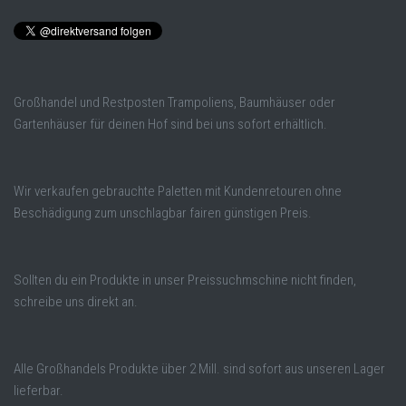
Großhandel und Restposten Trampoliens, Baumhäuser oder
Gartenhäuser für deinen Hof sind bei uns sofort erhältlich.
Wir verkaufen gebrauchte Paletten mit Kundenretouren ohne
Beschädigung zum unschlagbar fairen günstigen Preis.
Sollten du ein Produkte in unser Preissuchmschine nicht finden,
schreibe uns direkt an.
Alle Großhandels Produkte über 2 Mill. sind sofort aus unseren Lager
lieferbar.