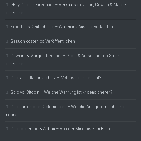
eBay Gebührenrechner – Verkaufsprovision, Gewinn & Marge
berechnen
Export aus Deutschland – Waren ins Ausland verkaufen
Gesuch kostenlos Veröffentlichen
Gewinn- & Margen-Rechner – Profit & Aufschlag pro Stück
berechnen
Gold als Inflationsschutz – Mythos oder Realität?
Gold vs. Bitcoin – Welche Währung ist krisensicherer?
Goldbarren oder Goldmünzen – Welche Anlageform lohnt sich
mehr?
Goldförderung & Abbau – Von der Mine bis zum Barren