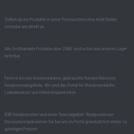
Sollten du ein Produkte in unser Preissuchmschine nicht finden,
schreibe uns direkt an.
Alle Großhandels Produkte über 2 Mill. sind sofort aus unseren Lager
lieferbar.
Finen ie bei uns Insolvenzwaren, gebrauchte Kunden Retouren,
Restpostenangebote. Wir sind das Portal für Wiederverkäufer,
Ladenbesitzer und Onlineshopbetreiber.
B2B Sonderposten sind unser Specialgebiet. Restposten von
Discountern bekommen Sie bei uns im Portal grundsätzlich immer zu
günstigen Preisen.