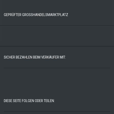
GEPRÜFTER GROSSHANDELSMARKTPLATZ
SICHER BEZAHLEN BEIM VERKÄUFER MIT:
DIESE SEITE FOLGEN ODER TEILEN: