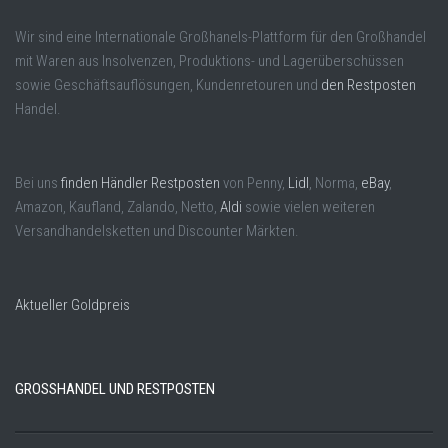
Wir sind eine Internationale Großhanels-Plattform für den Großhandel
mit Waren aus Insolvenzen, Produktions- und Lagerüberschüssen
sowie Geschäftsauflösungen, Kundenretouren und
den Restposten
Handel.
Bei uns
finden Händler Restposten
von Penny,
Lidl
, Norma,
eBay
,
Amazon, Kaufland, Zalando, Netto,
Aldi
sowie vielen weiteren
Versandhandelsketten und Discounter Märkten.
Aktueller Goldpreis
GROSSHANDEL UND RESTPOSTEN