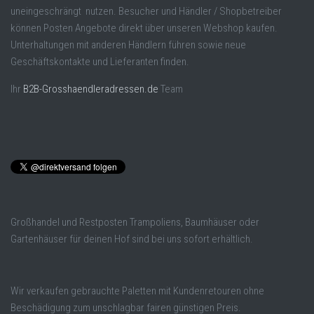
uneingeschrängt nutzen. Besucher und Händler / Shopbetreiber
können Posten Angebote direkt über unseren Webshop kaufen.
Unterhaltungen mit anderen Händlern führen sowie neue
Geschäftskontakte und Lieferanten finden.
Ihr
B2B-Grosshaendleradressen.de
Team
Großhandel und Restposten Trampoliens, Baumhäuser oder
Gartenhäuser für deinen Hof sind bei uns sofort erhältlich.
Wir verkaufen gebrauchte Paletten mit Kundenretouren ohne
Beschädigung zum unschlagbar fairen günstigen Preis.