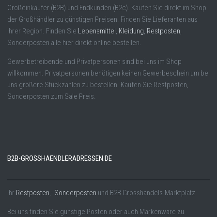
Großeinkäufer (B2B) und Endkunden (B2c). Kaufen Sie direkt im Shop
der Großhändler zu günstigen Preisen. Finden Sie Lieferanten aus
Ihrer Region. Finden Sie
Lebensmittel
,
Kleidung
,
Restposten
,
Sonderposten alle hier direkt online bestellen.
Gewerbetreibende und Privatpersonen sind bei uns im Shop
willkommen. Privatpersonen benötigen keinen Gewerbeschein um bei
uns größere Stückzahlen zu bestellen. Kaufen Sie Restposten,
Sonderposten zum Sale Preis.
B2B-GROSSHAENDLERADRESSEN.DE
Ihr
Restposten
,-
Sonderposten
und B2B Grosshandels-Marktplatz.
Bei uns finden Sie günstige Posten oder auch Markenware zu