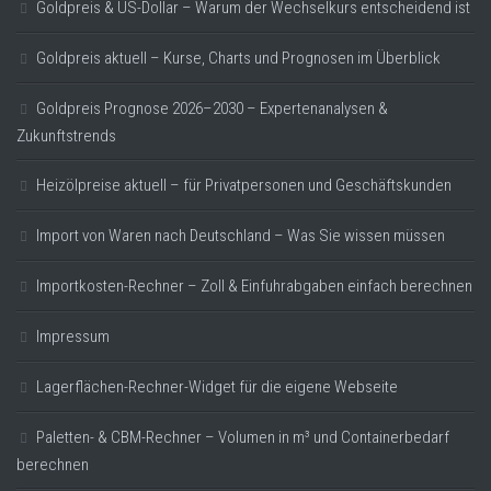
Goldpreis & US-Dollar – Warum der Wechselkurs entscheidend ist
Goldpreis aktuell – Kurse, Charts und Prognosen im Überblick
Goldpreis Prognose 2026–2030 – Expertenanalysen &
Zukunftstrends
Heizölpreise aktuell – für Privatpersonen und Geschäftskunden
Import von Waren nach Deutschland – Was Sie wissen müssen
Importkosten-Rechner – Zoll & Einfuhrabgaben einfach berechnen
Impressum
Lagerflächen-Rechner-Widget für die eigene Webseite
Paletten- & CBM-Rechner – Volumen in m³ und Containerbedarf
berechnen