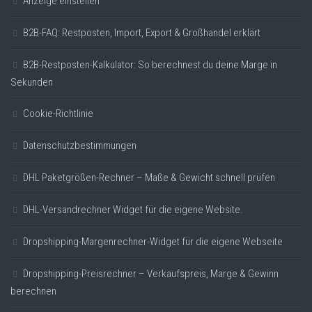
Anzeige einstellen
B2B-FAQ: Restposten, Import, Export & Großhandel erklärt
B2B-Restposten-Kalkulator: So berechnest du deine Marge in
Sekunden
Cookie-Richtlinie
Datenschutzbestimmungen
DHL Paketgrößen-Rechner – Maße & Gewicht schnell prüfen
DHL-Versandrechner Widget für die eigene Website.
Dropshipping-Margenrechner-Widget für die eigene Webseite
Dropshipping-Preisrechner – Verkaufspreis, Marge & Gewinn
berechnen