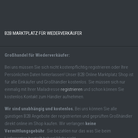
B2B MARKTPLATZ FÜR WIEDERVERKÄUFER
Großhandel für Wiederverkäufer:
Bei uns müssen Sie sich nicht kostenpflichtig registrieren oder Ihre
Persönlichen Daten hinterlassen! Unser B2B Online Marktplatz Shop ist
für alle Einkäufer und Großhändler kostenlos. Sie müssen sich nur
einmalig mit Ihrer Mailadresse
registrieren
und schon können Sie
kostenlos Kontakt zum Händler aufnehmen.
Wir sind unabhängig und kostenlos.
Bei uns können Sie alle
günstigen B2B Angebote der registrierten und geprüften Großhändler
direkt online im Shop kaufen. Wir verlangen
keine
Vermittlungsgebühr
. Sie bezahlen nur das was Sie beim