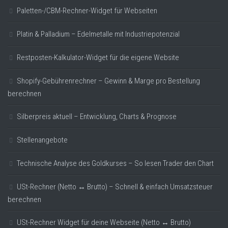
Paletten-/CBM-Rechner-Widget für Webseiten
Platin & Palladium – Edelmetalle mit Industriepotenzial
Restposten-Kalkulator-Widget für die eigene Website
Shopify-Gebührenrechner – Gewinn & Marge pro Bestellung
berechnen
Silberpreis aktuell – Entwicklung, Charts & Prognose
Stellenangebote
Technische Analyse des Goldkurses – So lesen Trader den Chart
USt-Rechner (Netto ↔ Brutto) – Schnell & einfach Umsatzsteuer
berechnen
USt-Rechner Widget für deine Webseite (Netto ↔ Brutto)