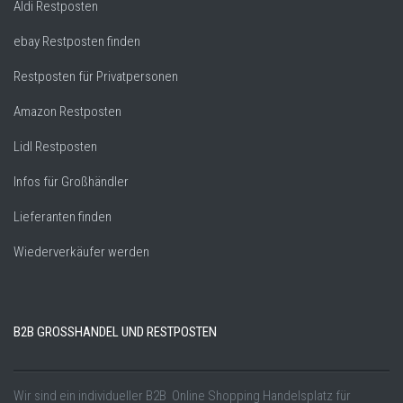
Aldi Restposten
ebay Restposten finden
Restposten für Privatpersonen
Amazon Restposten
Lidl Restposten
Infos für Großhändler
Lieferanten finden
Wiederverkäufer werden
B2B GROSSHANDEL UND RESTPOSTEN
Wir sind ein individueller B2B Online Shopping Handelsplatz für