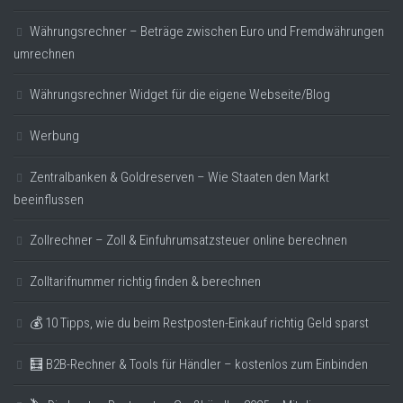
Währungsrechner – Beträge zwischen Euro und Fremdwährungen
umrechnen
Währungsrechner Widget für die eigene Webseite/Blog
Werbung
Zentralbanken & Goldreserven – Wie Staaten den Markt
beeinflussen
Zollrechner – Zoll & Einfuhrumsatzsteuer online berechnen
Zolltarifnummer richtig finden & berechnen
💰 10 Tipps, wie du beim Restposten-Einkauf richtig Geld sparst
🧮 B2B-Rechner & Tools für Händler – kostenlos zum Einbinden