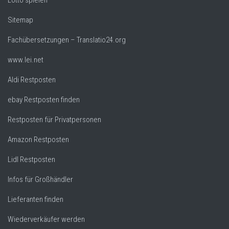
Lotto spielen
Sitemap
Fachübersetzungen – Translatio24.org
www.lei.net
Aldi Restposten
ebay Restposten finden
Restposten für Privatpersonen
Amazon Restposten
Lidl Restposten
Infos für Großhändler
Lieferanten finden
Wiederverkäufer werden