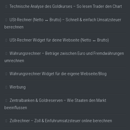
Technische Analyse des Goldkurses – So lesen Trader den Chart
USt-Rechner (Netto ↔ Brutto) – Schnell & einfach Umsatzsteuer
berechnen
USt-Rechner Widget für deine Webseite (Netto ↔ Brutto)
Währungsrechner – Beträge zwischen Euro und Fremdwährungen
umrechnen
Währungsrechner Widget für die eigene Webseite/Blog
Werbung
Zentralbanken & Goldreserven – Wie Staaten den Markt
beeinflussen
Zollrechner – Zoll & Einfuhrumsatzsteuer online berechnen