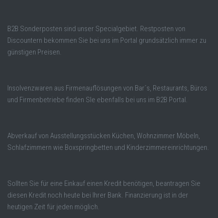
B2B Sonderposten sind unser Specialgebiet. Restposten von
Discountern bekommen Sie bei uns im Portal grundsätzlich immer zu
günstigen Preisen.
Insolvenzwaren aus Firmenauflösungen von Bar´s, Restaurants, Büros
und Firmenbetriebe finden SIe ebenfalls bei uns im B2B Portal.
Abverkauf von Ausstellungsstücken Küchen, Wohnzimmer Möbeln,
Schlafzimmern wie Boxspringbetten und Kinderzimmereinrichtungen.
Sollten Sie für eine Einkauf einen Kredit benötigen, beantragen Sie
diesen Kredit noch heute bei Ihrer Bank. Finanzierung ist in der
heutigen Zeit für jeden möglich.