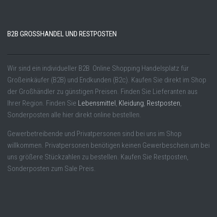
B2B GROSSHANDEL UND RESTPOSTEN
Wir sind ein individueller B2B Online Shopping Handelsplatz für
Großeinkäufer (B2B) und Endkunden (B2c). Kaufen Sie direkt im Shop
der Großhändler zu günstigen Preisen. Finden Sie Lieferanten aus
Ihrer Region. Finden Sie
Lebensmittel
,
Kleidung
,
Restposten
,
Sonderposten alle hier direkt online bestellen.
Gewerbetreibende und Privatpersonen sind bei uns im Shop
willkommen. Privatpersonen benötigen keinen Gewerbeschein um bei
uns größere Stückzahlen zu bestellen. Kaufen Sie Restposten,
Sonderposten zum Sale Preis.