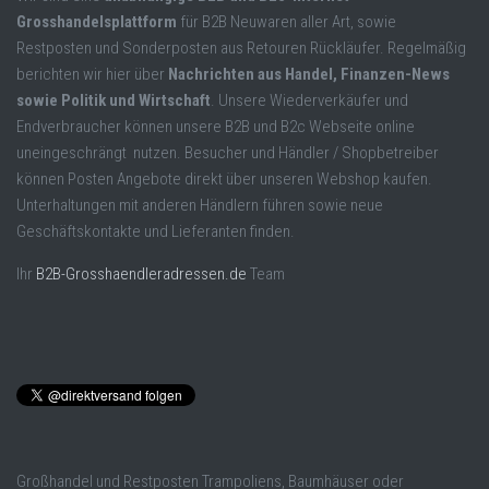
Grosshandelsplattform
für B2B Neuwaren aller Art, sowie
Restposten und Sonderposten aus Retouren Rückläufer. Regelmäßig
berichten wir hier über
Nachrichten aus Handel, Finanzen-News
sowie Politik und Wirtschaft
. Unsere Wiederverkäufer und
Endverbraucher können unsere B2B und B2c Webseite online
uneingeschrängt nutzen. Besucher und Händler / Shopbetreiber
können Posten Angebote direkt über unseren Webshop kaufen.
Unterhaltungen mit anderen Händlern führen sowie neue
Geschäftskontakte und Lieferanten finden.
Ihr
B2B-Grosshaendleradressen.de
Team
Großhandel und Restposten Trampoliens, Baumhäuser oder