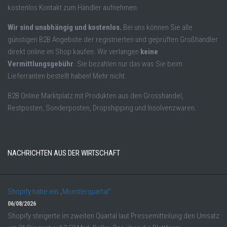
kostenlos Kontakt zum Händler aufnehmen.
Wir sind unabhängig und kostenlos.
Bei uns können Sie alle
günstigen B2B Angebote der registrierten und geprüften Großhändler
direkt online im Shop kaufen. Wir verlangen
keine
Vermittlungsgebühr
. Sie bezahlen nur das was Sie beim
Lieferranten bestellt haben! Mehr nicht.
B2B Online Marktplatz mit Produkten aus den Grosshandel,
Restposten, Sonderposten, Dropshipping und Insolvenzwaren.
NACHRICHTEN AUS DER WIRTSCHAFT
Shopify hatte ein „Monsterquartal“
06/08/2026
Shopify steigerte im zweiten Quartal laut Pressemitteilung den Umsatz