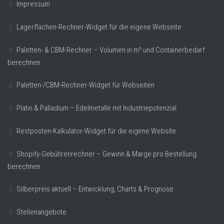
Impressum
Lagerflächen-Rechner-Widget für die eigene Webseite
Paletten- & CBM-Rechner – Volumen in m³ und Containerbedarf
berechnen
Paletten-/CBM-Rechner-Widget für Webseiten
Platin & Palladium – Edelmetalle mit Industriepotenzial
Restposten-Kalkulator-Widget für die eigene Website
Shopify-Gebührenrechner – Gewinn & Marge pro Bestellung
berechnen
Silberpreis aktuell – Entwicklung, Charts & Prognose
Stellenangebote