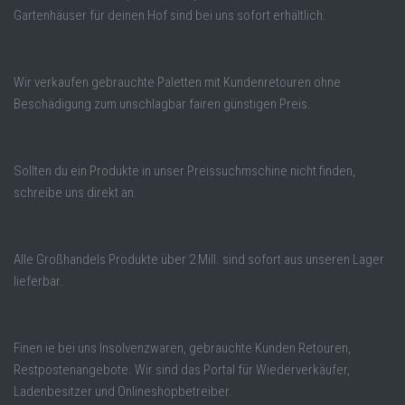
Gartenhäuser für deinen Hof sind bei uns sofort erhältlich.
Wir verkaufen gebrauchte Paletten mit Kundenretouren ohne
Beschädigung zum unschlagbar fairen günstigen Preis.
Sollten du ein Produkte in unser Preissuchmschine nicht finden,
schreibe uns direkt an.
Alle Großhandels Produkte über 2 Mill. sind sofort aus unseren Lager
lieferbar.
Finen ie bei uns Insolvenzwaren, gebrauchte Kunden Retouren,
Restpostenangebote. Wir sind das Portal für Wiederverkäufer,
Ladenbesitzer und Onlineshopbetreiber.