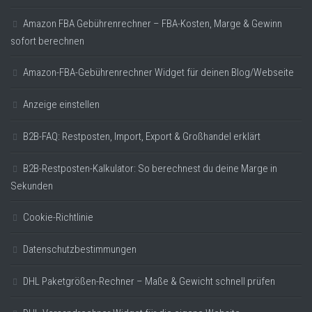
Amazon FBA Gebührenrechner – FBA-Kosten, Marge & Gewinn
sofort berechnen
Amazon-FBA-Gebührenrechner Widget für deinen Blog/Webseite
Anzeige einstellen
B2B-FAQ: Restposten, Import, Export & Großhandel erklärt
B2B-Restposten-Kalkulator: So berechnest du deine Marge in
Sekunden
Cookie-Richtlinie
Datenschutzbestimmungen
DHL Paketgrößen-Rechner – Maße & Gewicht schnell prüfen