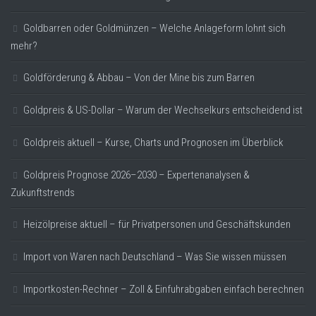
Goldbarren oder Goldmünzen – Welche Anlageform lohnt sich
mehr?
Goldförderung & Abbau – Von der Mine bis zum Barren
Goldpreis & US-Dollar – Warum der Wechselkurs entscheidend ist
Goldpreis aktuell – Kurse, Charts und Prognosen im Überblick
Goldpreis Prognose 2026–2030 – Expertenanalysen &
Zukunftstrends
Heizölpreise aktuell – für Privatpersonen und Geschäftskunden
Import von Waren nach Deutschland – Was Sie wissen müssen
Importkosten-Rechner – Zoll & Einfuhrabgaben einfach berechnen