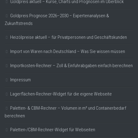
Goldpreis aktuell – Kurse, Charts und Prognosen im Überblick
Goldpreis Prognose 2026–2030 – Expertenanalysen &
Zukunftstrends
Heizölpreise aktuell – für Privatpersonen und Geschäftskunden
Import von Waren nach Deutschland – Was Sie wissen müssen
Importkosten-Rechner – Zoll & Einfuhrabgaben einfach berechnen
Impressum
Lagerflächen-Rechner-Widget für die eigene Webseite
Paletten- & CBM-Rechner – Volumen in m³ und Containerbedarf
berechnen
Paletten-/CBM-Rechner-Widget für Webseiten