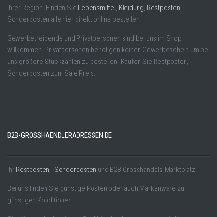
Ihrer Region. Finden Sie
Lebensmittel
,
Kleidung
,
Restposten
,
Sonderposten alle hier direkt online bestellen.
Gewerbetreibende und Privatpersonen sind bei uns im Shop
willkommen. Privatpersonen benötigen keinen Gewerbeschein um bei
uns größere Stückzahlen zu bestellen. Kaufen Sie Restposten,
Sonderposten zum Sale Preis.
B2B-GROSSHAENDLERADRESSEN.DE
Ihr
Restposten
,-
Sonderposten
und B2B Grosshandels-Marktplatz.
Bei uns finden Sie günstige Posten oder auch Markenware zu
günstigen Konditionen.