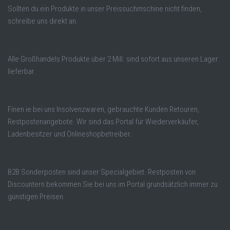
Sollten du ein Produkte in unser Preissuchmschine nicht finden,
schreibe uns direkt an.
Alle Großhandels Produkte über 2 Mill. sind sofort aus unseren Lager
lieferbar.
Finen ie bei uns Insolvenzwaren, gebrauchte Kunden Retouren,
Restpostenangebote. Wir sind das Portal für Wiederverkäufer,
Ladenbesitzer und Onlineshopbetreiber.
B2B Sonderposten sind unser Specialgebiet. Restposten von
Discountern bekommen Sie bei uns im Portal grundsätzlich immer zu
günstigen Preisen.