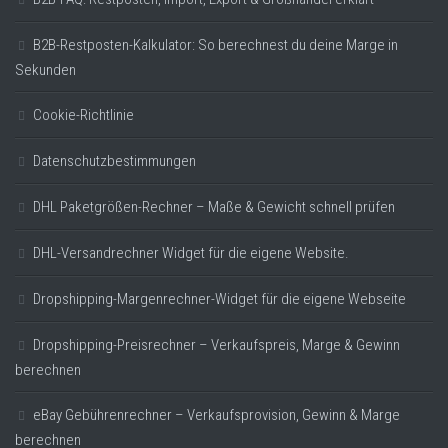
B2B-Restposten-Kalkulator: So berechnest du deine Marge in
Sekunden
Cookie-Richtlinie
Datenschutzbestimmungen
DHL Paketgrößen-Rechner – Maße & Gewicht schnell prüfen
DHL-Versandrechner Widget für die eigene Website.
Dropshipping-Margenrechner-Widget für die eigene Webseite
Dropshipping-Preisrechner – Verkaufspreis, Marge & Gewinn
berechnen
eBay Gebührenrechner – Verkaufsprovision, Gewinn & Marge
berechnen