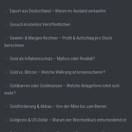
Export aus Deutschland – Waren ins Ausland verkaufen
Gesuch kostenlos Veröffentlichen
Gewinn- & Margen-Rechner – Profit & Aufschlag pro Stück
berechnen
Gold als Inflationsschutz – Mythos oder Realität?
Gold vs. Bitcoin – Welche Währung ist krisensicherer?
Goldbarren oder Goldmünzen – Welche Anlageform lohnt sich
mehr?
Goldförderung & Abbau – Von der Mine bis zum Barren
Goldpreis & US-Dollar – Warum der Wechselkurs entscheidend ist