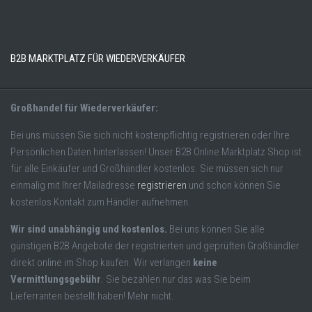
B2B MARKTPLATZ FÜR WIEDERVERKÄUFER
Großhandel für Wiederverkäufer:
Bei uns müssen Sie sich nicht kostenpflichtig registrieren oder Ihre
Persönlichen Daten hinterlassen! Unser B2B Online Marktplatz Shop ist
für alle Einkäufer und Großhändler kostenlos. Sie müssen sich nur
einmalig mit Ihrer Mailadresse
registrieren
und schon können Sie
kostenlos Kontakt zum Händler aufnehmen.
Wir sind unabhängig und kostenlos.
Bei uns können Sie alle
günstigen B2B Angebote der registrierten und geprüften Großhändler
direkt online im Shop kaufen. Wir verlangen
keine
Vermittlungsgebühr
. Sie bezahlen nur das was Sie beim
Lieferranten bestellt haben! Mehr nicht.