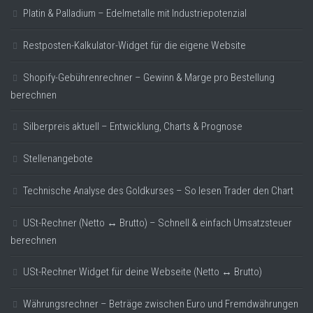
Platin & Palladium – Edelmetalle mit Industriepotenzial
Restposten-Kalkulator-Widget für die eigene Website
Shopify-Gebührenrechner – Gewinn & Marge pro Bestellung
berechnen
Silberpreis aktuell – Entwicklung, Charts & Prognose
Stellenangebote
Technische Analyse des Goldkurses – So lesen Trader den Chart
USt-Rechner (Netto ↔ Brutto) – Schnell & einfach Umsatzsteuer
berechnen
USt-Rechner Widget für deine Webseite (Netto ↔ Brutto)
Währungsrechner – Beträge zwischen Euro und Fremdwährungen