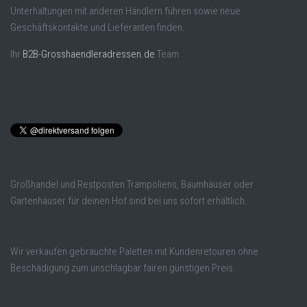
Unterhaltungen mit anderen Händlern führen sowie neue
Geschäftskontakte und Lieferanten finden.
Ihr
B2B-Grosshaendleradressen.de
Team
Großhandel und Restposten Trampoliens, Baumhäuser oder
Gartenhäuser für deinen Hof sind bei uns sofort erhältlich.
Wir verkaufen gebrauchte Paletten mit Kundenretouren ohne
Beschädigung zum unschlagbar fairen günstigen Preis.