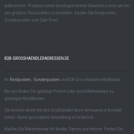
willkommen. Privatpersonen benötigen keinen Gewerbeschein um bei
uns größere Stückzahlen zu bestellen. Kaufen Sie Restposten,
Sonderposten zum Sale Preis.
B2B-GROSSHAENDLERADRESSEN.DE
Ihr
Restposten
,-
Sonderposten
und B2B Grosshandels-Marktplatz.
Bei uns finden Sie günstige Posten oder auch Markenware zu
günstigen Konditionen.
Sie können direkt mit den Großhändler Ihres vertrauens in Kontakt
treten. Keine gesonderte Anmeldung erforderlich.
Kaufen Sie Markenmode für Kinder, Damen und Herren. Finden Sie