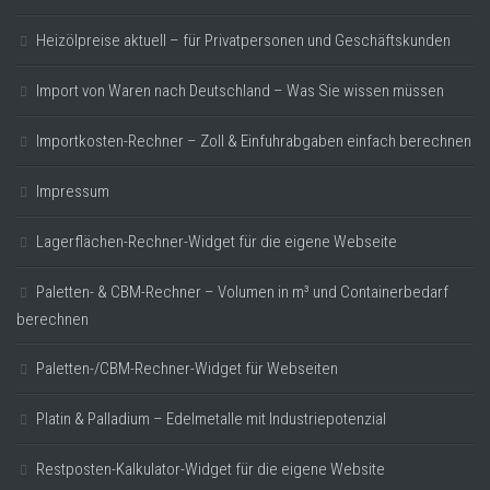
Heizölpreise aktuell – für Privatpersonen und Geschäftskunden
Import von Waren nach Deutschland – Was Sie wissen müssen
Importkosten-Rechner – Zoll & Einfuhrabgaben einfach berechnen
Impressum
Lagerflächen-Rechner-Widget für die eigene Webseite
Paletten- & CBM-Rechner – Volumen in m³ und Containerbedarf
berechnen
Paletten-/CBM-Rechner-Widget für Webseiten
Platin & Palladium – Edelmetalle mit Industriepotenzial
Restposten-Kalkulator-Widget für die eigene Website