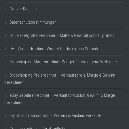
Cookie-Richtlinie
Datenschutzbestimmungen
DHL Paketgrößen-Rechner – Maße & Gewicht schnell prüfen
DHL-Versandrechner Widget für die eigene Website.
Dropshipping-Margenrechner-Widget für die eigene Webseite
Dropshipping-Preisrechner – Verkaufspreis, Marge & Gewinn
berechnen
eBay Gebührenrechner – Verkaufsprovision, Gewinn & Marge
berechnen
Export aus Deutschland – Waren ins Ausland verkaufen
Gesuch kostenlos Veröffentlichen