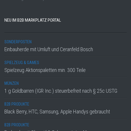
NEU IM B2B MARKPLATZ PORTAL
SONDERPOSTEN
Einbauherde mit Umluft und Ceranfeld Bosch
SPIELZEUG & GAMES
Spielzeug Aktionspaletten min. 300 Teile
MÜNZEN
1 g Goldbarren (IGR Inc.) steuerbefreit nach § 25c USTG
B2B PRODUKTE
Black Berry, HTC, Samsung, Apple Handys gebraucht
B2B PRODUKTE