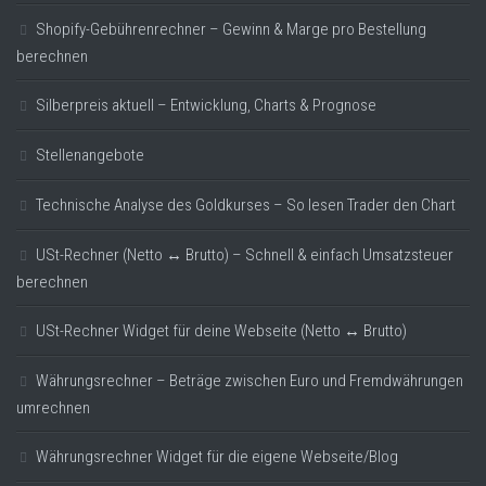
Shopify-Gebührenrechner – Gewinn & Marge pro Bestellung
berechnen
Silberpreis aktuell – Entwicklung, Charts & Prognose
Stellenangebote
Technische Analyse des Goldkurses – So lesen Trader den Chart
USt-Rechner (Netto ↔ Brutto) – Schnell & einfach Umsatzsteuer
berechnen
USt-Rechner Widget für deine Webseite (Netto ↔ Brutto)
Währungsrechner – Beträge zwischen Euro und Fremdwährungen
umrechnen
Währungsrechner Widget für die eigene Webseite/Blog