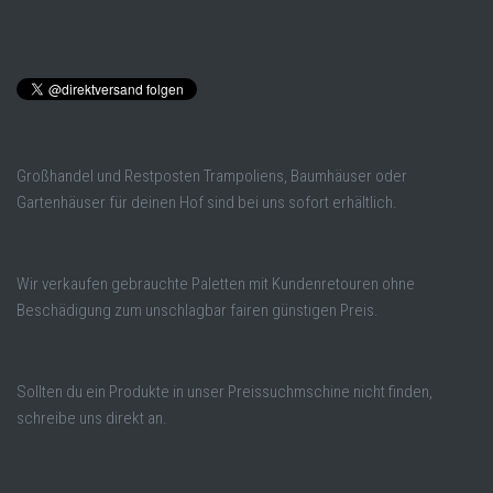
Großhandel und Restposten Trampoliens, Baumhäuser oder
Gartenhäuser für deinen Hof sind bei uns sofort erhältlich.
Wir verkaufen gebrauchte Paletten mit Kundenretouren ohne
Beschädigung zum unschlagbar fairen günstigen Preis.
Sollten du ein Produkte in unser Preissuchmschine nicht finden,
schreibe uns direkt an.