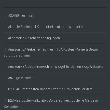
#20780 (kein Titel)
Aktuelle Edelmetall-Kurse direkt auf Ihrer Webseite
Allgemeine Geschäftsbedingungen
Amazon FBA Gebührenrechner – FBA-Kosten, Marge & Gewinn
sofort berechnen
Amazon-FBA-Gebührenrechner Widget für deinen Blog/Webseite
Anzeige einstellen
B2B-FAQ: Restposten, Import, Export & Großhandel erklärt
B2B-Restposten-Kalkulator: So berechnest du deine Marge in
Sekunden