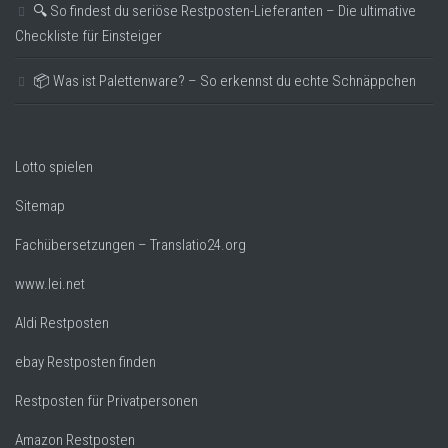
🔍 So findest du seriöse Restposten-Lieferanten – Die ultimative
Checkliste für Einsteiger
📦 Was ist Palettenware? – So erkennst du echte Schnäppchen
Lotto spielen
Sitemap
Fachübersetzungen – Translatio24.org
www.lei.net
Aldi Restposten
ebay Restposten finden
Restposten für Privatpersonen
Amazon Restposten