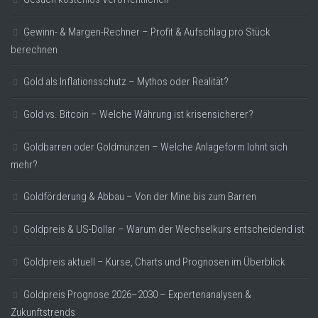
Gewinn- & Margen-Rechner – Profit & Aufschlag pro Stück
berechnen
Gold als Inflationsschutz – Mythos oder Realität?
Gold vs. Bitcoin – Welche Währung ist krisensicherer?
Goldbarren oder Goldmünzen – Welche Anlageform lohnt sich
mehr?
Goldförderung & Abbau – Von der Mine bis zum Barren
Goldpreis & US-Dollar – Warum der Wechselkurs entscheidend ist
Goldpreis aktuell – Kurse, Charts und Prognosen im Überblick
Goldpreis Prognose 2026–2030 – Expertenanalysen &
Zukunftstrends